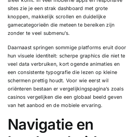
sfeer komt. In veel moderne apps en responsive
sites zie je een strak dashboard met grote
knoppen, makkelijk scrollen en duidelijke
gamecategorieën die meteen te bereiken zijn
zonder te veel submenu’s.
Daarnaast springen sommige platforms eruit door
hun visuele identiteit: scherpe graphics die niet te
veel data verbruiken, kort ogende animaties en
een consistente typografie die lezen op kleine
schermen prettig houdt. Voor wie eerst wil
oriënteren bestaan er vergelijkingspagina’s zoals
casinos vergelijken
die een globaal beeld geven
van het aanbod en de mobiele ervaring.
Navigatie en