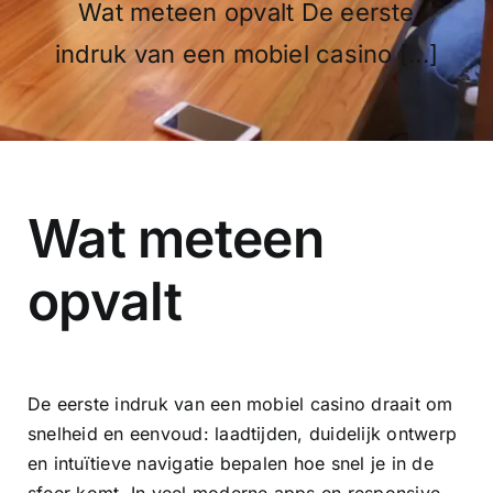
Wat meteen opvalt De eerste
indruk van een mobiel casino [...]
OUR PROGRAM
REGISTRATION
Wat meteen
opvalt
CONTACT US
De eerste indruk van een mobiel casino draait om
snelheid en eenvoud: laadtijden, duidelijk ontwerp
en intuïtieve navigatie bepalen hoe snel je in de