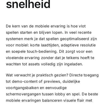
snelheid
De kern van de mobiele ervaring is hoe vlot
spellen starten en blijven lopen. In veel recente
systemen merk je dat spellen geoptimaliseerd zijn
voor mobiel: korte laadtijden, adaptieve resolutie
en soepele touch-bediening. Dit zorgt voor een
vloeiende ervaring zonder dat je telkens hoeft te
wachten tot assets volledig zijn ingeladen.
Wat verwacht je praktisch gezien? Directe toegang
tot demo-content of previews, duidelijke
voortgangsbalken en eenvoudige
schermovergangen tussen lobby en spel. De beste
mobiele ervaringen balanceren visuele flair met