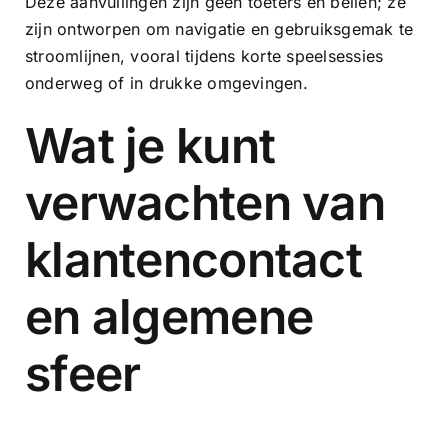
Deze aanvullingen zijn geen toeters en bellen; ze
zijn ontworpen om navigatie en gebruiksgemak te
stroomlijnen, vooral tijdens korte speelsessies
onderweg of in drukke omgevingen.
Wat je kunt
verwachten van
klantencontact
en algemene
sfeer