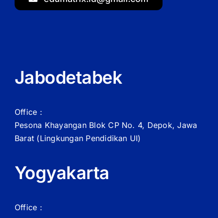
Jabodetabek
Office :
Pesona Khayangan Blok CP No. 4, Depok, Jawa
Barat
(Lingkungan Pendidikan UI)
Yogyakarta
Office :