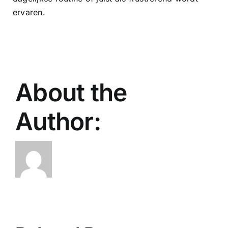
ervaren.
About the
Author: