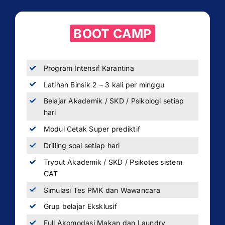
BOOT CAMP
Program Intensif Karantina
Latihan Binsik 2 – 3 kali per minggu
Belajar Akademik / SKD / Psikologi setiap
hari
Modul Cetak Super prediktif
Drilling soal setiap hari
Tryout Akademik / SKD / Psikotes sistem
CAT
Simulasi Tes PMK dan Wawancara
Grup belajar Eksklusif
Full Akomodasi Makan dan Laundry