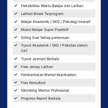
Fleksibilitas Waktu Belajar dan Latihan
Latihan Binsik Terprogram
Belajar Akademik / SKD / Psikologi Intensif
Modul Belajar Super Prediktif
Driling Soal Setiap pertemuan
Tryout Akademik / SKD / Psikotes sistem
CAT
Tryout Jasmani Berkala
Free Jersey Latihan
Pembentukan Mental Kepribadian
Free Konsultasi
Dibimbing Mentor Profesional
Progress Report Berkala