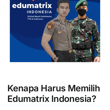
Kenapa Harus Memilih
Edumatrix Indonesia?