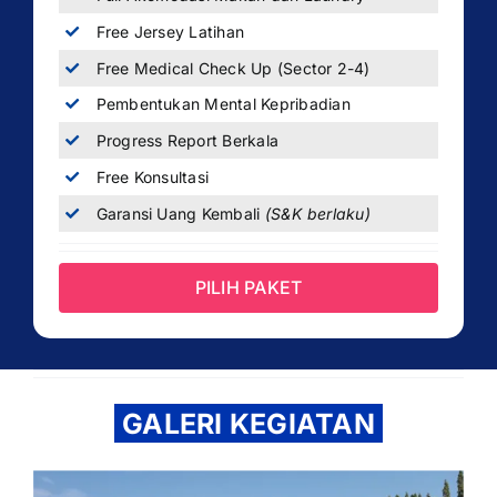
Free Jersey Latihan
Free Medical Check Up (Sector 2-4)
Pembentukan Mental Kepribadian
Progress Report Berkala
Free Konsultasi
Garansi Uang Kembali
(S&K berlaku)
PILIH PAKET
GALERI KEGIATAN