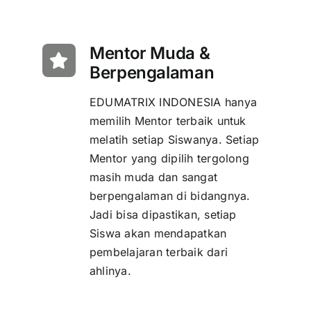
Mentor Muda &
Berpengalaman
EDUMATRIX INDONESIA hanya
memilih Mentor terbaik untuk
melatih setiap Siswanya. Setiap
Mentor yang dipilih tergolong
masih muda dan sangat
berpengalaman di bidangnya.
Jadi bisa dipastikan, setiap
Siswa akan mendapatkan
pembelajaran terbaik dari
ahlinya.