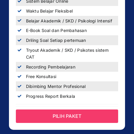
Sistem Belajar Online
Waktu Belajar Fleksibel
Belajar Akademik / SKD / Psikologi Intensif
E-Book Soal dan Pembahasan
Driling Soal Setiap pertemuan
Tryout Akademik / SKD / Psikotes sistem
CAT
Recording Pembelajaran
Free Konsultasi
Dibimbing Mentor Profesional
Progress Report Berkala
PILIH PAKET