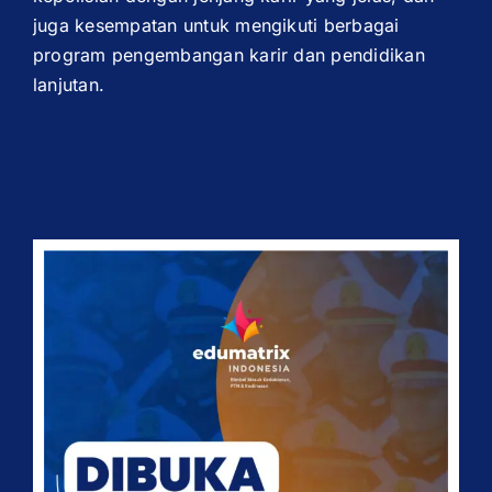
juga kesempatan untuk mengikuti berbagai
program pengembangan karir dan pendidikan
lanjutan.