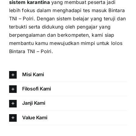
sistem karantina
yang membuat peserta jadi
lebih fokus dalam menghadapi tes masuk Bintara
TNI – Polri. Dengan sistem belajar yang teruji dan
terbukti serta didukung oleh pengajar yang
berpengalaman dan berkompeten, kami siap
membantu kamu mewujudkan mimpi untuk lolos
Bintara TNI – Polri.
Misi Kami
Filosofi Kami
Janji Kami
Value Kami