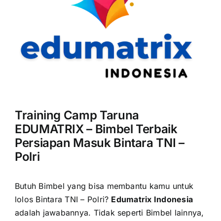
Training Camp Taruna
EDUMATRIX – Bimbel Terbaik
Persiapan Masuk Bintara TNI –
Polri
Butuh Bimbel yang bisa membantu kamu untuk
lolos Bintara TNI – Polri?
Edumatrix Indonesia
adalah jawabannya.
Tidak seperti Bimbel lainnya,