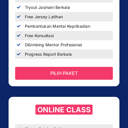
Tryout Jasmani Berkala
Free Jersey Latihan
Pembentukan Mental Kepribadian
Free Konsultasi
Dibimbing Mentor Profesional
Progress Report Berkala
PILIH PAKET
ONLINE CLASS