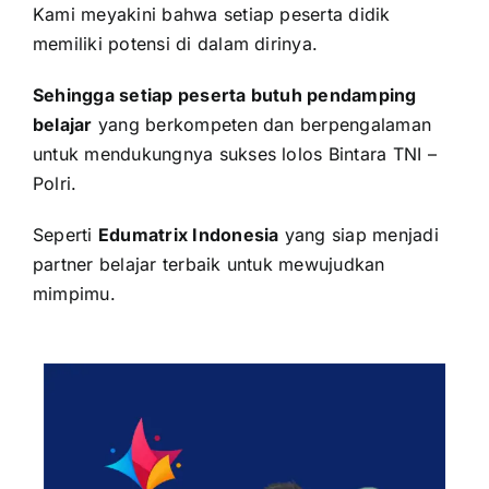
Kami meyakini bahwa setiap peserta didik
memiliki potensi di dalam dirinya.
Sehingga setiap peserta butuh pendamping
belajar
yang berkompeten dan berpengalaman
untuk mendukungnya sukses lolos
Bintara TNI –
Polri
.
Seperti
Edumatrix Indonesia
yang siap menjadi
partner belajar terbaik untuk mewujudkan
mimpimu.