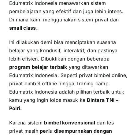
Edumatrix Indonesia menawarkan sistem
pembelajaran yang efektif dan juga lebih intens.
Di mana kami menggunakan sistem privat dan
small class.
Ini dilakukan demi bisa menciptakan suasana
belajar yang kondusif, interaktif, dan pastinya
lebih efisien. Dibuktikan dengan beberapa
program belajar terbaik
yang ditawarkan
Edumatrix Indonesia. Seperti privat bimbel online,
privat bimbel offline hingga Traning camp.
Edumatrix Indonesia adalah pilihan terbaik untuk
kamu yang ingin lolos masuk ke
Bintara TNI –
Polri
.
Karena sistem
bimbel konvensional
dan les
privat masih
perlu disempurnakan dengan