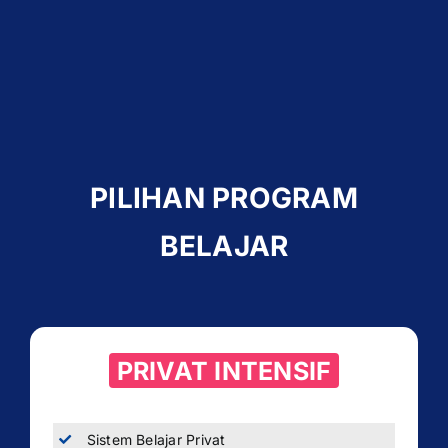
PILIHAN PROGRAM
BELAJAR
PRIVAT INTENSIF
Sistem Belajar Privat