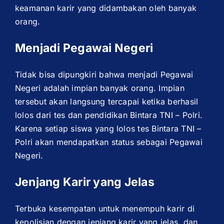
keamanan karir yang didambakan oleh banyak
orang.
Menjadi Pegawai Negeri
Tidak bisa dipungkiri bahwa menjadi Pegawai
Negeri adalah impian banyak orang. Impian
tersebut akan langsung tercapai ketika berhasil
lolos dari tes dan pendidikan Bintara TNI – Polri.
Karena setiap siswa yang lolos tes Bintara TNI –
Polri akan mendapatkan status sebagai Pegawai
Negeri.
Jenjang Karir yang Jelas
Terbuka kesempatan untuk menempuh karir di
kepolisian dengan jenjang karir yang jelas, dan