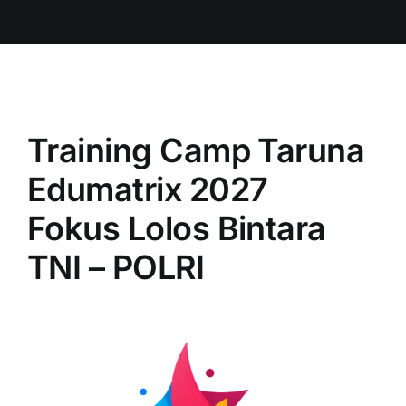
Training Camp Taruna
Edumatrix 2027
Fokus Lolos Bintara
TNI – POLRI