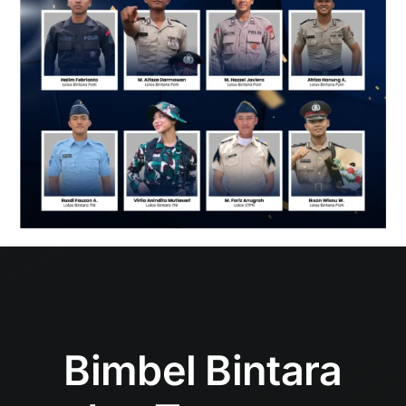
Bimbel Bintara