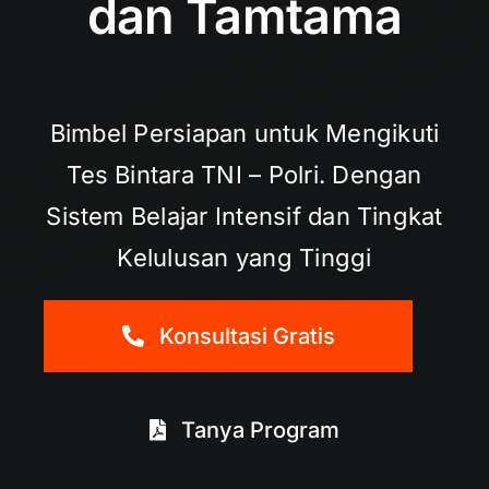
dan Tamtama
Bimbel Persiapan untuk Mengikuti
Tes Bintara TNI – Polri. Dengan
Sistem Belajar Intensif dan Tingkat
Kelulusan yang Tinggi
Konsultasi Gratis
Tanya Program