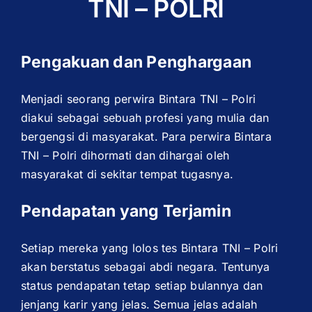
TNI – POLRI
Pengakuan dan Penghargaan
Menjadi seorang perwira Bintara TNI – Polri
diakui sebagai sebuah profesi yang mulia dan
bergengsi di masyarakat. Para perwira Bintara
TNI – Polri dihormati dan dihargai oleh
masyarakat di sekitar tempat tugasnya.
Pendapatan yang Terjamin
Setiap mereka yang lolos tes Bintara TNI – Polri
akan berstatus sebagai abdi negara. Tentunya
status pendapatan tetap setiap bulannya dan
jenjang karir yang jelas. Semua jelas adalah