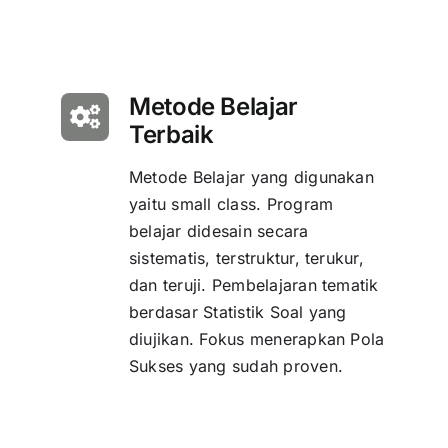
Metode Belajar
Terbaik
Metode Belajar yang digunakan
yaitu small class. Program
belajar didesain secara
sistematis, terstruktur, terukur,
dan teruji. Pembelajaran tematik
berdasar Statistik Soal yang
diujikan. Fokus menerapkan Pola
Sukses yang sudah proven.