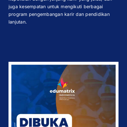
juga kesempatan untuk mengikuti berbagai
program pengembangan karir dan pendidikan
lanjutan.