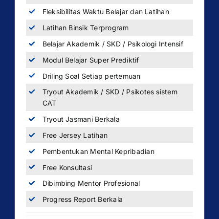
Fleksibilitas Waktu Belajar dan Latihan
Latihan Binsik Terprogram
Belajar Akademik / SKD / Psikologi Intensif
Modul Belajar Super Prediktif
Driling Soal Setiap pertemuan
Tryout Akademik / SKD / Psikotes sistem
CAT
Tryout Jasmani Berkala
Free Jersey Latihan
Pembentukan Mental Kepribadian
Free Konsultasi
Dibimbing Mentor Profesional
Progress Report Berkala