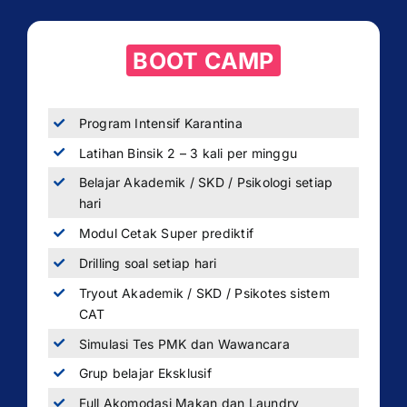
BOOT CAMP
Program Intensif Karantina
Latihan Binsik 2 – 3 kali per minggu
Belajar Akademik / SKD / Psikologi setiap
hari
Modul Cetak Super prediktif
Drilling soal setiap hari
Tryout Akademik / SKD / Psikotes sistem
CAT
Simulasi Tes PMK dan Wawancara
Grup belajar Eksklusif
Full Akomodasi Makan dan Laundry