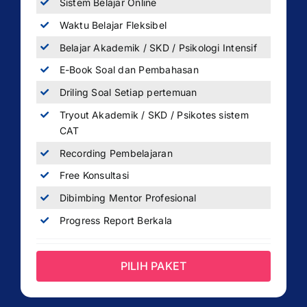
Sistem Belajar Online
Waktu Belajar Fleksibel
Belajar Akademik / SKD / Psikologi Intensif
E-Book Soal dan Pembahasan
Driling Soal Setiap pertemuan
Tryout Akademik / SKD / Psikotes sistem
CAT
Recording Pembelajaran
Free Konsultasi
Dibimbing Mentor Profesional
Progress Report Berkala
PILIH PAKET