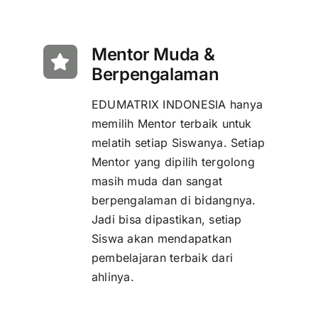
Mentor Muda &
Berpengalaman
EDUMATRIX INDONESIA hanya
memilih Mentor terbaik untuk
melatih setiap Siswanya. Setiap
Mentor yang dipilih tergolong
masih muda dan sangat
berpengalaman di bidangnya.
Jadi bisa dipastikan, setiap
Siswa akan mendapatkan
pembelajaran terbaik dari
ahlinya.