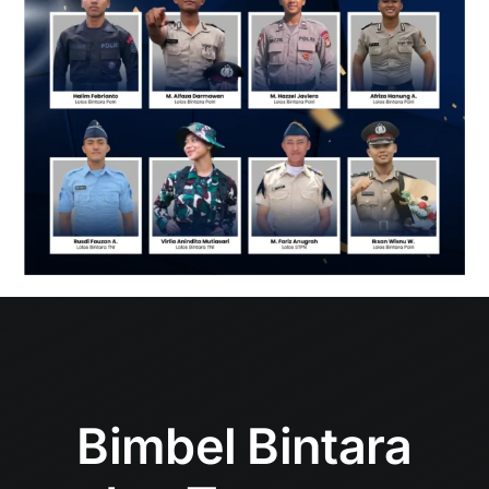
Bimbel Bintara