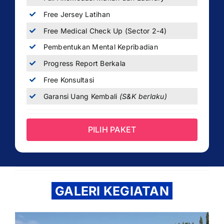
Free Jersey Latihan
Free Medical Check Up (Sector 2-4)
Pembentukan Mental Kepribadian
Progress Report Berkala
Free Konsultasi
Garansi Uang Kembali
(S&K berlaku)
PILIH PAKET
GALERI KEGIATAN