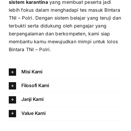
sistem karantina
yang membuat peserta jadi
lebih fokus dalam menghadapi tes masuk Bintara
TNI – Polri. Dengan sistem belajar yang teruji dan
terbukti serta didukung oleh pengajar yang
berpengalaman dan berkompeten, kami siap
membantu kamu mewujudkan mimpi untuk lolos
Bintara TNI – Polri.
Misi Kami
Filosofi Kami
Janji Kami
Value Kami