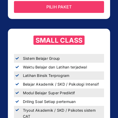
PILIH PAKET
SMALL CLASS
Sistem Belajar Group
Waktu Belajar dan Latihan terjadwal
Latihan Binsik Terprogram
Belajar Akademik / SKD / Psikologi Intensif
Modul Belajar Super Prediktif
Driling Soal Setiap pertemuan
Tryout Akademik / SKD / Psikotes sistem
CAT