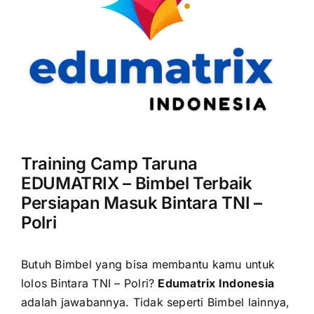
Training Camp Taruna
EDUMATRIX – Bimbel Terbaik
Persiapan Masuk Bintara TNI –
Polri
Butuh Bimbel yang bisa membantu kamu untuk
lolos Bintara TNI – Polri?
Edumatrix Indonesia
adalah jawabannya.
Tidak seperti Bimbel lainnya,