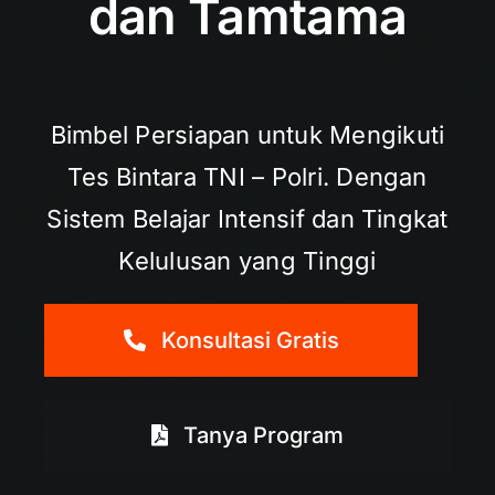
dan Tamtama
Bimbel Persiapan untuk Mengikuti
Tes Bintara TNI – Polri. Dengan
Sistem Belajar Intensif dan Tingkat
Kelulusan yang Tinggi
Konsultasi Gratis
Tanya Program