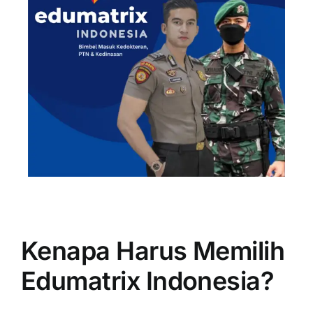
Kenapa Harus Memilih
Edumatrix Indonesia?