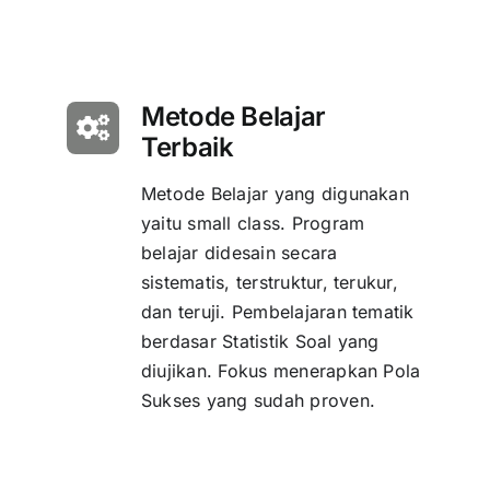
Metode Belajar
Terbaik
Metode Belajar yang digunakan
yaitu small class. Program
belajar didesain secara
sistematis, terstruktur, terukur,
dan teruji. Pembelajaran tematik
berdasar Statistik Soal yang
diujikan. Fokus menerapkan Pola
Sukses yang sudah proven.