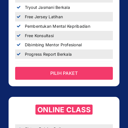
Tryout Jasmani Berkala
Free Jersey Latihan
Pembentukan Mental Kepribadian
Free Konsultasi
Dibimbing Mentor Profesional
Progress Report Berkala
PILIH PAKET
ONLINE CLASS