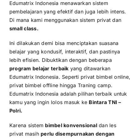
Edumatrix Indonesia menawarkan sistem
pembelajaran yang efektif dan juga lebih intens.
Di mana kami menggunakan sistem privat dan
small class.
Ini dilakukan demi bisa menciptakan suasana
belajar yang kondusif, interaktif, dan pastinya
lebih efisien. Dibuktikan dengan beberapa
program belajar terbaik
yang ditawarkan
Edumatrix Indonesia. Seperti privat bimbel online,
privat bimbel offline hingga Traning camp.
Edumatrix Indonesia adalah pilihan terbaik untuk
kamu yang ingin lolos masuk ke
Bintara TNI –
Polri
.
Karena sistem
bimbel konvensional
dan les
privat masih
perlu disempurnakan dengan