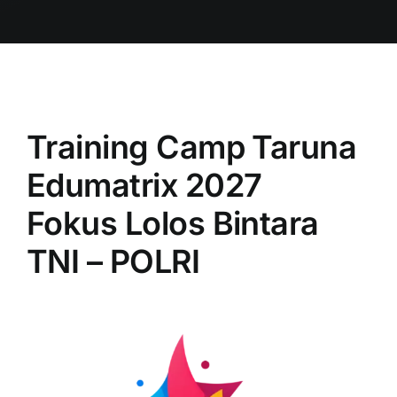
Training Camp Taruna
Edumatrix 2027
Fokus Lolos Bintara
TNI – POLRI