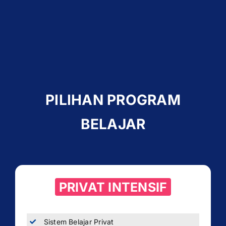
PILIHAN PROGRAM
BELAJAR
PRIVAT INTENSIF
Sistem Belajar Privat