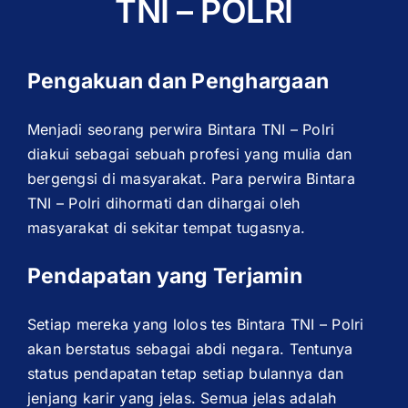
TNI – POLRI
Pengakuan dan Penghargaan
Menjadi seorang perwira Bintara TNI – Polri
diakui sebagai sebuah profesi yang mulia dan
bergengsi di masyarakat. Para perwira Bintara
TNI – Polri dihormati dan dihargai oleh
masyarakat di sekitar tempat tugasnya.
Pendapatan yang Terjamin
Setiap mereka yang lolos tes Bintara TNI – Polri
akan berstatus sebagai abdi negara. Tentunya
status pendapatan tetap setiap bulannya dan
jenjang karir yang jelas. Semua jelas adalah