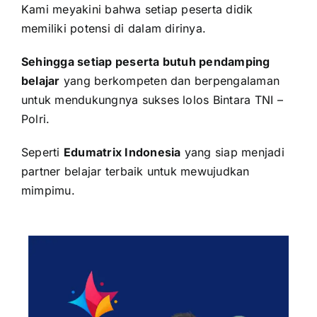
Kami meyakini bahwa setiap peserta didik
memiliki potensi di dalam dirinya.
Sehingga setiap peserta butuh pendamping
belajar
yang berkompeten dan berpengalaman
untuk mendukungnya sukses lolos
Bintara TNI –
Polri
.
Seperti
Edumatrix Indonesia
yang siap menjadi
partner belajar terbaik untuk mewujudkan
mimpimu.