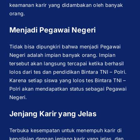
keamanan karir yang didambakan oleh banyak
orang.
Menjadi Pegawai Negeri
Tidak bisa dipungkiri bahwa menjadi Pegawai
Negeri adalah impian banyak orang. Impian
tersebut akan langsung tercapai ketika berhasil
lolos dari tes dan pendidikan Bintara TNI – Polri.
Karena setiap siswa yang lolos tes Bintara TNI –
Polri akan mendapatkan status sebagai Pegawai
Negeri.
Jenjang Karir yang Jelas
Terbuka kesempatan untuk menempuh karir di
kepolisian dengan jenjang karir yang jelas, dan