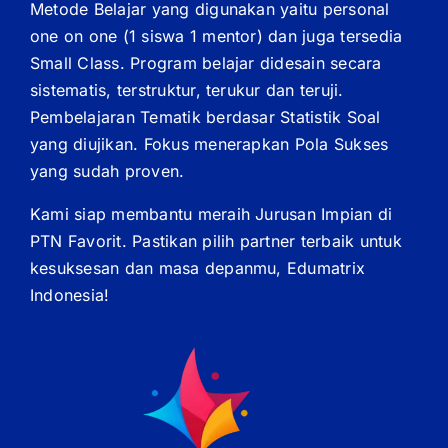
Metode Belajar yang digunakan yaitu personal
one on one (1 siswa 1 mentor) dan juga tersedia
Small Class. Program belajar didesain secara
sistematis, terstruktur, terukur dan teruji.
Pembelajaran Tematik berdasar Statistik Soal
yang diujikan. Fokus menerapkan Pola Sukses
yang sudah proven.
Kami siap membantu meraih Jurusan Impian di
PTN Favorit. Pastikan pilih partner terbaik untuk
kesuksesan dan masa depanmu, Edumatrix
Indonesia!