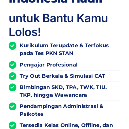
untuk Bantu Kamu
Lolos!
Kurikulum
Terupdate
& Terfokus
pada Tes PKN STAN
Pengajar Profesional
Try Out Berkala & Simulasi CAT
Bimbingan SKD, TPA, TWK, TIU,
TKP, hingga Wawancara
Pendampingan Administrasi &
Psikotes
Tersedia Kelas Online, Offline, dan