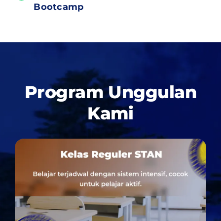
Bootcamp
Program Unggulan
Kami