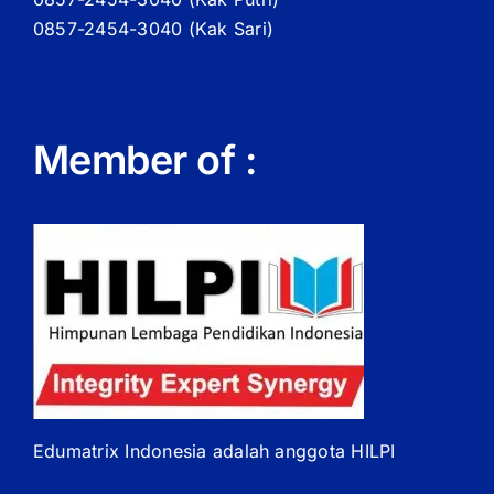
0857-2454-3040 (Kak Sari)
Member of :
Edumatrix Indonesia adalah anggota HILPI