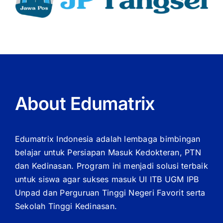
About Edumatrix
Edumatrix Indonesia adalah lembaga bimbingan
belajar untuk Persiapan Masuk Kedokteran, PTN
dan Kedinasan. Program ini menjadi solusi terbaik
untuk siswa agar sukses masuk UI ITB UGM IPB
Unpad dan Perguruan Tinggi Negeri Favorit serta
Sekolah Tinggi Kedinasan.