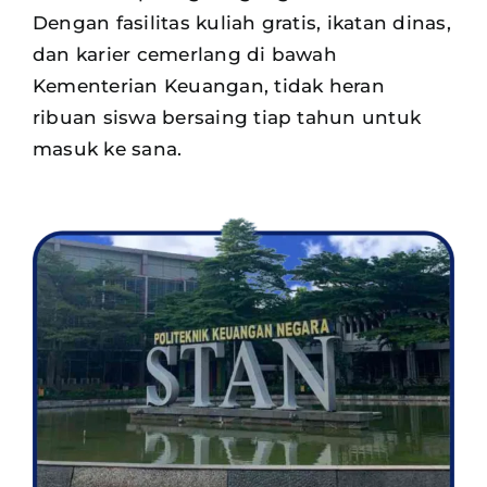
Dengan fasilitas kuliah gratis, ikatan dinas,
dan karier cemerlang di bawah
Kementerian Keuangan, tidak heran
ribuan siswa
bersaing tiap tahun untuk
masuk ke sana.