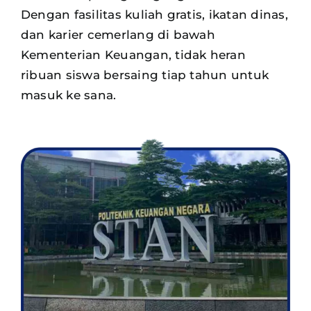
Dengan fasilitas kuliah gratis, ikatan dinas,
dan karier cemerlang di bawah
Kementerian Keuangan, tidak heran
ribuan siswa
bersaing tiap tahun untuk
masuk ke sana.