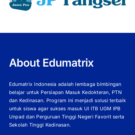
About Edumatrix
Edumatrix Indonesia adalah lembaga bimbingan
belajar untuk Persiapan Masuk Kedokteran, PTN
dan Kedinasan. Program ini menjadi solusi terbaik
untuk siswa agar sukses masuk UI ITB UGM IPB
Unpad dan Perguruan Tinggi Negeri Favorit serta
Sekolah Tinggi Kedinasan.