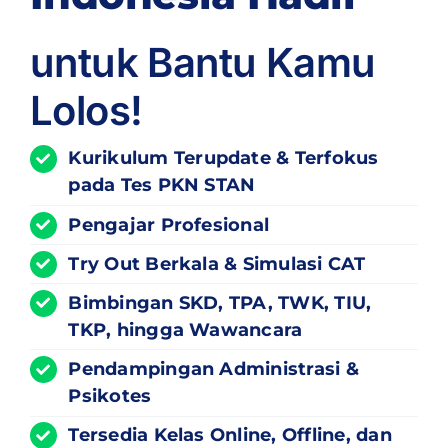
untuk Bantu Kamu
Lolos!
Kurikulum
Terupdate
& Terfokus
pada Tes PKN STAN
Pengajar Profesional
Try Out Berkala & Simulasi CAT
Bimbingan SKD, TPA, TWK, TIU,
TKP, hingga Wawancara
Pendampingan Administrasi &
Psikotes
Tersedia Kelas Online, Offline, dan