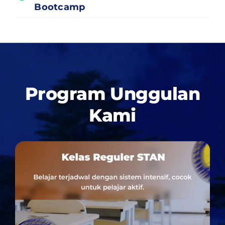
Bootcamp
Program Unggulan
Kami