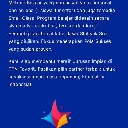
Metode Belajar yang digunakan yaitu personal
one on one (1 siswa 1 mentor) dan juga tersedia
Small Class. Program belajar didesain secara
sistematis, terstruktur, terukur dan teruji.
Pembelajaran Tematik berdasar Statistik Soal
yang diujikan. Fokus menerapkan Pola Sukses
yang sudah proven.
Kami siap membantu meraih Jurusan Impian di
PTN Favorit. Pastikan pilih partner terbaik untuk
kesuksesan dan masa depanmu, Edumatrix
Indonesia!