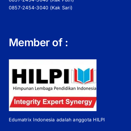
0857-2454-3040 (Kak Sari)
Member of :
Edumatrix Indonesia adalah anggota HILPI