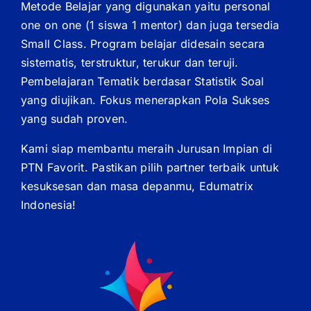
Metode Belajar yang digunakan yaitu personal
one on one (1 siswa 1 mentor) dan juga tersedia
Small Class. Program belajar didesain secara
sistematis, terstruktur, terukur dan teruji.
Pembelajaran Tematik berdasar Statistik Soal
yang diujikan. Fokus menerapkan Pola Sukses
yang sudah proven.
Kami siap membantu meraih Jurusan Impian di
PTN Favorit. Pastikan pilih partner terbaik untuk
kesuksesan dan masa depanmu, Edumatrix
Indonesia!