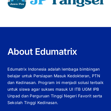
About Edumatrix
Edumatrix Indonesia adalah lembaga bimbingan
belajar untuk Persiapan Masuk Kedokteran, PTN
dan Kedinasan. Program ini menjadi solusi terbaik
untuk siswa agar sukses masuk UI ITB UGM IPB
Unpad dan Perguruan Tinggi Negeri Favorit serta
Sekolah Tinggi Kedinasan.