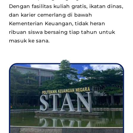
Dengan fasilitas kuliah gratis, ikatan dinas,
dan karier cemerlang di bawah
Kementerian Keuangan, tidak heran
ribuan siswa
bersaing tiap tahun untuk
masuk ke sana.