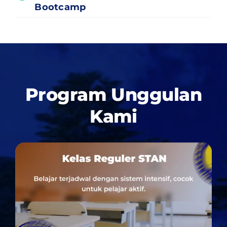
Bootcamp
Program Unggulan
Kami