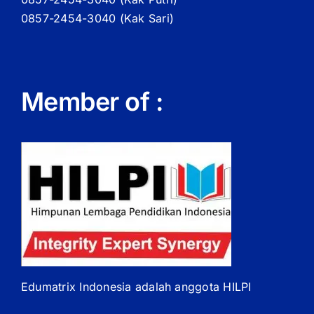
0857-2454-3040 (Kak Sari)
Member of :
Edumatrix Indonesia adalah anggota HILPI