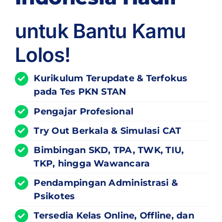
untuk Bantu Kamu
Lolos!
Kurikulum
Terupdate
& Terfokus
pada Tes PKN STAN
Pengajar Profesional
Try Out Berkala & Simulasi CAT
Bimbingan SKD, TPA, TWK, TIU,
TKP, hingga Wawancara
Pendampingan Administrasi &
Psikotes
Tersedia Kelas Online, Offline, dan