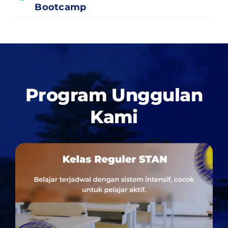
Bootcamp
Program Unggulan
Kami