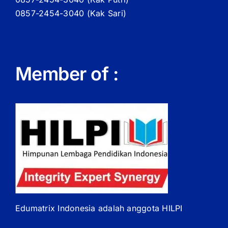
0857-2454-3040 (Kak Sari)
Member of :
Edumatrix Indonesia adalah anggota HILPI