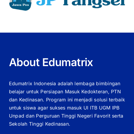
About Edumatrix
Edumatrix Indonesia adalah lembaga bimbingan
belajar untuk Persiapan Masuk Kedokteran, PTN
dan Kedinasan. Program ini menjadi solusi terbaik
untuk siswa agar sukses masuk UI ITB UGM IPB
Unpad dan Perguruan Tinggi Negeri Favorit serta
Sekolah Tinggi Kedinasan.