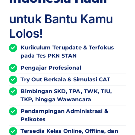
untuk Bantu Kamu
Lolos!
Kurikulum
Terupdate
& Terfokus
pada Tes PKN STAN
Pengajar Profesional
Try Out Berkala & Simulasi CAT
Bimbingan SKD, TPA, TWK, TIU,
TKP, hingga Wawancara
Pendampingan Administrasi &
Psikotes
Tersedia Kelas Online, Offline, dan