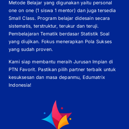
Metode Belajar yang digunakan yaitu personal
one on one (1 siswa 1 mentor) dan juga tersedia
Small Class. Program belajar didesain secara
sistematis, terstruktur, terukur dan teruji.
Pembelajaran Tematik berdasar Statistik Soal
yang diujikan. Fokus menerapkan Pola Sukses
yang sudah proven.
Kami siap membantu meraih Jurusan Impian di
PTN Favorit. Pastikan pilih partner terbaik untuk
kesuksesan dan masa depanmu, Edumatrix
Indonesia!