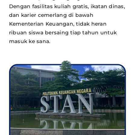
Dengan fasilitas kuliah gratis, ikatan dinas,
dan karier cemerlang di bawah
Kementerian Keuangan, tidak heran
ribuan siswa
bersaing tiap tahun untuk
masuk ke sana.