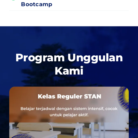
Bootcamp
Program Unggulan
Kami