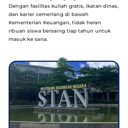
Dengan fasilitas kuliah gratis, ikatan dinas,
dan karier cemerlang di bawah
Kementerian Keuangan, tidak heran
ribuan siswa
bersaing tiap tahun untuk
masuk ke sana.