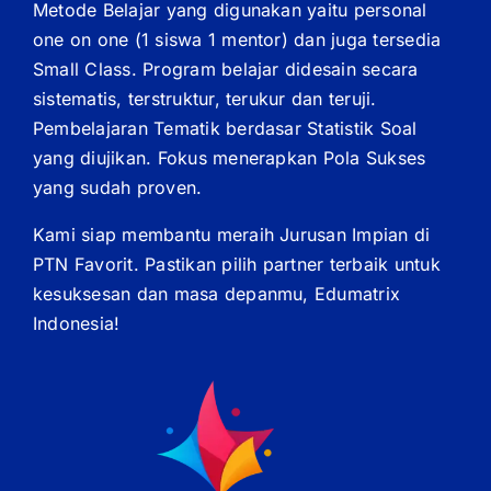
Metode Belajar yang digunakan yaitu personal
one on one (1 siswa 1 mentor) dan juga tersedia
Small Class. Program belajar didesain secara
sistematis, terstruktur, terukur dan teruji.
Pembelajaran Tematik berdasar Statistik Soal
yang diujikan. Fokus menerapkan Pola Sukses
yang sudah proven.
Kami siap membantu meraih Jurusan Impian di
PTN Favorit. Pastikan pilih partner terbaik untuk
kesuksesan dan masa depanmu, Edumatrix
Indonesia!