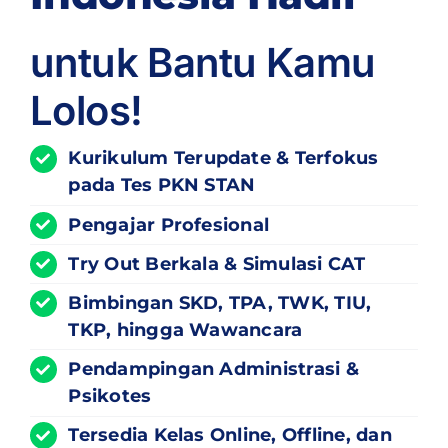
untuk Bantu Kamu
Lolos!
Kurikulum
Terupdate
& Terfokus
pada Tes PKN STAN
Pengajar Profesional
Try Out Berkala & Simulasi CAT
Bimbingan SKD, TPA, TWK, TIU,
TKP, hingga Wawancara
Pendampingan Administrasi &
Psikotes
Tersedia Kelas Online, Offline, dan