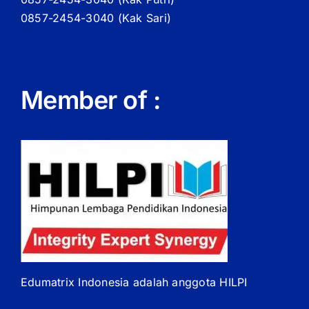
0857-2454-3040 (Kak Sari)
Member of :
Edumatrix Indonesia adalah anggota HILPI