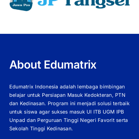
About Edumatrix
Edumatrix Indonesia adalah lembaga bimbingan
belajar untuk Persiapan Masuk Kedokteran, PTN
dan Kedinasan. Program ini menjadi solusi terbaik
untuk siswa agar sukses masuk UI ITB UGM IPB
Unpad dan Perguruan Tinggi Negeri Favorit serta
Sekolah Tinggi Kedinasan.