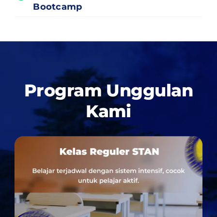
Bootcamp
Program Unggulan
Kami