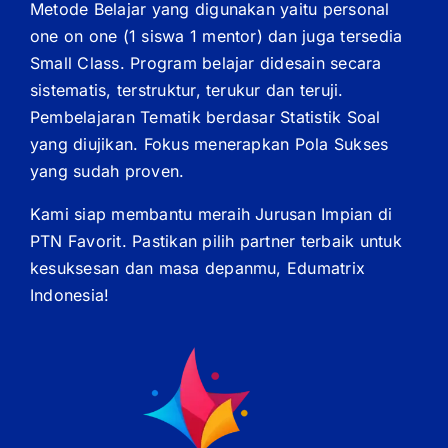
Metode Belajar yang digunakan yaitu personal
one on one (1 siswa 1 mentor) dan juga tersedia
Small Class. Program belajar didesain secara
sistematis, terstruktur, terukur dan teruji.
Pembelajaran Tematik berdasar Statistik Soal
yang diujikan. Fokus menerapkan Pola Sukses
yang sudah proven.
Kami siap membantu meraih Jurusan Impian di
PTN Favorit. Pastikan pilih partner terbaik untuk
kesuksesan dan masa depanmu, Edumatrix
Indonesia!