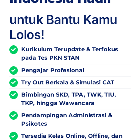
untuk Bantu Kamu
Lolos!
Kurikulum
Terupdate
& Terfokus
pada Tes PKN STAN
Pengajar Profesional
Try Out Berkala & Simulasi CAT
Bimbingan SKD, TPA, TWK, TIU,
TKP, hingga Wawancara
Pendampingan Administrasi &
Psikotes
Tersedia Kelas Online, Offline, dan