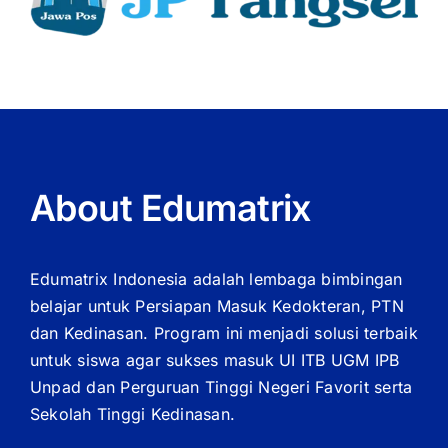
About Edumatrix
Edumatrix Indonesia adalah lembaga bimbingan
belajar untuk Persiapan Masuk Kedokteran, PTN
dan Kedinasan. Program ini menjadi solusi terbaik
untuk siswa agar sukses masuk UI ITB UGM IPB
Unpad dan Perguruan Tinggi Negeri Favorit serta
Sekolah Tinggi Kedinasan.