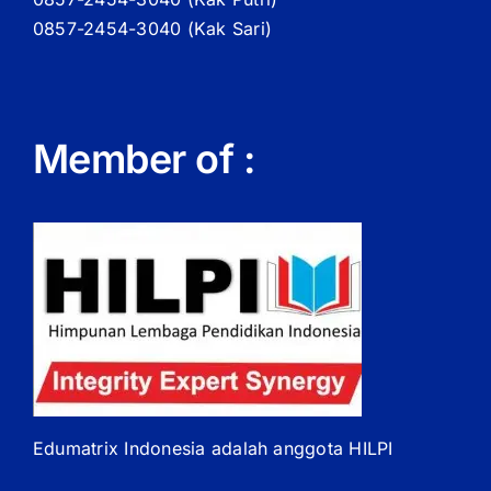
0857-2454-3040 (Kak Sari)
Member of :
Edumatrix Indonesia adalah anggota HILPI