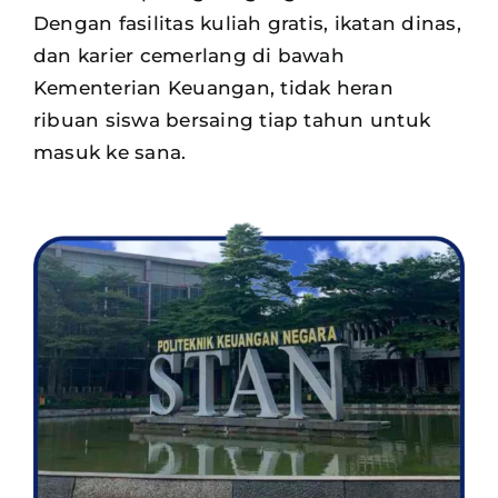
Dengan fasilitas kuliah gratis, ikatan dinas,
dan karier cemerlang di bawah
Kementerian Keuangan, tidak heran
ribuan siswa
bersaing tiap tahun untuk
masuk ke sana.