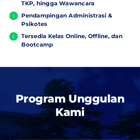
TKP, hingga Wawancara
Pendampingan Administrasi &
Psikotes
Tersedia Kelas Online, Offline, dan
Bootcamp
Program Unggulan
Kami