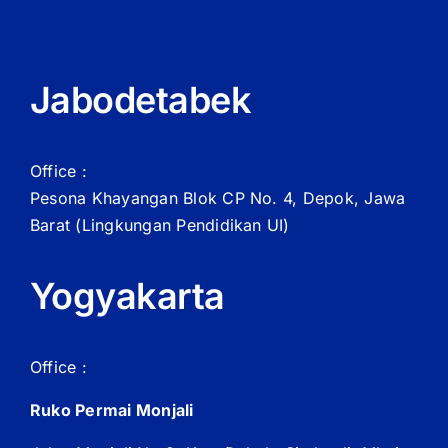
Jabodetabek
Office :
Pesona Khayangan Blok CP No. 4, Depok, Jawa
Barat
(Lingkungan Pendidikan UI)
Yogyakarta
Office :
Ruko Permai Monjali