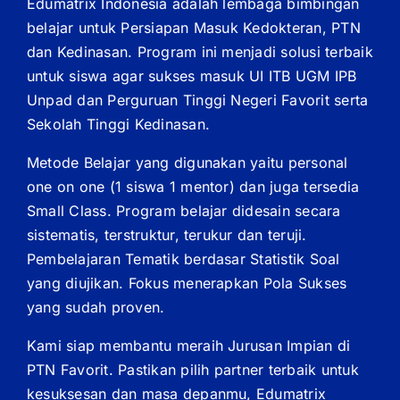
Edumatrix Indonesia adalah lembaga bimbingan
belajar untuk Persiapan Masuk Kedokteran, PTN
dan Kedinasan. Program ini menjadi solusi terbaik
untuk siswa agar sukses masuk UI ITB UGM IPB
Unpad dan Perguruan Tinggi Negeri Favorit serta
Sekolah Tinggi Kedinasan.
Metode Belajar yang digunakan yaitu personal
one on one (1 siswa 1 mentor) dan juga tersedia
Small Class. Program belajar didesain secara
sistematis, terstruktur, terukur dan teruji.
Pembelajaran Tematik berdasar Statistik Soal
yang diujikan. Fokus menerapkan Pola Sukses
yang sudah proven.
Kami siap membantu meraih Jurusan Impian di
PTN Favorit. Pastikan pilih partner terbaik untuk
kesuksesan dan masa depanmu, Edumatrix