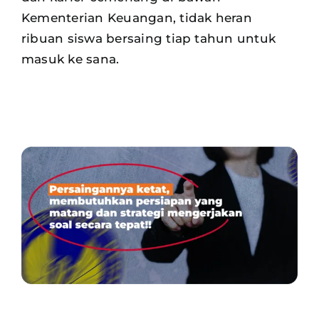
Kementerian Keuangan, tidak heran
ribuan siswa
bersaing tiap tahun untuk
masuk ke sana.