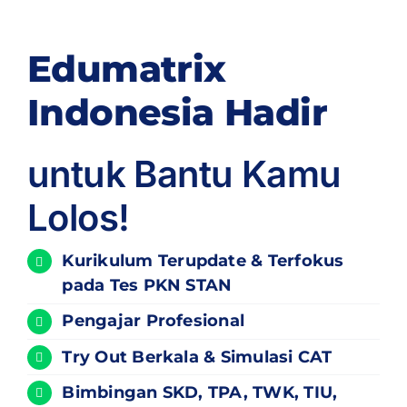
Edumatrix
Indonesia Hadir
untuk Bantu Kamu
Lolos!
Kurikulum
Terupdate
& Terfokus
pada Tes PKN STAN
Pengajar Profesional
Try Out Berkala & Simulasi CAT
Bimbingan SKD, TPA, TWK, TIU,