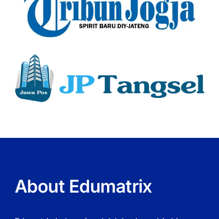
About Edumatrix