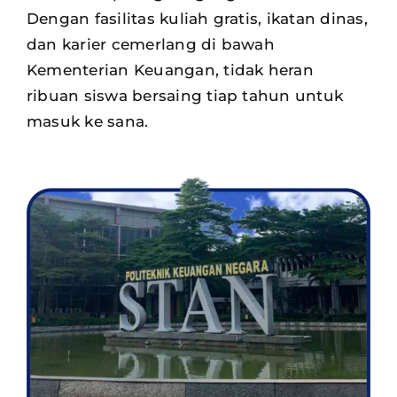
Dengan fasilitas kuliah gratis, ikatan dinas,
dan karier cemerlang di bawah
Kementerian Keuangan, tidak heran
ribuan siswa
bersaing tiap tahun untuk
masuk ke sana.