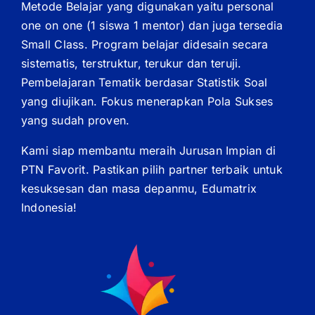
Metode Belajar yang digunakan yaitu personal
one on one (1 siswa 1 mentor) dan juga tersedia
Small Class. Program belajar didesain secara
sistematis, terstruktur, terukur dan teruji.
Pembelajaran Tematik berdasar Statistik Soal
yang diujikan. Fokus menerapkan Pola Sukses
yang sudah proven.
Kami siap membantu meraih Jurusan Impian di
PTN Favorit. Pastikan pilih partner terbaik untuk
kesuksesan dan masa depanmu, Edumatrix
Indonesia!