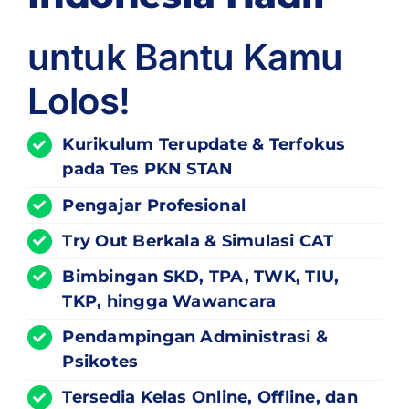
untuk Bantu Kamu
Lolos!
Kurikulum
Terupdate
& Terfokus
pada Tes PKN STAN
Pengajar Profesional
Try Out Berkala & Simulasi CAT
Bimbingan SKD, TPA, TWK, TIU,
TKP, hingga Wawancara
Pendampingan Administrasi &
Psikotes
Tersedia Kelas Online, Offline, dan