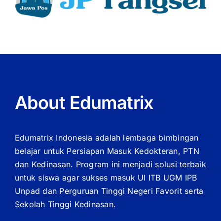
About Edumatrix
Edumatrix Indonesia adalah lembaga bimbingan
belajar untuk Persiapan Masuk Kedokteran, PTN
dan Kedinasan. Program ini menjadi solusi terbaik
untuk siswa agar sukses masuk UI ITB UGM IPB
Unpad dan Perguruan Tinggi Negeri Favorit serta
Sekolah Tinggi Kedinasan.