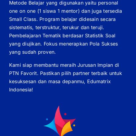
Metode Belajar yang digunakan yaitu personal
one on one (1 siswa 1 mentor) dan juga tersedia
Small Class. Program belajar didesain secara
sistematis, terstruktur, terukur dan teruji.
Pembelajaran Tematik berdasar Statistik Soal
yang diujikan. Fokus menerapkan Pola Sukses
yang sudah proven.
Kami siap membantu meraih Jurusan Impian di
PTN Favorit. Pastikan pilih partner terbaik untuk
kesuksesan dan masa depanmu, Edumatrix
Indonesia!