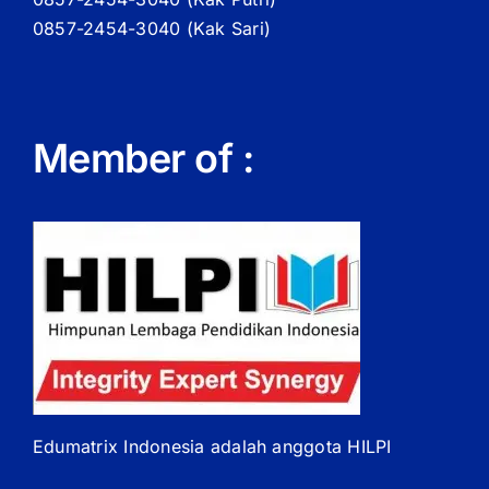
0857-2454-3040 (Kak Sari)
Member of :
Edumatrix Indonesia adalah anggota HILPI