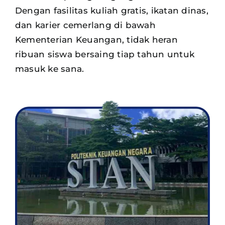
Dengan fasilitas kuliah gratis, ikatan dinas,
dan karier cemerlang di bawah
Kementerian Keuangan, tidak heran
ribuan siswa
bersaing tiap tahun untuk
masuk ke sana.