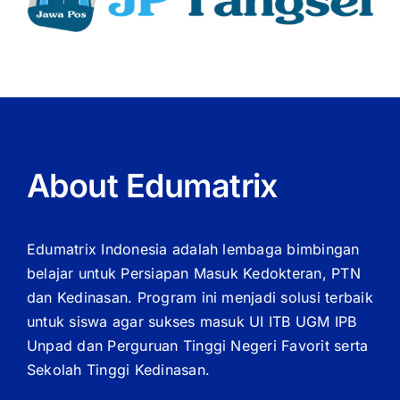
About Edumatrix
Edumatrix Indonesia adalah lembaga bimbingan
belajar untuk Persiapan Masuk Kedokteran, PTN
dan Kedinasan. Program ini menjadi solusi terbaik
untuk siswa agar sukses masuk UI ITB UGM IPB
Unpad dan Perguruan Tinggi Negeri Favorit serta
Sekolah Tinggi Kedinasan.