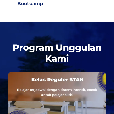
Bootcamp
Program Unggulan
Kami