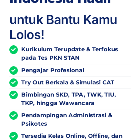
untuk Bantu Kamu
Lolos!
Kurikulum
Terupdate
& Terfokus
pada Tes PKN STAN
Pengajar Profesional
Try Out Berkala & Simulasi CAT
Bimbingan SKD, TPA, TWK, TIU,
TKP, hingga Wawancara
Pendampingan Administrasi &
Psikotes
Tersedia Kelas Online, Offline, dan