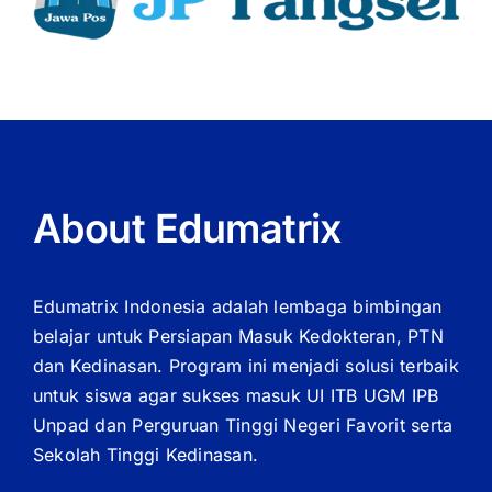
About Edumatrix
Edumatrix Indonesia adalah lembaga bimbingan
belajar untuk Persiapan Masuk Kedokteran, PTN
dan Kedinasan. Program ini menjadi solusi terbaik
untuk siswa agar sukses masuk UI ITB UGM IPB
Unpad dan Perguruan Tinggi Negeri Favorit serta
Sekolah Tinggi Kedinasan.