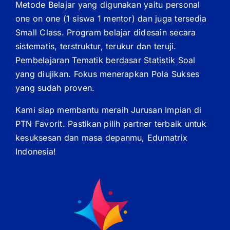
Metode Belajar yang digunakan yaitu personal
one on one (1 siswa 1 mentor) dan juga tersedia
Small Class. Program belajar didesain secara
sistematis, terstruktur, terukur dan teruji.
Pembelajaran Tematik berdasar Statistik Soal
yang diujikan. Fokus menerapkan Pola Sukses
yang sudah proven.
Kami siap membantu meraih Jurusan Impian di
PTN Favorit. Pastikan pilih partner terbaik untuk
kesuksesan dan masa depanmu, Edumatrix
Indonesia!