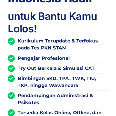
untuk Bantu Kamu
Lolos!
Kurikulum
Terupdate
& Terfokus
pada Tes PKN STAN
Pengajar Profesional
Try Out Berkala & Simulasi CAT
Bimbingan SKD, TPA, TWK, TIU,
TKP, hingga Wawancara
Pendampingan Administrasi &
Psikotes
Tersedia Kelas Online, Offline, dan