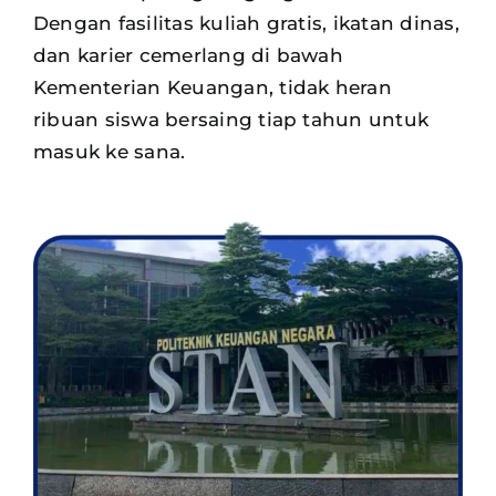
Dengan fasilitas kuliah gratis, ikatan dinas,
dan karier cemerlang di bawah
Kementerian Keuangan, tidak heran
ribuan siswa
bersaing tiap tahun untuk
masuk ke sana.