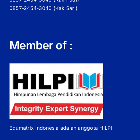
0857-2454-3040 (Kak Sari)
Member of :
Edumatrix Indonesia adalah anggota HILPI