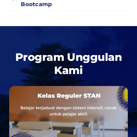
Bootcamp
Program Unggulan
Kami