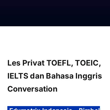
Les Privat TOEFL, TOEIC,
IELTS dan Bahasa Inggris
Conversation