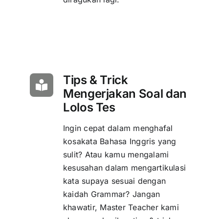
Tips & Trick
Mengerjakan Soal dan
Lolos Tes
Ingin cepat dalam menghafal
kosakata Bahasa Inggris yang
sulit? Atau kamu mengalami
kesusahan dalam mengartikulasi
kata supaya sesuai dengan
kaidah Grammar? Jangan
khawatir, Master Teacher kami