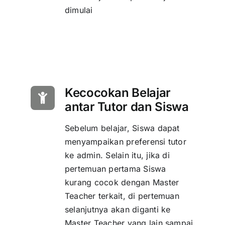
dimulai
Kecocokan Belajar
antar Tutor dan Siswa
Sebelum belajar, Siswa dapat
menyampaikan preferensi tutor
ke admin. Selain itu, jika di
pertemuan pertama Siswa
kurang cocok dengan Master
Teacher terkait, di pertemuan
selanjutnya akan diganti ke
Master Teacher yang lain sampai