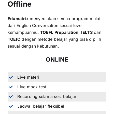
Offline
Edumatrix
menyediakan semua program mulai
dari English Conversation sesuai level
kemampuanmu,
TOEFL Preparation
,
IELTS
dan
TOEIC
dengan metode belajar yang bisa dipilih
sesuai dengan kebutuhan.
ONLINE
Live materi
Live mock test
Recording selama sesi belajar
Jadwal belajar fleksibel