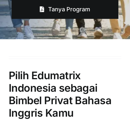
Tanya Program
Pilih Edumatrix
Indonesia sebagai
Bimbel Privat Bahasa
Inggris Kamu