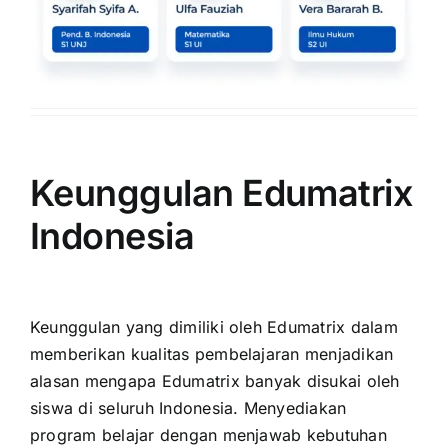
Keunggulan Edumatrix
Indonesia
Keunggulan yang dimiliki oleh Edumatrix dalam
memberikan kualitas pembelajaran menjadikan
alasan mengapa Edumatrix banyak disukai oleh
siswa di seluruh Indonesia. Menyediakan
program belajar dengan menjawab kebutuhan