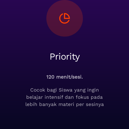
Priority
120 menit/sesi.
Cocok bagi Siswa yang ingin
belajar intensif dan fokus pada
lebih banyak materi per sesinya