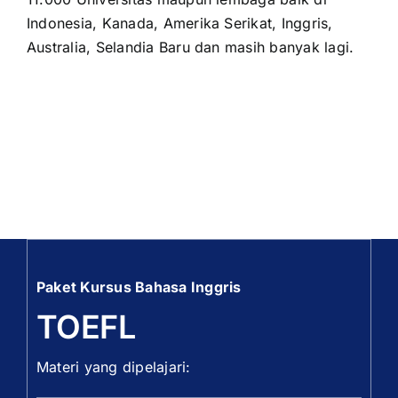
Indonesia, Kanada, Amerika Serikat, Inggris,
Australia, Selandia Baru dan masih banyak lagi.
OUR PROGRAM
REGISTRATION
CONTACT US
Paket Kursus Bahasa Inggris
TOEFL
Materi yang dipelajari: