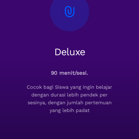
Deluxe
90 menit/sesi.
Cocok bagi Siswa yang ingin belajar
dengan durasi lebih pendek per
sesinya, dengan jumlah pertemuan
yang lebih padat