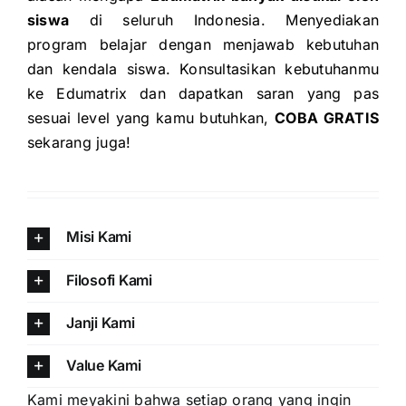
siswa
di seluruh Indonesia. Menyediakan
program belajar dengan menjawab kebutuhan
dan kendala siswa. Konsultasikan kebutuhanmu
ke Edumatrix dan dapatkan saran yang pas
sesuai level yang kamu butuhkan,
COBA GRATIS
sekarang juga!
Misi Kami
Filosofi Kami
Janji Kami
Value Kami
Kami meyakini bahwa setiap orang yang ingin