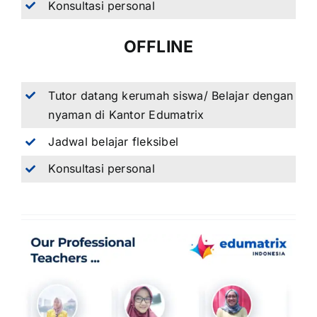
Konsultasi personal
OFFLINE
Tutor datang kerumah siswa/ Belajar dengan
nyaman di Kantor Edumatrix
Jadwal belajar fleksibel
Konsultasi personal