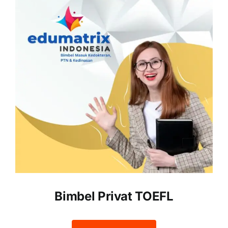
Bimbel Privat TOEFL