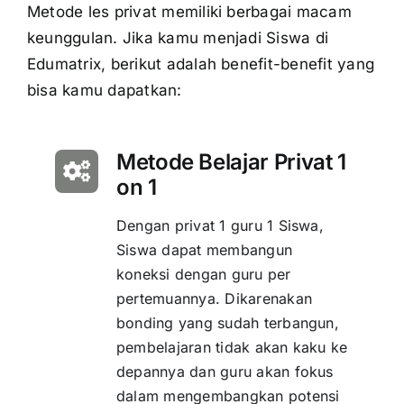
Metode les privat memiliki berbagai macam
keunggulan. Jika kamu menjadi Siswa di
Edumatrix, berikut adalah benefit-benefit yang
bisa kamu dapatkan:
Metode Belajar Privat 1
on 1
Dengan privat 1 guru 1 Siswa,
Siswa dapat membangun
koneksi dengan guru per
pertemuannya. Dikarenakan
bonding yang sudah terbangun,
pembelajaran tidak akan kaku ke
depannya dan guru akan fokus
dalam mengembangkan potensi