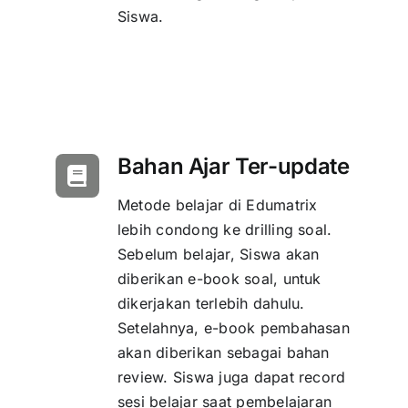
Siswa.
Bahan Ajar Ter-update
Metode belajar di Edumatrix
lebih condong ke drilling soal.
Sebelum belajar, Siswa akan
diberikan e-book soal, untuk
dikerjakan terlebih dahulu.
Setelahnya, e-book pembahasan
akan diberikan sebagai bahan
review. Siswa juga dapat record
sesi belajar saat pembelajaran