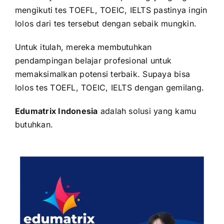
mengikuti tes TOEFL, TOEIC, IELTS pastinya ingin
lolos dari tes tersebut dengan sebaik mungkin.
Untuk itulah, mereka membutuhkan
pendampingan belajar profesional untuk
memaksimalkan potensi terbaik. Supaya bisa
lolos tes TOEFL, TOEIC, IELTS dengan gemilang.
Edumatrix Indonesia
adalah solusi yang kamu
butuhkan.