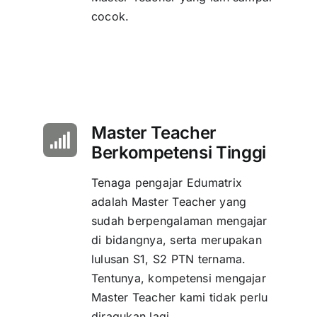
cocok.
Master Teacher
Berkompetensi Tinggi
Tenaga pengajar Edumatrix
adalah Master Teacher yang
sudah berpengalaman mengajar
di bidangnya, serta merupakan
lulusan S1, S2 PTN ternama.
Tentunya, kompetensi mengajar
Master Teacher kami tidak perlu
diragukan lagi.