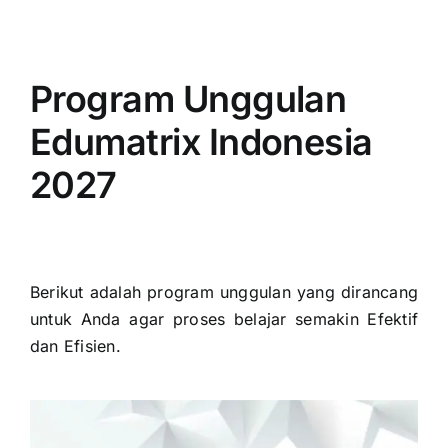
Program Unggulan
Edumatrix Indonesia
2027
Berikut adalah program unggulan yang dirancang
untuk Anda agar proses belajar semakin Efektif
dan Efisien.