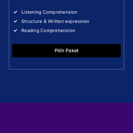
Listening Comprehension
Structure & Written expression
Reading Comprehension
Pilih Paket