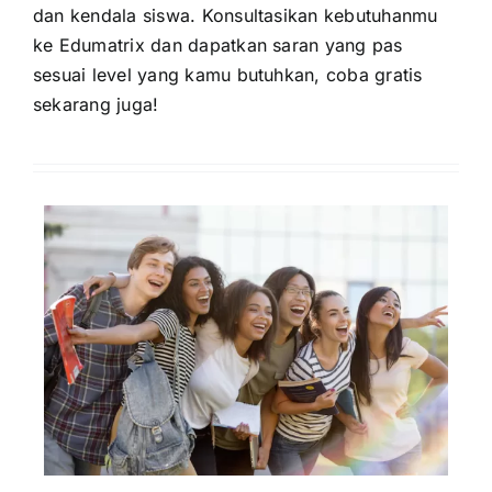
dan kendala siswa. Konsultasikan kebutuhanmu
ke Edumatrix dan dapatkan saran yang pas
sesuai level yang kamu butuhkan, coba gratis
sekarang juga!