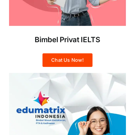
Bimbel Privat IELTS
Chat Us Now!