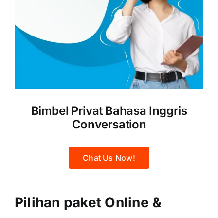
Bimbel Privat Bahasa Inggris
Conversation
Chat Us Now!
Pilihan paket Online &