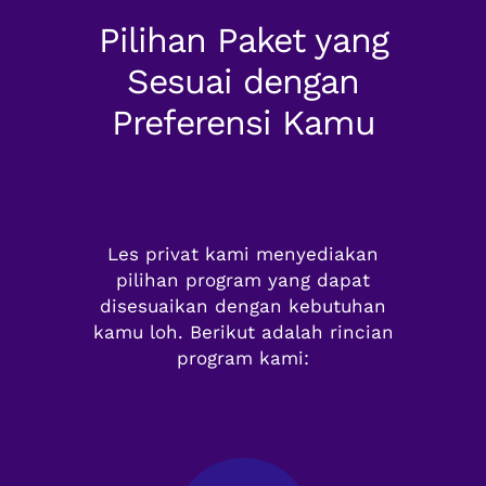
Pilihan Paket yang
Sesuai dengan
Preferensi Kamu
Les privat kami menyediakan
pilihan program yang dapat
disesuaikan dengan kebutuhan
kamu loh. Berikut adalah rincian
program kami: