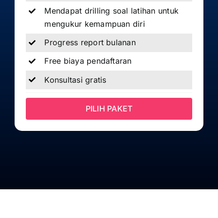
Mendapat drilling soal latihan untuk
mengukur kemampuan diri
Progress report bulanan
Free biaya pendaftaran
Konsultasi gratis
PILIH PAKET