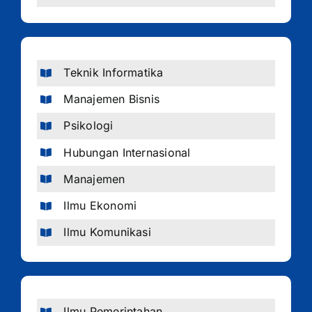
Teknik Informatika
Manajemen Bisnis
Psikologi
Hubungan Internasional
Manajemen
Ilmu Ekonomi
Ilmu Komunikasi
Ilmu Pemerintahan