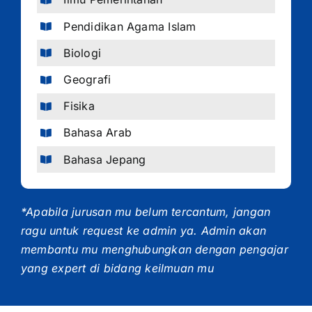
Pendidikan Agama Islam
Biologi
Geografi
Fisika
Bahasa Arab
Bahasa Jepang
*Apabila jurusan mu belum tercantum, jangan
ragu untuk request ke admin ya. Admin akan
membantu mu menghubungkan dengan pengajar
yang expert di bidang keilmuan mu