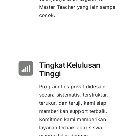
Master Teacher yang lain sampai
cocok.
Tingkat Kelulusan
Tinggi
Program Les privat didesain
secara sistematis, terstruktur,
terukur, dan teruji, kami siap
memberikan support terbaik.
Komitmen kami memberikan
layanan terbaik agar siswa
mampu lulus dengan