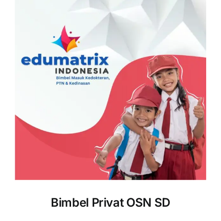
Bimbel Privat OSN SD