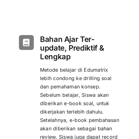
Bahan Ajar Ter-
update, Prediktif &
Lengkap
Metode belajar di Edumatrix
lebih condong ke drilling soal
dan pemahaman konsep.
Sebelum belajar, Siswa akan
diberikan e-book soal, untuk
dikerjakan terlebih dahulu.
Setelahnya, e-book pembahasan
akan diberikan sebagai bahan
review. Siswa juga dapat record