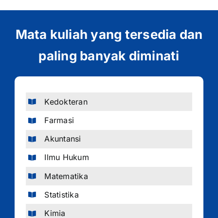
Mata kuliah yang tersedia dan
paling banyak diminati
Kedokteran
Farmasi
Akuntansi
Ilmu Hukum
Matematika
Statistika
Kimia