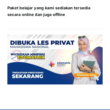
Paket belajar yang kami sediakan tersedia
secara online dan juga offline