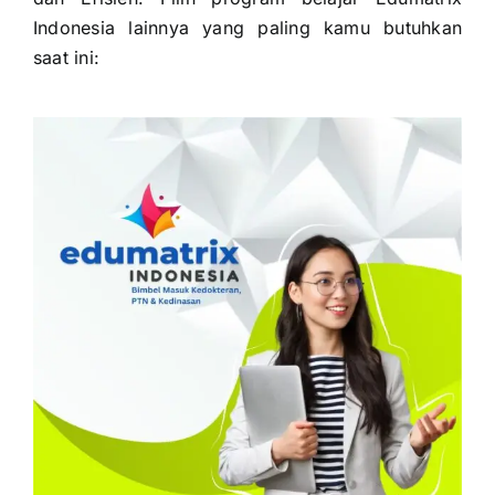
Indonesia lainnya yang paling kamu butuhkan
saat ini: