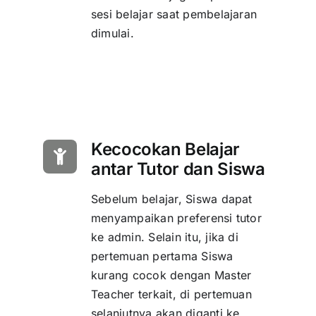
sesi belajar saat pembelajaran
dimulai.
Kecocokan Belajar
antar Tutor dan Siswa
Sebelum belajar, Siswa dapat
menyampaikan preferensi tutor
ke admin. Selain itu, jika di
pertemuan pertama Siswa
kurang cocok dengan Master
Teacher terkait, di pertemuan
selanjutnya akan diganti ke