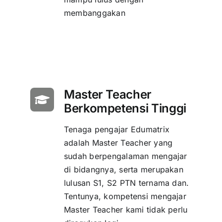
membanggakan
Master Teacher
Berkompetensi Tinggi
Tenaga pengajar Edumatrix
adalah Master Teacher yang
sudah berpengalaman mengajar
di bidangnya, serta merupakan
lulusan S1, S2 PTN ternama dan.
Tentunya, kompetensi mengajar
Master Teacher kami tidak perlu