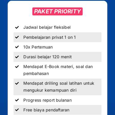
PAKET PRIORITY
Jadwal belajar fleksibel
Pembelajaran privat 1 on 1
10x Pertemuan
Durasi belajar 120 menit
Mendapat E-Book materi, soal dan
pembahasan
Mendapat drilling soal latihan untuk
mengukur kemampuan diri
Progress report bulanan
Free biaya pendaftaran