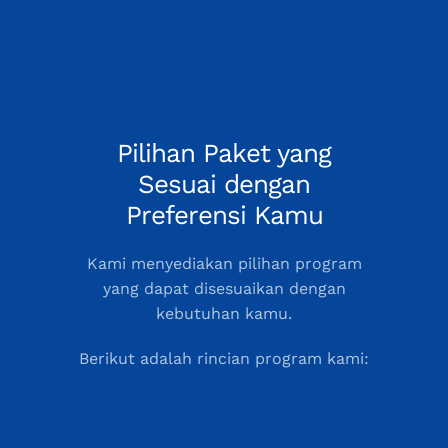
Pilihan Paket yang
Sesuai dengan
Preferensi Kamu
Kami menyediakan pilihan program
yang dapat disesuaikan dengan
kebutuhan kamu.
Berikut adalah rincian program kami: