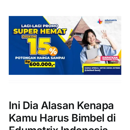
Ini Dia Alasan Kenapa
Kamu Harus Bimbel di