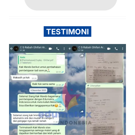
TESTIMONI