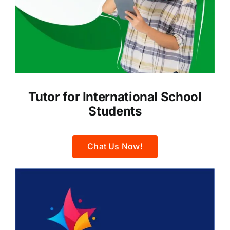
Tutor for International School
Students
Chat Us Now!