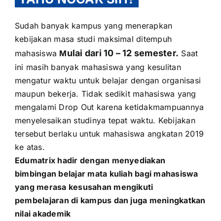
Sudah banyak kampus yang menerapkan
kebijakan masa studi maksimal ditempuh
ulai dari 10 – 12 semester.
mahasiswa
M
Saat
ini masih banyak mahasiswa yang kesulitan
mengatur waktu untuk belajar dengan organisasi
maupun bekerja. Tidak sedikit mahasiswa yang
mengalami Drop Out karena ketidakmampuannya
menyelesaikan studinya tepat waktu. Kebijakan
tersebut berlaku untuk mahasiswa angkatan 2019
ke atas.
Edumatrix hadir dengan menyediakan
bimbingan belajar mata kuliah bagi mahasiswa
yang merasa kesusahan mengikuti
pembelajaran di kampus dan juga meningkatkan
nilai akademik