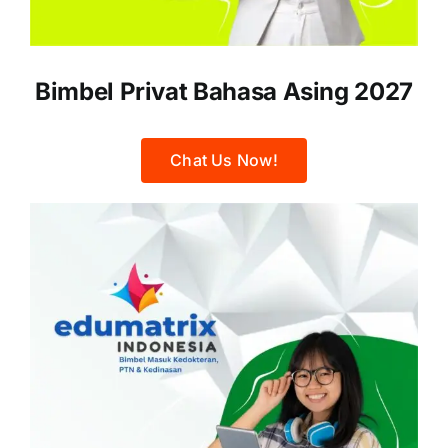
Bimbel Privat Bahasa Asing 2027
Chat Us Now!