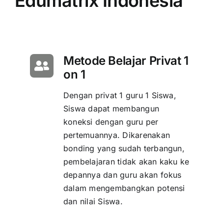
Edumatrix Indonesia
Metode Belajar Privat 1
on 1
Dengan privat 1 guru 1 Siswa,
Siswa dapat membangun
koneksi dengan guru per
pertemuannya. Dikarenakan
bonding yang sudah terbangun,
pembelajaran tidak akan kaku ke
depannya dan guru akan fokus
dalam mengembangkan potensi
dan nilai Siswa.