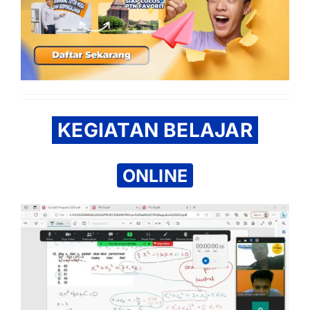
KEGIATAN BELAJAR
ONLINE