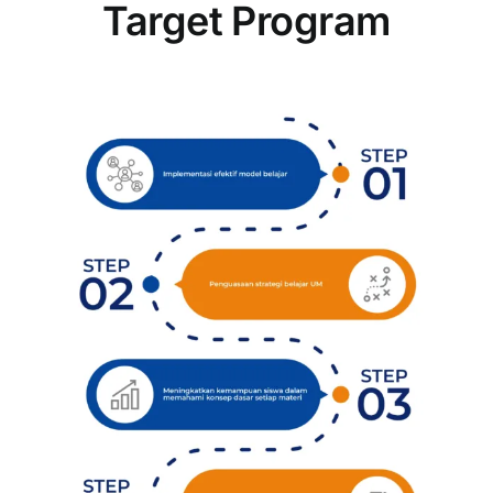
Target Program