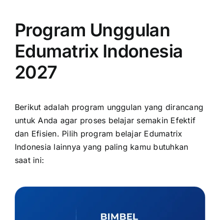
Program Unggulan
Edumatrix Indonesia
2027
Berikut adalah program unggulan yang dirancang
untuk Anda agar proses belajar semakin Efektif
dan Efisien. Pilih program belajar Edumatrix
Indonesia lainnya yang paling kamu butuhkan
saat ini: