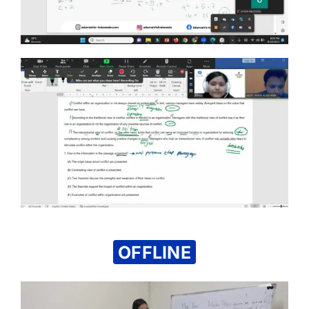
OFFLINE