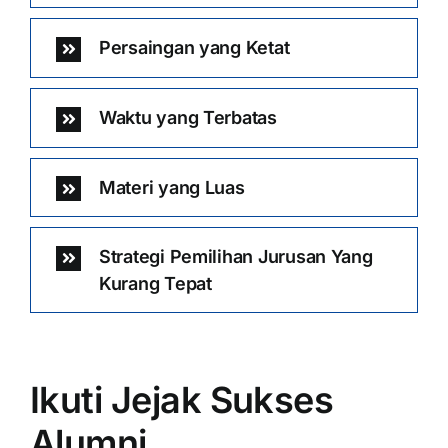
Persaingan yang Ketat
Waktu yang Terbatas
Materi yang Luas
Strategi Pemilihan Jurusan Yang
Kurang Tepat
Ikuti Jejak Sukses
Alumni …