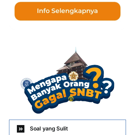
Soal yang Sulit