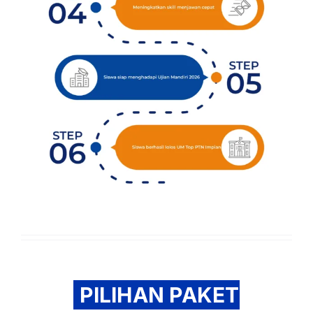
PILIHAN PAKET