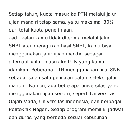
Setiap tahun, kuota masuk ke PTN melalui jalur
ujian mandiri tetap sama, yaitu maksimal 30%
dari total kuota penerimaan.
Jadi, kalau kamu tidak diterima melalui jalur
SNBT atau meragukan hasil SNBT, kamu bisa
menggunakan jalur ujian mandiri sebagai
alternatif untuk masuk ke PTN yang kamu
idamkan. Beberapa PTN menggunakan nilai SNBT
sebagai salah satu penilaian dalam seleksi jalur
mandiri. Namun, ada beberapa universitas yang
menggunakan ujian sendiri, seperti Universitas
Gajah Mada, Universitas Indonesia, dan berbagai
Politeknik Negeri. Setiap program memiliki jadwal
dan durasi yang berbeda sesuai kebutuhan.