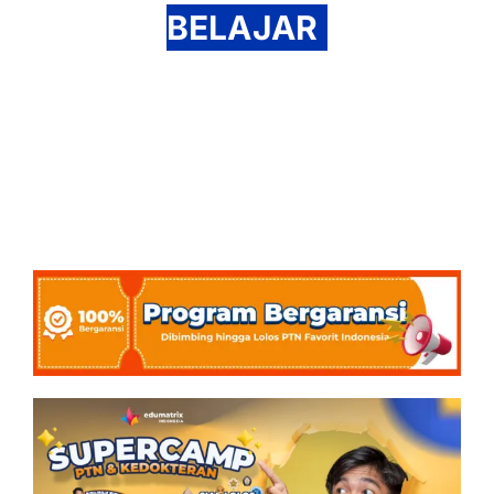
BELAJAR