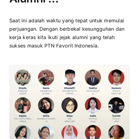
Saat ini adalah waktu yang tepat untuk memulai
perjuangan. Dengan berbekal kesungguhan dan
kerja keras kita ikuti jejak alumni yang telah
sukses masuk PTN Favorit Indonesia.