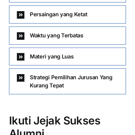
Persaingan yang Ketat
Waktu yang Terbatas
Materi yang Luas
Strategi Pemilihan Jurusan Yang
Kurang Tepat
Ikuti Jejak Sukses
Alumni …