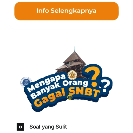
Soal yang Sulit