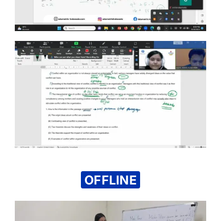
OFFLINE