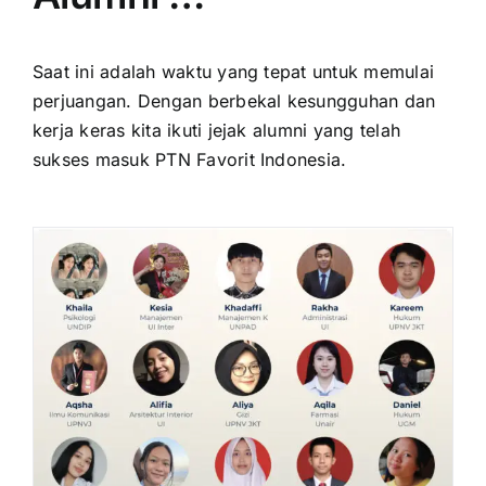
Saat ini adalah waktu yang tepat untuk memulai
perjuangan. Dengan berbekal kesungguhan dan
kerja keras kita ikuti jejak alumni yang telah
sukses masuk PTN Favorit Indonesia.