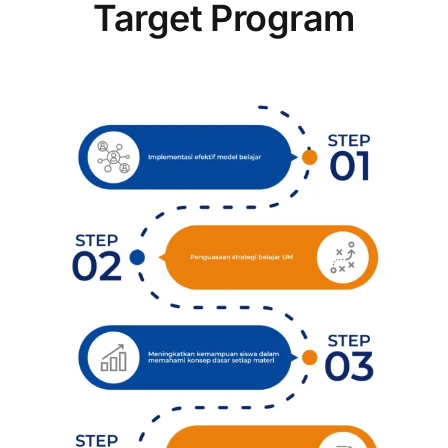
Target Program