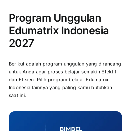
Program Unggulan
Edumatrix Indonesia
2027
Berikut adalah program unggulan yang dirancang
untuk Anda agar proses belajar semakin Efektif
dan Efisien. Pilih program belajar Edumatrix
Indonesia lainnya yang paling kamu butuhkan
saat ini: