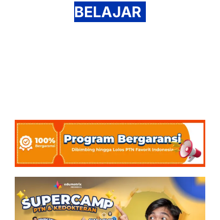
BELAJAR