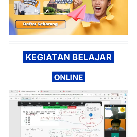
KEGIATAN BELAJAR
ONLINE