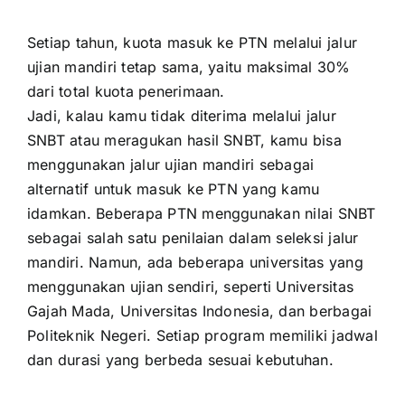
Setiap tahun, kuota masuk ke PTN melalui jalur
ujian mandiri tetap sama, yaitu maksimal 30%
dari total kuota penerimaan.
Jadi, kalau kamu tidak diterima melalui jalur
SNBT atau meragukan hasil SNBT, kamu bisa
menggunakan jalur ujian mandiri sebagai
alternatif untuk masuk ke PTN yang kamu
idamkan. Beberapa PTN menggunakan nilai SNBT
sebagai salah satu penilaian dalam seleksi jalur
mandiri. Namun, ada beberapa universitas yang
menggunakan ujian sendiri, seperti Universitas
Gajah Mada, Universitas Indonesia, dan berbagai
Politeknik Negeri. Setiap program memiliki jadwal
dan durasi yang berbeda sesuai kebutuhan.