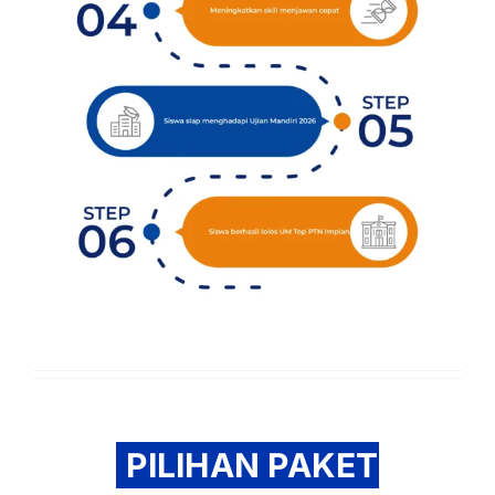
PILIHAN PAKET