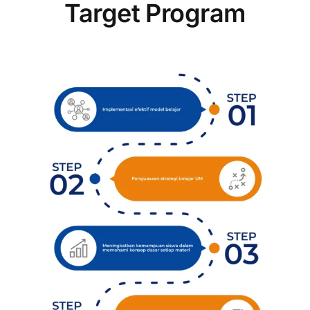
Target Program