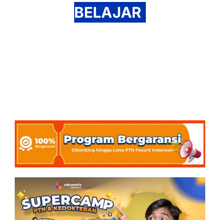
BELAJAR