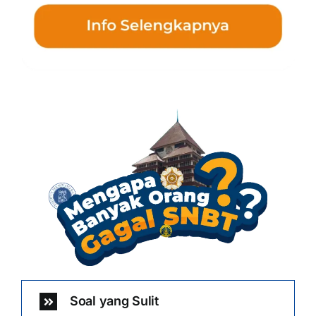
Soal yang Sulit