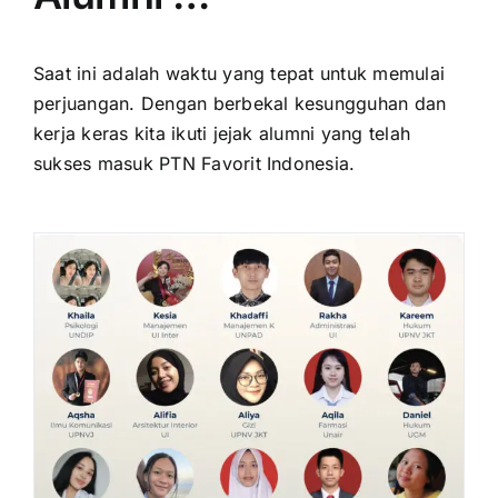
Saat ini adalah waktu yang tepat untuk memulai
perjuangan. Dengan berbekal kesungguhan dan
kerja keras kita ikuti jejak alumni yang telah
sukses masuk PTN Favorit Indonesia.