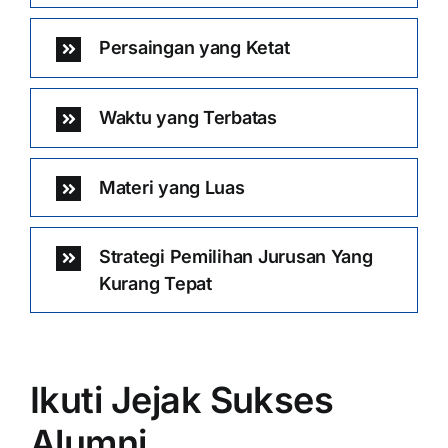
Persaingan yang Ketat
Waktu yang Terbatas
Materi yang Luas
Strategi Pemilihan Jurusan Yang
Kurang Tepat
Ikuti Jejak Sukses
Alumni …