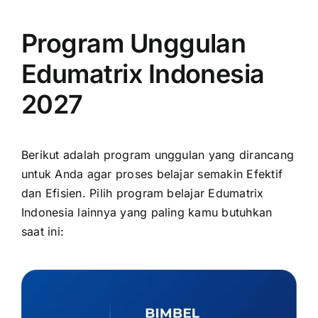
Program Unggulan
Edumatrix Indonesia
2027
Berikut adalah program unggulan yang dirancang
untuk Anda agar proses belajar semakin Efektif
dan Efisien. Pilih program belajar Edumatrix
Indonesia lainnya yang paling kamu butuhkan
saat ini: