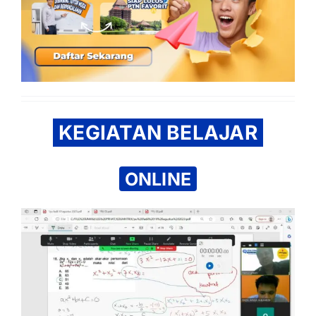
KEGIATAN BELAJAR
ONLINE