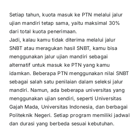
Setiap tahun, kuota masuk ke PTN melalui jalur
ujian mandiri tetap sama, yaitu maksimal 30%
dari total kuota penerimaan.
Jadi, kalau kamu tidak diterima melalui jalur
SNBT atau meragukan hasil SNBT, kamu bisa
menggunakan jalur ujian mandiri sebagai
alternatif untuk masuk ke PTN yang kamu
idamkan. Beberapa PTN menggunakan nilai SNBT
sebagai salah satu penilaian dalam seleksi jalur
mandiri. Namun, ada beberapa universitas yang
menggunakan ujian sendiri, seperti Universitas
Gajah Mada, Universitas Indonesia, dan berbagai
Politeknik Negeri. Setiap program memiliki jadwal
dan durasi yang berbeda sesuai kebutuhan.