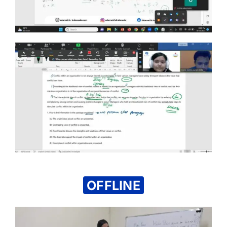
OFFLINE