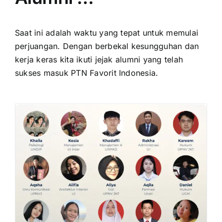
Saat ini adalah waktu yang tepat untuk memulai
perjuangan. Dengan berbekal kesungguhan dan
kerja keras kita ikuti jejak alumni yang telah
sukses masuk PTN Favorit Indonesia.