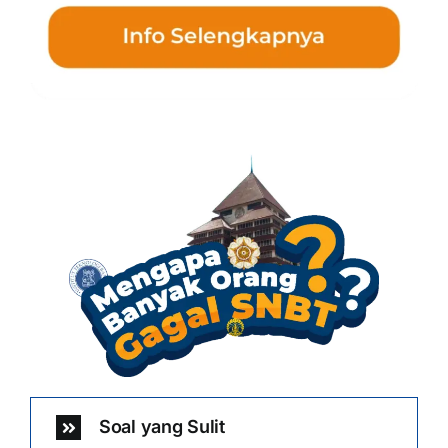
Soal yang Sulit