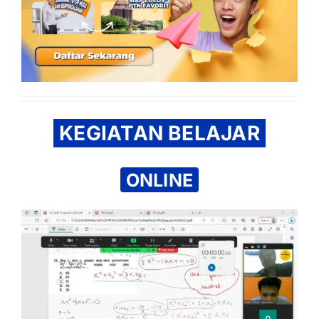
KEGIATAN BELAJAR
ONLINE