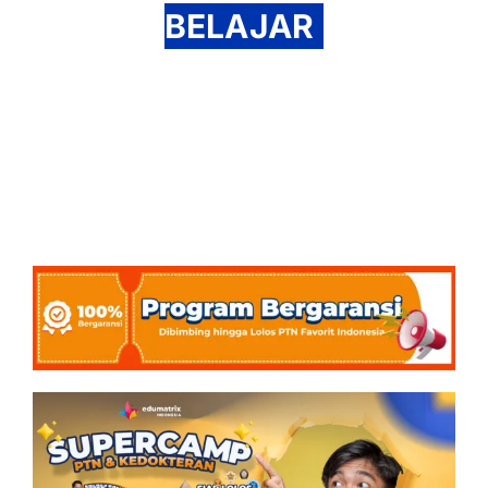
BELAJAR