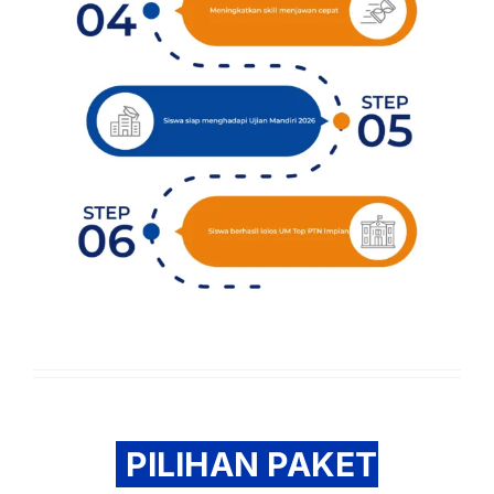
PILIHAN PAKET