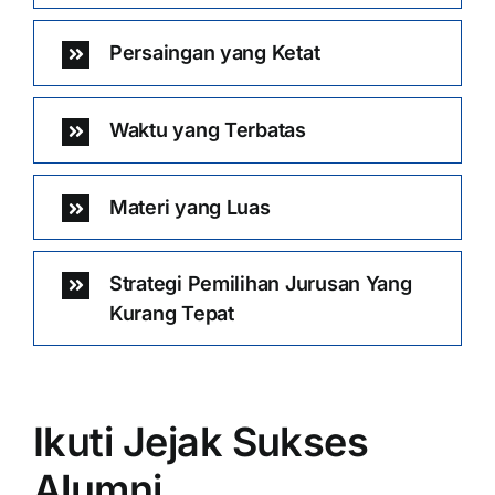
Persaingan yang Ketat
Waktu yang Terbatas
Materi yang Luas
Strategi Pemilihan Jurusan Yang
Kurang Tepat
Ikuti Jejak Sukses
Alumni …