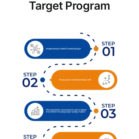
Target Program