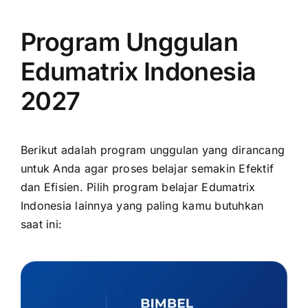
Program Unggulan
Edumatrix Indonesia
2027
Berikut adalah program unggulan yang dirancang
untuk Anda agar proses belajar semakin Efektif
dan Efisien. Pilih program belajar Edumatrix
Indonesia lainnya yang paling kamu butuhkan
saat ini: