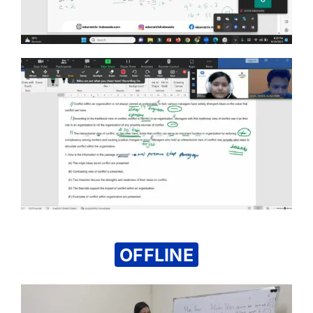
OFFLINE