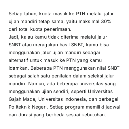
Setiap tahun, kuota masuk ke PTN melalui jalur
ujian mandiri tetap sama, yaitu maksimal 30%
dari total kuota penerimaan.
Jadi, kalau kamu tidak diterima melalui jalur
SNBT atau meragukan hasil SNBT, kamu bisa
menggunakan jalur ujian mandiri sebagai
alternatif untuk masuk ke PTN yang kamu
idamkan. Beberapa PTN menggunakan nilai SNBT
sebagai salah satu penilaian dalam seleksi jalur
mandiri. Namun, ada beberapa universitas yang
menggunakan ujian sendiri, seperti Universitas
Gajah Mada, Universitas Indonesia, dan berbagai
Politeknik Negeri. Setiap program memiliki jadwal
dan durasi yang berbeda sesuai kebutuhan.