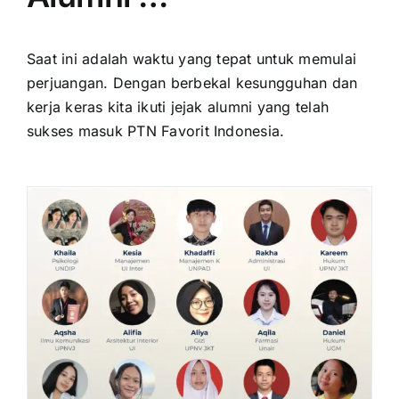
Saat ini adalah waktu yang tepat untuk memulai
perjuangan. Dengan berbekal kesungguhan dan
kerja keras kita ikuti jejak alumni yang telah
sukses masuk PTN Favorit Indonesia.