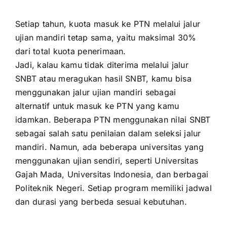
Setiap tahun, kuota masuk ke PTN melalui jalur
ujian mandiri tetap sama, yaitu maksimal 30%
dari total kuota penerimaan.
Jadi, kalau kamu tidak diterima melalui jalur
SNBT atau meragukan hasil SNBT, kamu bisa
menggunakan jalur ujian mandiri sebagai
alternatif untuk masuk ke PTN yang kamu
idamkan. Beberapa PTN menggunakan nilai SNBT
sebagai salah satu penilaian dalam seleksi jalur
mandiri. Namun, ada beberapa universitas yang
menggunakan ujian sendiri, seperti Universitas
Gajah Mada, Universitas Indonesia, dan berbagai
Politeknik Negeri. Setiap program memiliki jadwal
dan durasi yang berbeda sesuai kebutuhan.