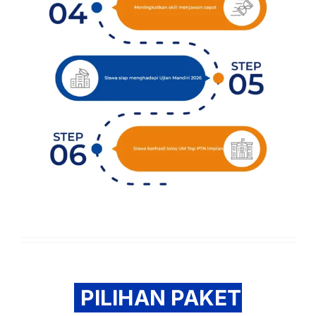
PILIHAN PAKET