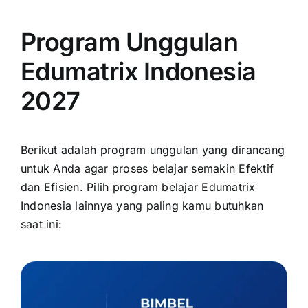
Program Unggulan
Edumatrix Indonesia
2027
Berikut adalah program unggulan yang dirancang
untuk Anda agar proses belajar semakin Efektif
dan Efisien. Pilih program belajar Edumatrix
Indonesia lainnya yang paling kamu butuhkan
saat ini: