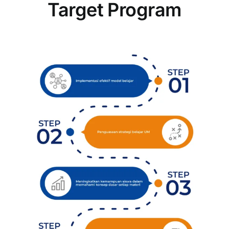
Target Program