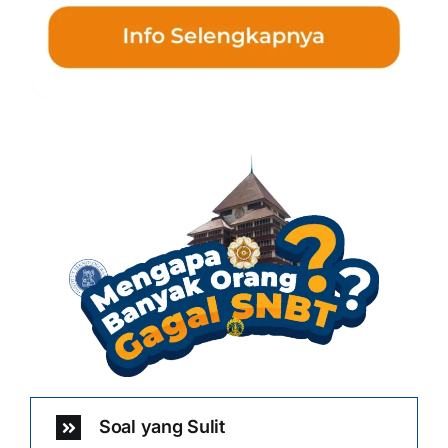
Soal yang Sulit