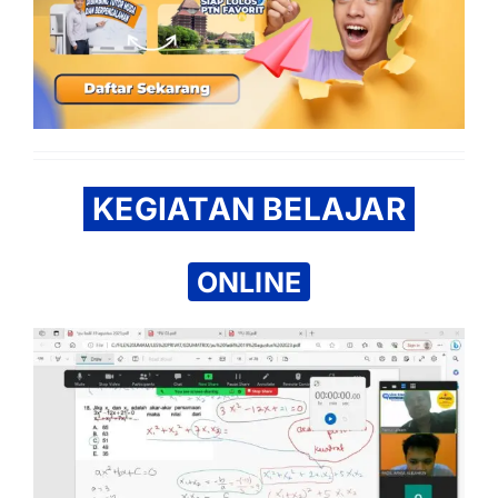
KEGIATAN BELAJAR
ONLINE