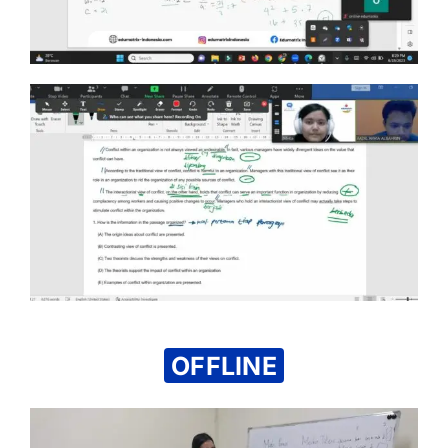
OFFLINE