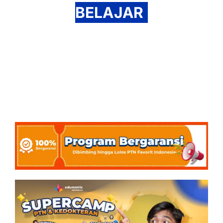
BELAJAR