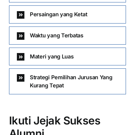
Persaingan yang Ketat
Waktu yang Terbatas
Materi yang Luas
Strategi Pemilihan Jurusan Yang
Kurang Tepat
Ikuti Jejak Sukses
Alumni …