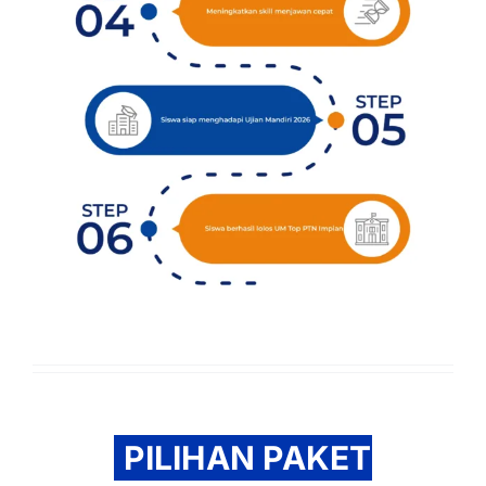
PILIHAN PAKET