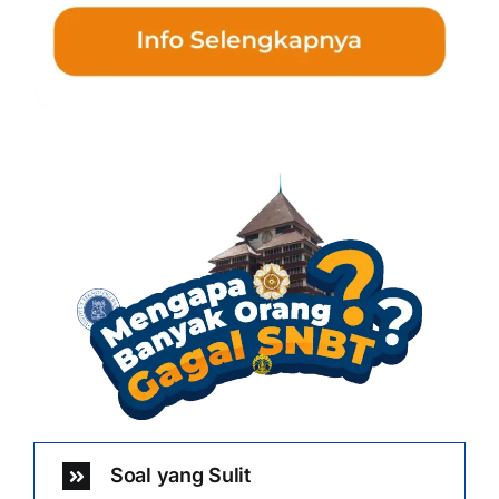
Soal yang Sulit