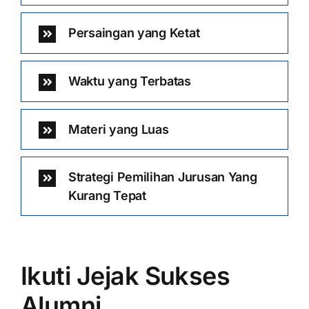
Persaingan yang Ketat
Waktu yang Terbatas
Materi yang Luas
Strategi Pemilihan Jurusan Yang
Kurang Tepat
Ikuti Jejak Sukses
Alumni …