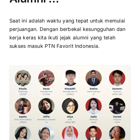
Saat ini adalah waktu yang tepat untuk memulai
perjuangan. Dengan berbekal kesungguhan dan
kerja keras kita ikuti jejak alumni yang telah
sukses masuk PTN Favorit Indonesia.