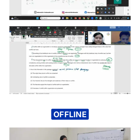
OFFLINE