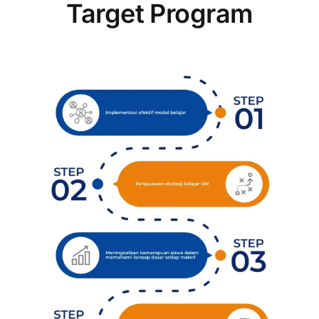
Target Program