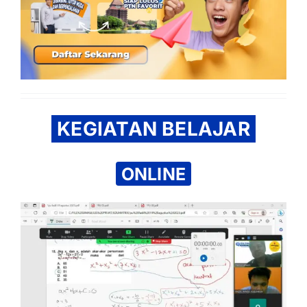
KEGIATAN BELAJAR
ONLINE