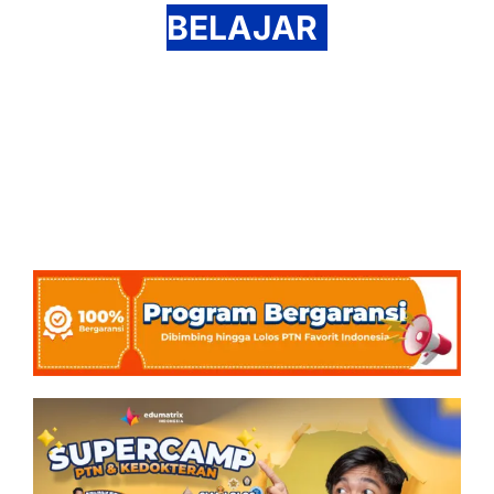
BELAJAR