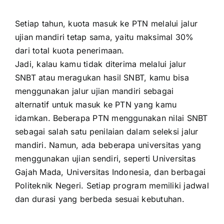
Setiap tahun, kuota masuk ke PTN melalui jalur
ujian mandiri tetap sama, yaitu maksimal 30%
dari total kuota penerimaan.
Jadi, kalau kamu tidak diterima melalui jalur
SNBT atau meragukan hasil SNBT, kamu bisa
menggunakan jalur ujian mandiri sebagai
alternatif untuk masuk ke PTN yang kamu
idamkan. Beberapa PTN menggunakan nilai SNBT
sebagai salah satu penilaian dalam seleksi jalur
mandiri. Namun, ada beberapa universitas yang
menggunakan ujian sendiri, seperti Universitas
Gajah Mada, Universitas Indonesia, dan berbagai
Politeknik Negeri. Setiap program memiliki jadwal
dan durasi yang berbeda sesuai kebutuhan.