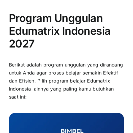
Program Unggulan
Edumatrix Indonesia
2027
Berikut adalah program unggulan yang dirancang
untuk Anda agar proses belajar semakin Efektif
dan Efisien. Pilih program belajar Edumatrix
Indonesia lainnya yang paling kamu butuhkan
saat ini: