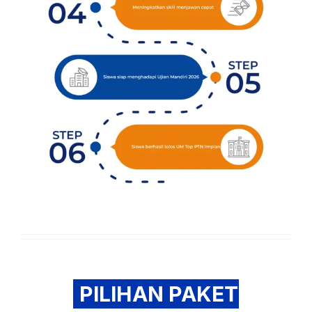
PILIHAN PAKET