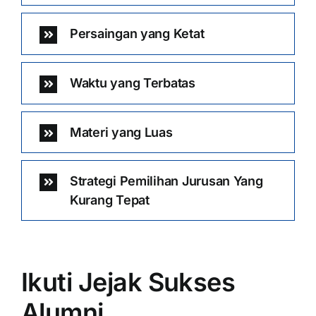
Persaingan yang Ketat
Waktu yang Terbatas
Materi yang Luas
Strategi Pemilihan Jurusan Yang
Kurang Tepat
Ikuti Jejak Sukses
Alumni …