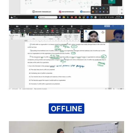
OFFLINE