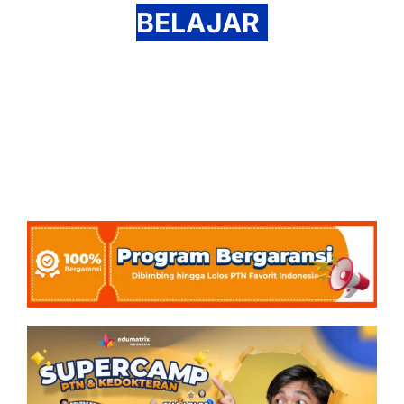
BELAJAR