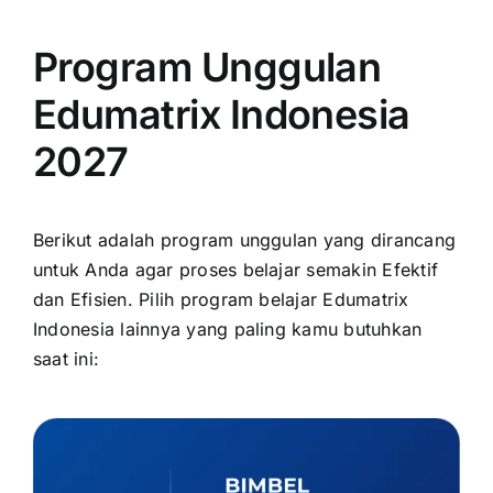
Program Unggulan
Edumatrix Indonesia
2027
Berikut adalah program unggulan yang dirancang
untuk Anda agar proses belajar semakin Efektif
dan Efisien. Pilih program belajar Edumatrix
Indonesia lainnya yang paling kamu butuhkan
saat ini: