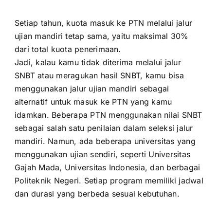
Setiap tahun, kuota masuk ke PTN melalui jalur
ujian mandiri tetap sama, yaitu maksimal 30%
dari total kuota penerimaan.
Jadi, kalau kamu tidak diterima melalui jalur
SNBT atau meragukan hasil SNBT, kamu bisa
menggunakan jalur ujian mandiri sebagai
alternatif untuk masuk ke PTN yang kamu
idamkan. Beberapa PTN menggunakan nilai SNBT
sebagai salah satu penilaian dalam seleksi jalur
mandiri. Namun, ada beberapa universitas yang
menggunakan ujian sendiri, seperti Universitas
Gajah Mada, Universitas Indonesia, dan berbagai
Politeknik Negeri. Setiap program memiliki jadwal
dan durasi yang berbeda sesuai kebutuhan.