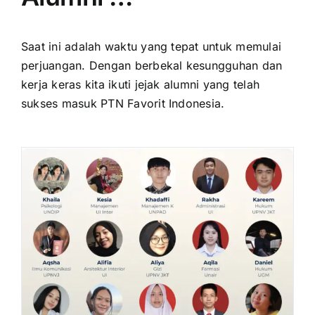
Saat ini adalah waktu yang tepat untuk memulai
perjuangan. Dengan berbekal kesungguhan dan
kerja keras kita ikuti jejak alumni yang telah
sukses masuk PTN Favorit Indonesia.