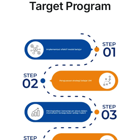
Target Program