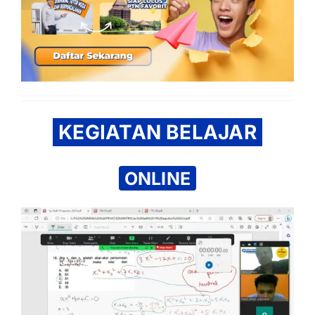
KEGIATAN BELAJAR
ONLINE