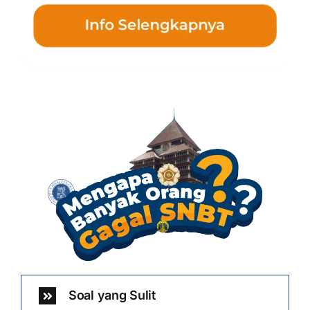
Soal yang Sulit