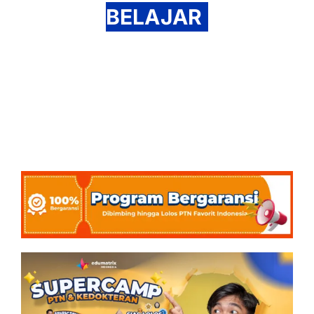
BELAJAR