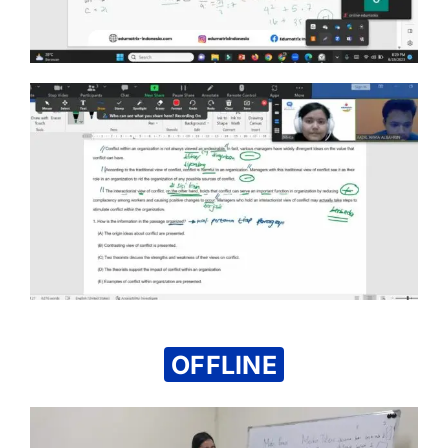
OFFLINE