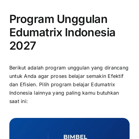
Program Unggulan
Edumatrix Indonesia
2027
Berikut adalah program unggulan yang dirancang
untuk Anda agar proses belajar semakin Efektif
dan Efisien. Pilih program belajar Edumatrix
Indonesia lainnya yang paling kamu butuhkan
saat ini: