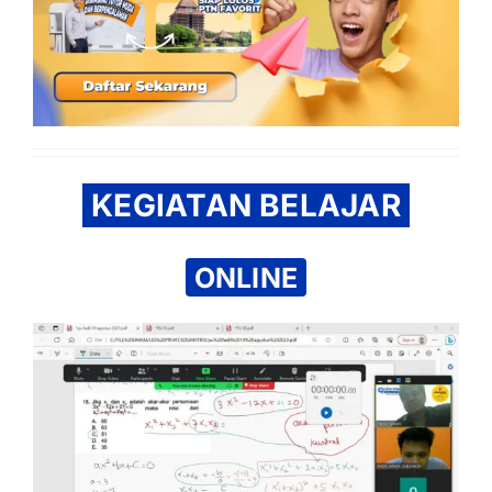
KEGIATAN BELAJAR
ONLINE