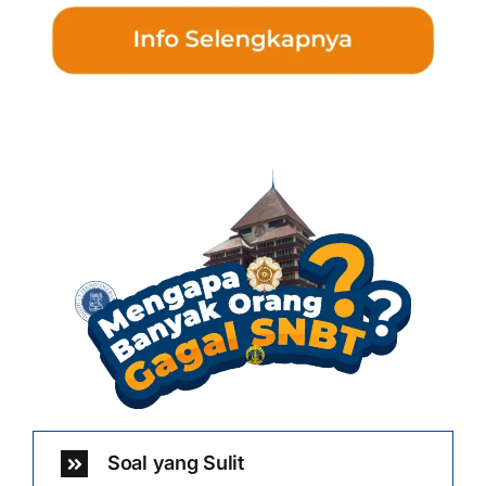
Soal yang Sulit