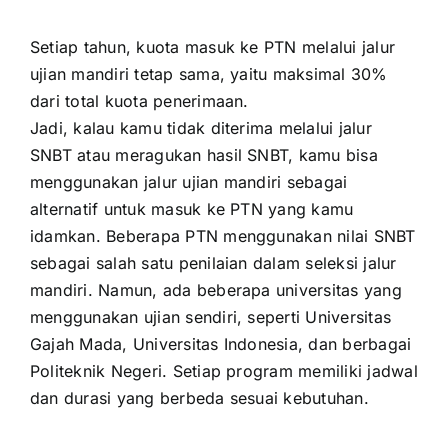
Setiap tahun, kuota masuk ke PTN melalui jalur
ujian mandiri tetap sama, yaitu maksimal 30%
dari total kuota penerimaan.
Jadi, kalau kamu tidak diterima melalui jalur
SNBT atau meragukan hasil SNBT, kamu bisa
menggunakan jalur ujian mandiri sebagai
alternatif untuk masuk ke PTN yang kamu
idamkan. Beberapa PTN menggunakan nilai SNBT
sebagai salah satu penilaian dalam seleksi jalur
mandiri. Namun, ada beberapa universitas yang
menggunakan ujian sendiri, seperti Universitas
Gajah Mada, Universitas Indonesia, dan berbagai
Politeknik Negeri. Setiap program memiliki jadwal
dan durasi yang berbeda sesuai kebutuhan.