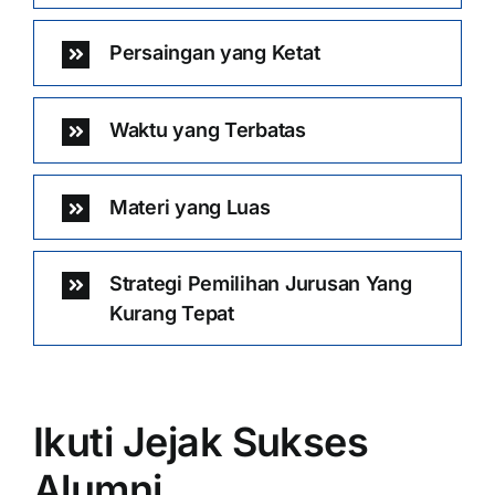
Persaingan yang Ketat
Waktu yang Terbatas
Materi yang Luas
Strategi Pemilihan Jurusan Yang
Kurang Tepat
Ikuti Jejak Sukses
Alumni …