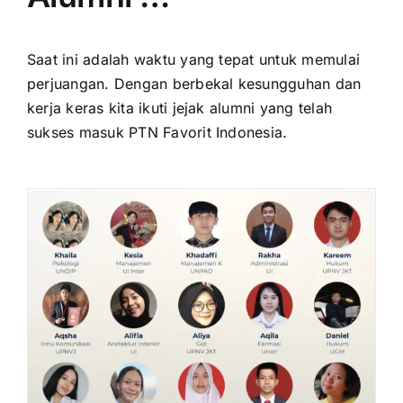
Saat ini adalah waktu yang tepat untuk memulai
perjuangan. Dengan berbekal kesungguhan dan
kerja keras kita ikuti jejak alumni yang telah
sukses masuk PTN Favorit Indonesia.