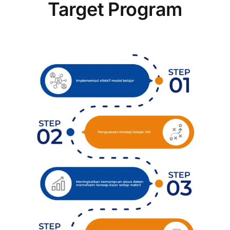
Target Program