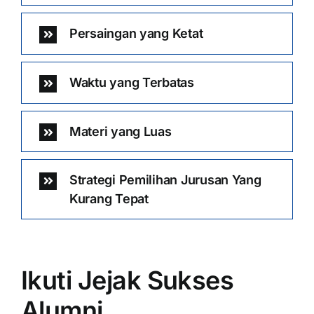
Persaingan yang Ketat
Waktu yang Terbatas
Materi yang Luas
Strategi Pemilihan Jurusan Yang
Kurang Tepat
Ikuti Jejak Sukses
Alumni …