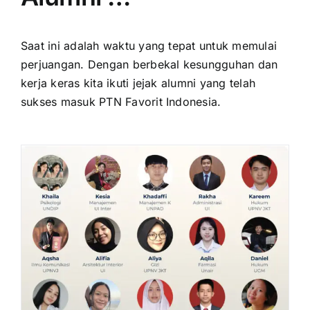
Saat ini adalah waktu yang tepat untuk memulai
perjuangan. Dengan berbekal kesungguhan dan
kerja keras kita ikuti jejak alumni yang telah
sukses masuk PTN Favorit Indonesia.