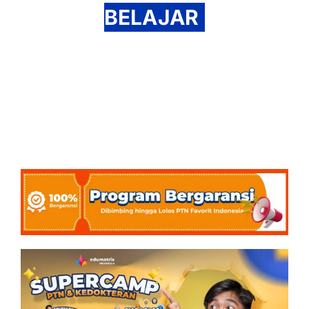
BELAJAR