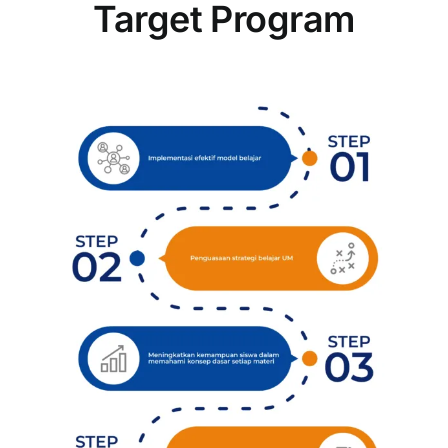
Target Program