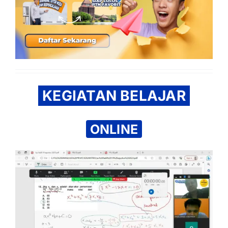
KEGIATAN BELAJAR
ONLINE