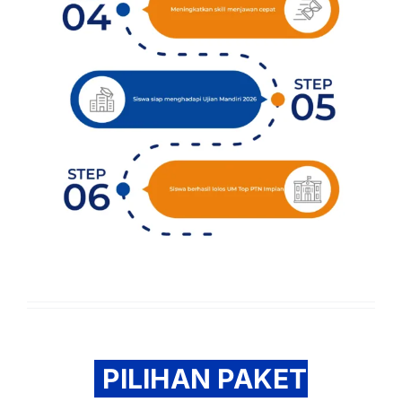
PILIHAN PAKET