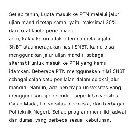
Setiap tahun, kuota masuk ke PTN melalui jalur
ujian mandiri tetap sama, yaitu maksimal 30%
dari total kuota penerimaan.
Jadi, kalau kamu tidak diterima melalui jalur
SNBT atau meragukan hasil SNBT, kamu bisa
menggunakan jalur ujian mandiri sebagai
alternatif untuk masuk ke PTN yang kamu
idamkan. Beberapa PTN menggunakan nilai SNBT
sebagai salah satu penilaian dalam seleksi jalur
mandiri. Namun, ada beberapa universitas yang
menggunakan ujian sendiri, seperti Universitas
Gajah Mada, Universitas Indonesia, dan berbagai
Politeknik Negeri. Setiap program memiliki jadwal
dan durasi yang berbeda sesuai kebutuhan.