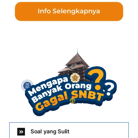
Soal yang Sulit