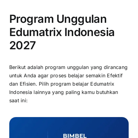
Program Unggulan
Edumatrix Indonesia
2027
Berikut adalah program unggulan yang dirancang
untuk Anda agar proses belajar semakin Efektif
dan Efisien. Pilih program belajar Edumatrix
Indonesia lainnya yang paling kamu butuhkan
saat ini: