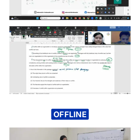
OFFLINE