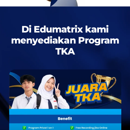
Di Edumatrix kami
menyediakan
Program
TKA