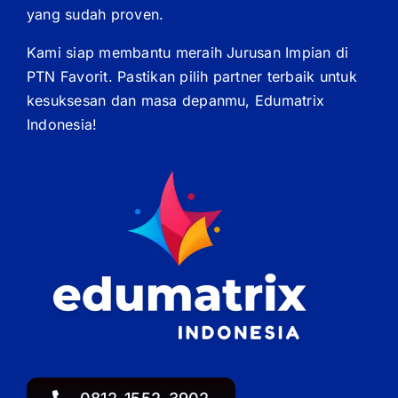
yang sudah proven.
Kami siap membantu meraih Jurusan Impian di
PTN Favorit. Pastikan pilih partner terbaik untuk
kesuksesan dan masa depanmu, Edumatrix
Indonesia!