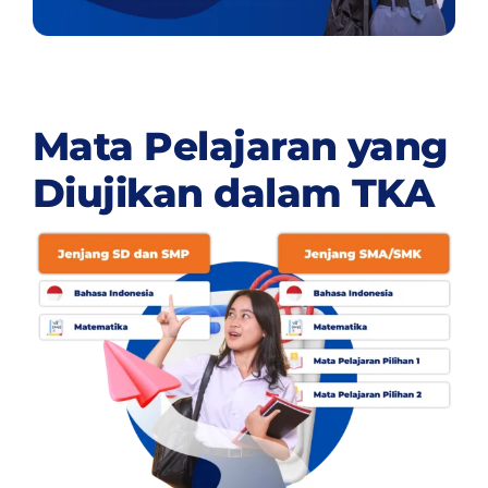
Mata Pelajaran yang
Diujikan dalam TKA