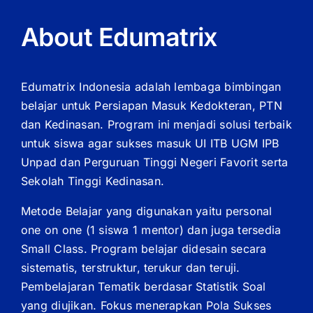
About Edumatrix
Edumatrix Indonesia adalah lembaga bimbingan
belajar untuk Persiapan Masuk Kedokteran, PTN
dan Kedinasan. Program ini menjadi solusi terbaik
untuk siswa agar sukses masuk UI ITB UGM IPB
Unpad dan Perguruan Tinggi Negeri Favorit serta
Sekolah Tinggi Kedinasan.
Metode Belajar yang digunakan yaitu personal
one on one (1 siswa 1 mentor) dan juga tersedia
Small Class. Program belajar didesain secara
sistematis, terstruktur, terukur dan teruji.
Pembelajaran Tematik berdasar Statistik Soal
yang diujikan. Fokus menerapkan Pola Sukses