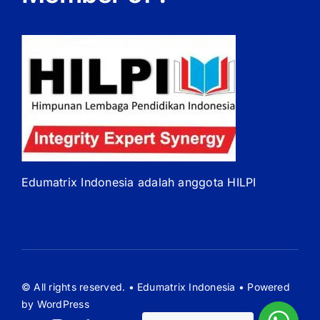
Edumatrix Indonesia adalah anggota HILPI
© All rights reserved. • Edumatrix Indonesia • Powered
by WordPress