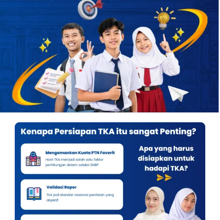
OUR PROGRAM
REGISTRATION
CONTACT US