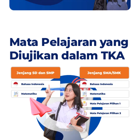
Mata Pelajaran yang
Diujikan dalam TKA