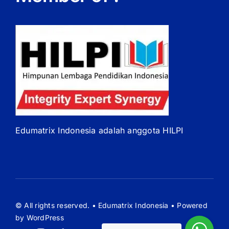
Edumatrix Indonesia adalah anggota HILPI
© All rights reserved. • Edumatrix Indonesia • Powered
by WordPress