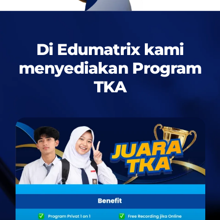
Di Edumatrix kami
menyediakan
Program
TKA