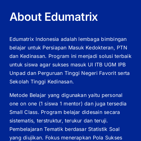
About Edumatrix
Edumatrix Indonesia adalah lembaga bimbingan
belajar untuk Persiapan Masuk Kedokteran, PTN
dan Kedinasan. Program ini menjadi solusi terbaik
untuk siswa agar sukses masuk UI ITB UGM IPB
Unpad dan Perguruan Tinggi Negeri Favorit serta
Sekolah Tinggi Kedinasan.
Metode Belajar yang digunakan yaitu personal
one on one (1 siswa 1 mentor) dan juga tersedia
Small Class. Program belajar didesain secara
sistematis, terstruktur, terukur dan teruji.
Pembelajaran Tematik berdasar Statistik Soal
yang diujikan. Fokus menerapkan Pola Sukses