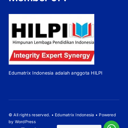
Edumatrix Indonesia adalah anggota HILPI
© All rights reserved. • Edumatrix Indonesia • Powered
by WordPress