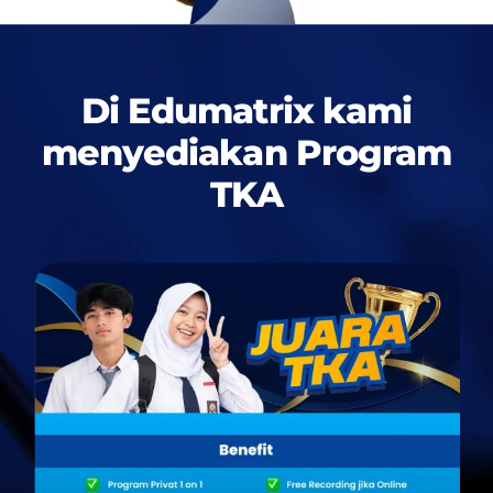
Di Edumatrix kami
menyediakan
Program
TKA