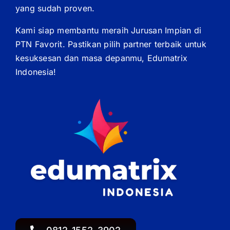
yang sudah proven.
Kami siap membantu meraih Jurusan Impian di
PTN Favorit. Pastikan pilih partner terbaik untuk
kesuksesan dan masa depanmu, Edumatrix
Indonesia!