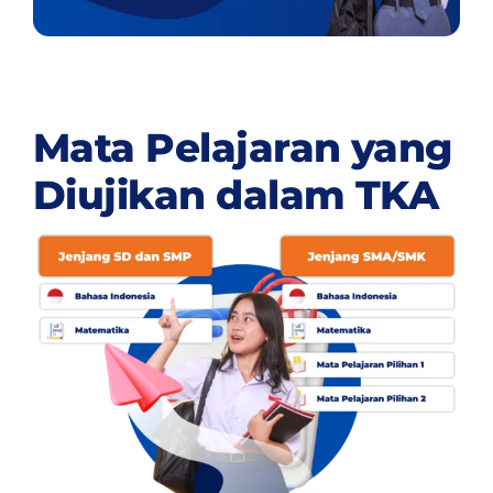
Mata Pelajaran yang
Diujikan dalam TKA