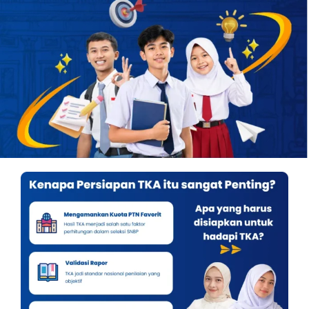
OUR PROGRAM
REGISTRATION
CONTACT US