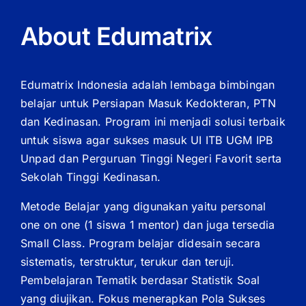
About Edumatrix
Edumatrix Indonesia adalah lembaga bimbingan
belajar untuk Persiapan Masuk Kedokteran, PTN
dan Kedinasan. Program ini menjadi solusi terbaik
untuk siswa agar sukses masuk UI ITB UGM IPB
Unpad dan Perguruan Tinggi Negeri Favorit serta
Sekolah Tinggi Kedinasan.
Metode Belajar yang digunakan yaitu personal
one on one (1 siswa 1 mentor) dan juga tersedia
Small Class. Program belajar didesain secara
sistematis, terstruktur, terukur dan teruji.
Pembelajaran Tematik berdasar Statistik Soal
yang diujikan. Fokus menerapkan Pola Sukses