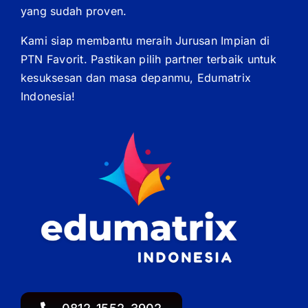
yang sudah proven.
Kami siap membantu meraih Jurusan Impian di
PTN Favorit. Pastikan pilih partner terbaik untuk
kesuksesan dan masa depanmu, Edumatrix
Indonesia!