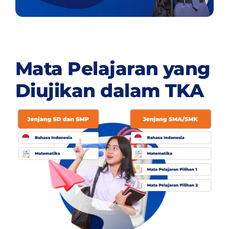
Mata Pelajaran yang
Diujikan dalam TKA