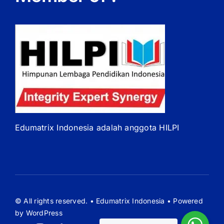
Edumatrix Indonesia adalah anggota HILPI
© All rights reserved. • Edumatrix Indonesia • Powered
by WordPress