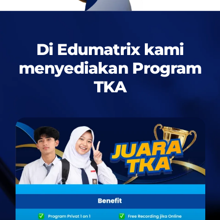
Di Edumatrix kami
menyediakan
Program
TKA