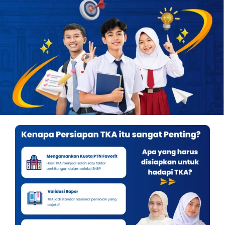
OUR PROGRAM
REGISTRATION
CONTACT US