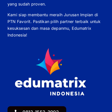
yang sudah proven.
Kami siap membantu meraih Jurusan Impian di
PTN Favorit. Pastikan pilih partner terbaik untuk
kesuksesan dan masa depanmu, Edumatrix
Indonesia!