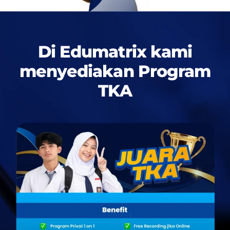
Di Edumatrix kami
menyediakan
Program
TKA