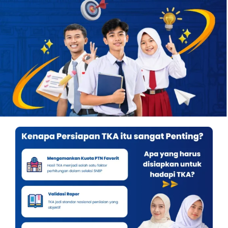
OUR PROGRAM
REGISTRATION
CONTACT US