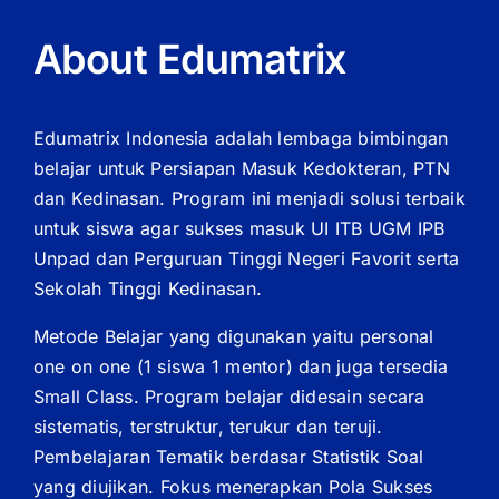
About Edumatrix
Edumatrix Indonesia adalah lembaga bimbingan
belajar untuk Persiapan Masuk Kedokteran, PTN
dan Kedinasan. Program ini menjadi solusi terbaik
untuk siswa agar sukses masuk UI ITB UGM IPB
Unpad dan Perguruan Tinggi Negeri Favorit serta
Sekolah Tinggi Kedinasan.
Metode Belajar yang digunakan yaitu personal
one on one (1 siswa 1 mentor) dan juga tersedia
Small Class. Program belajar didesain secara
sistematis, terstruktur, terukur dan teruji.
Pembelajaran Tematik berdasar Statistik Soal
yang diujikan. Fokus menerapkan Pola Sukses