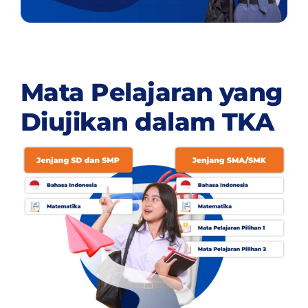
Mata Pelajaran yang
Diujikan dalam TKA