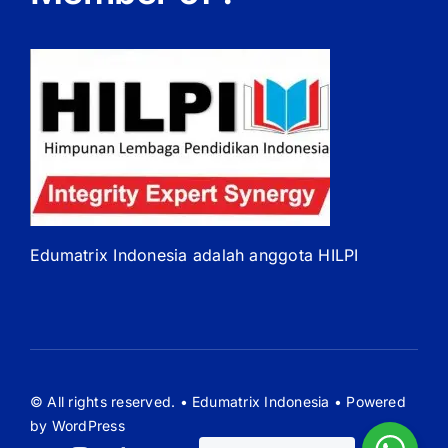
Edumatrix Indonesia adalah anggota HILPI
© All rights reserved. • Edumatrix Indonesia • Powered
by WordPress