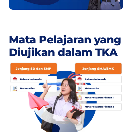
Mata Pelajaran yang
Diujikan dalam TKA