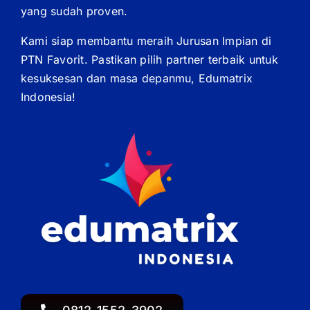
yang sudah proven.
Kami siap membantu meraih Jurusan Impian di
PTN Favorit. Pastikan pilih partner terbaik untuk
kesuksesan dan masa depanmu, Edumatrix
Indonesia!