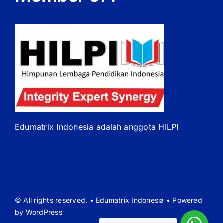
Edumatrix Indonesia adalah anggota HILPI
© All rights reserved. • Edumatrix Indonesia • Powered
by WordPress