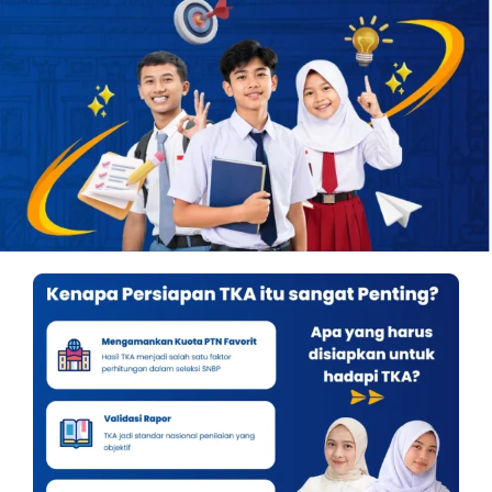
OUR PROGRAM
REGISTRATION
CONTACT US