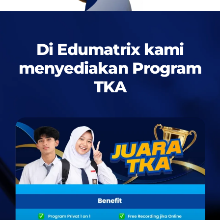
Di Edumatrix kami
menyediakan
Program
TKA