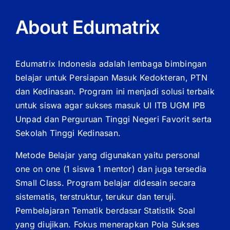
About Edumatrix
Edumatrix Indonesia adalah lembaga bimbingan
belajar untuk Persiapan Masuk Kedokteran, PTN
dan Kedinasan. Program ini menjadi solusi terbaik
untuk siswa agar sukses masuk UI ITB UGM IPB
Unpad dan Perguruan Tinggi Negeri Favorit serta
Sekolah Tinggi Kedinasan.
Metode Belajar yang digunakan yaitu personal
one on one (1 siswa 1 mentor) dan juga tersedia
Small Class. Program belajar didesain secara
sistematis, terstruktur, terukur dan teruji.
Pembelajaran Tematik berdasar Statistik Soal
yang diujikan. Fokus menerapkan Pola Sukses