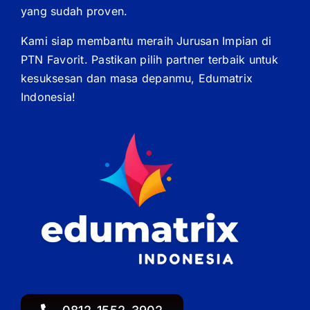
yang sudah proven.
Kami siap membantu meraih Jurusan Impian di
PTN Favorit. Pastikan pilih partner terbaik untuk
kesuksesan dan masa depanmu, Edumatrix
Indonesia!