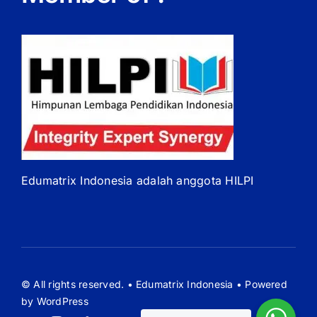
Edumatrix Indonesia adalah anggota HILPI
© All rights reserved. • Edumatrix Indonesia • Powered
by WordPress