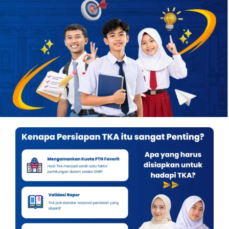
OUR PROGRAM
REGISTRATION
CONTACT US