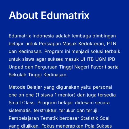
About Edumatrix
Edumatrix Indonesia adalah lembaga bimbingan
belajar untuk Persiapan Masuk Kedokteran, PTN
dan Kedinasan. Program ini menjadi solusi terbaik
untuk siswa agar sukses masuk UI ITB UGM IPB
Unpad dan Perguruan Tinggi Negeri Favorit serta
Sekolah Tinggi Kedinasan.
Metode Belajar yang digunakan yaitu personal
one on one (1 siswa 1 mentor) dan juga tersedia
Small Class. Program belajar didesain secara
sistematis, terstruktur, terukur dan teruji.
Pembelajaran Tematik berdasar Statistik Soal
yang diujikan. Fokus menerapkan Pola Sukses