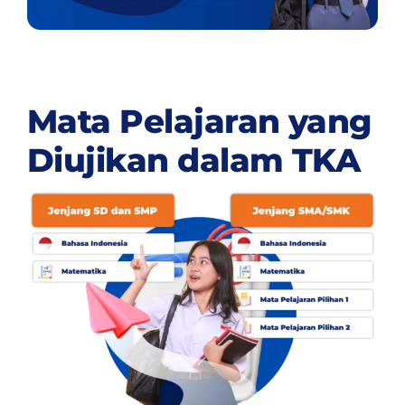
Mata Pelajaran yang
Diujikan dalam TKA