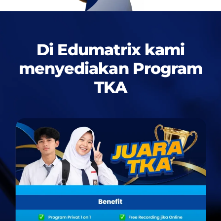
Di Edumatrix kami
menyediakan
Program
TKA