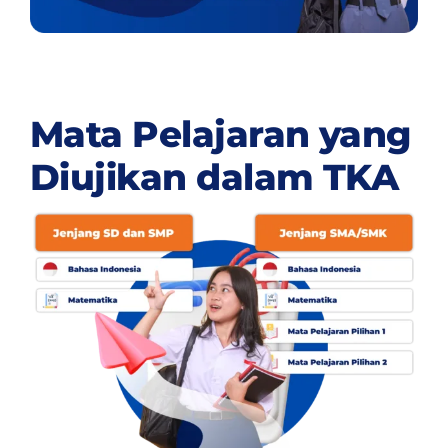
Mata Pelajaran yang
Diujikan dalam TKA