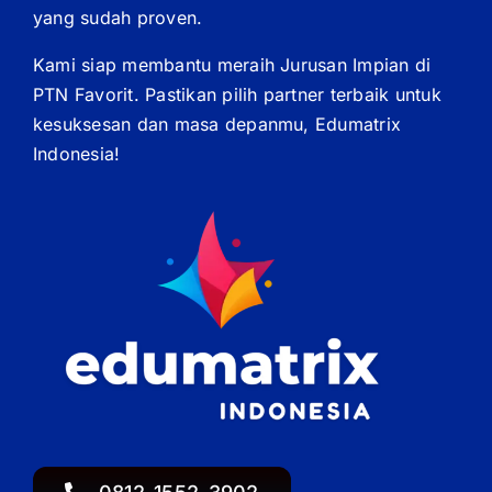
yang sudah proven.
Kami siap membantu meraih Jurusan Impian di
PTN Favorit. Pastikan pilih partner terbaik untuk
kesuksesan dan masa depanmu, Edumatrix
Indonesia!