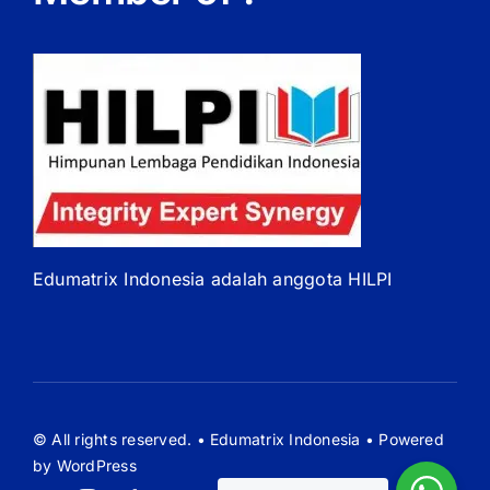
Edumatrix Indonesia adalah anggota HILPI
© All rights reserved. • Edumatrix Indonesia • Powered
by WordPress