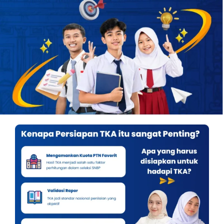
OUR PROGRAM
REGISTRATION
CONTACT US