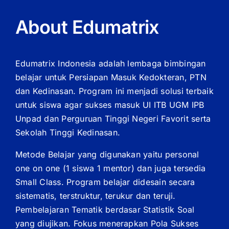
About Edumatrix
Edumatrix Indonesia adalah lembaga bimbingan
belajar untuk Persiapan Masuk Kedokteran, PTN
dan Kedinasan. Program ini menjadi solusi terbaik
untuk siswa agar sukses masuk UI ITB UGM IPB
Unpad dan Perguruan Tinggi Negeri Favorit serta
Sekolah Tinggi Kedinasan.
Metode Belajar yang digunakan yaitu personal
one on one (1 siswa 1 mentor) dan juga tersedia
Small Class. Program belajar didesain secara
sistematis, terstruktur, terukur dan teruji.
Pembelajaran Tematik berdasar Statistik Soal
yang diujikan. Fokus menerapkan Pola Sukses