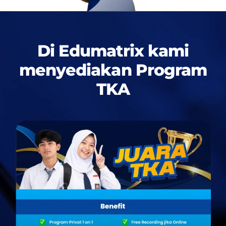
Di Edumatrix kami
menyediakan
Program
TKA