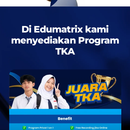
Di Edumatrix kami
menyediakan
Program
TKA