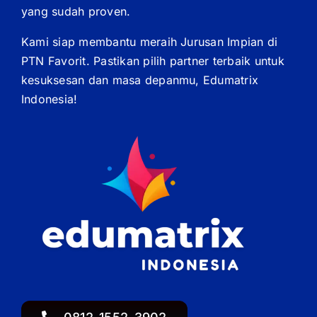
yang sudah proven.
Kami siap membantu meraih Jurusan Impian di
PTN Favorit. Pastikan pilih partner terbaik untuk
kesuksesan dan masa depanmu, Edumatrix
Indonesia!