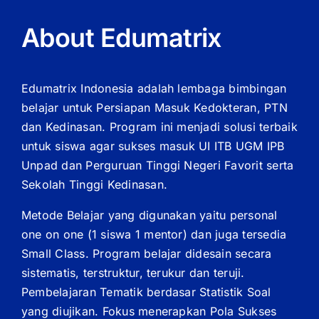
About Edumatrix
Edumatrix Indonesia adalah lembaga bimbingan
belajar untuk Persiapan Masuk Kedokteran, PTN
dan Kedinasan. Program ini menjadi solusi terbaik
untuk siswa agar sukses masuk UI ITB UGM IPB
Unpad dan Perguruan Tinggi Negeri Favorit serta
Sekolah Tinggi Kedinasan.
Metode Belajar yang digunakan yaitu personal
one on one (1 siswa 1 mentor) dan juga tersedia
Small Class. Program belajar didesain secara
sistematis, terstruktur, terukur dan teruji.
Pembelajaran Tematik berdasar Statistik Soal
yang diujikan. Fokus menerapkan Pola Sukses