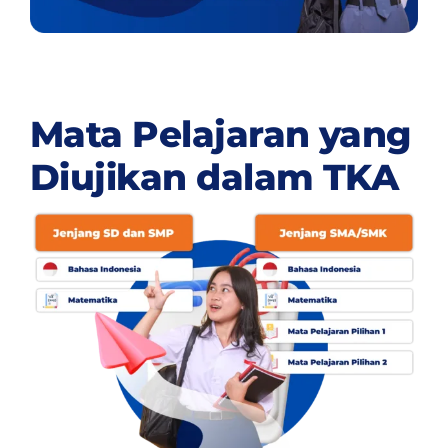
Mata Pelajaran yang
Diujikan dalam TKA