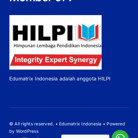
Edumatrix Indonesia adalah anggota HILPI
© All rights reserved. • Edumatrix Indonesia • Powered
by WordPress