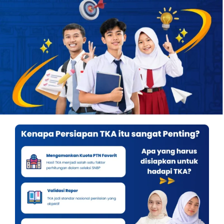
OUR PROGRAM
REGISTRATION
CONTACT US