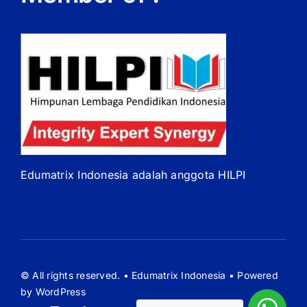
Edumatrix Indonesia adalah anggota HILPI
© All rights reserved. • Edumatrix Indonesia • Powered
by WordPress