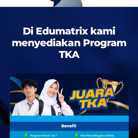
Di Edumatrix kami
menyediakan
Program
TKA