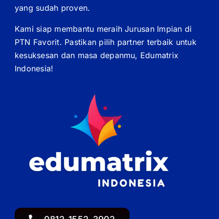
yang sudah proven.
Kami siap membantu meraih Jurusan Impian di
PTN Favorit. Pastikan pilih partner terbaik untuk
kesuksesan dan masa depanmu, Edumatrix
Indonesia!