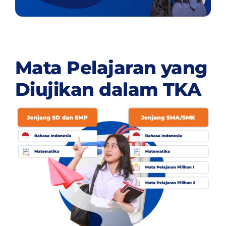
Mata Pelajaran yang
Diujikan dalam TKA