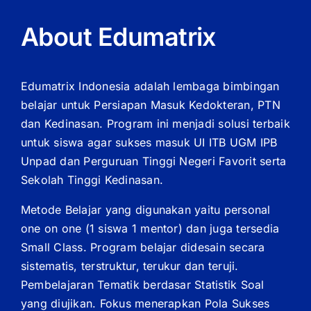
About Edumatrix
Edumatrix Indonesia adalah lembaga bimbingan
belajar untuk Persiapan Masuk Kedokteran, PTN
dan Kedinasan. Program ini menjadi solusi terbaik
untuk siswa agar sukses masuk UI ITB UGM IPB
Unpad dan Perguruan Tinggi Negeri Favorit serta
Sekolah Tinggi Kedinasan.
Metode Belajar yang digunakan yaitu personal
one on one (1 siswa 1 mentor) dan juga tersedia
Small Class. Program belajar didesain secara
sistematis, terstruktur, terukur dan teruji.
Pembelajaran Tematik berdasar Statistik Soal
yang diujikan. Fokus menerapkan Pola Sukses