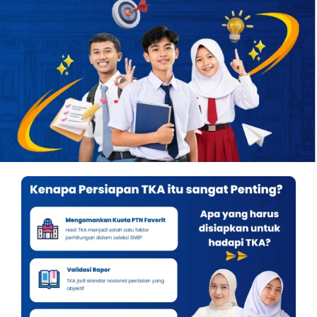
OUR PROGRAM
REGISTRATION
CONTACT US