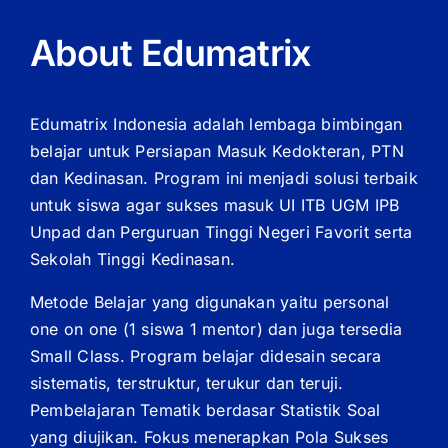
About Edumatrix
Edumatrix Indonesia adalah lembaga bimbingan
belajar untuk Persiapan Masuk Kedokteran, PTN
dan Kedinasan. Program ini menjadi solusi terbaik
untuk siswa agar sukses masuk UI ITB UGM IPB
Unpad dan Perguruan Tinggi Negeri Favorit serta
Sekolah Tinggi Kedinasan.
Metode Belajar yang digunakan yaitu personal
one on one (1 siswa 1 mentor) dan juga tersedia
Small Class. Program belajar didesain secara
sistematis, terstruktur, terukur dan teruji.
Pembelajaran Tematik berdasar Statistik Soal
yang diujikan. Fokus menerapkan Pola Sukses