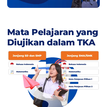
Mata Pelajaran yang
Diujikan dalam TKA