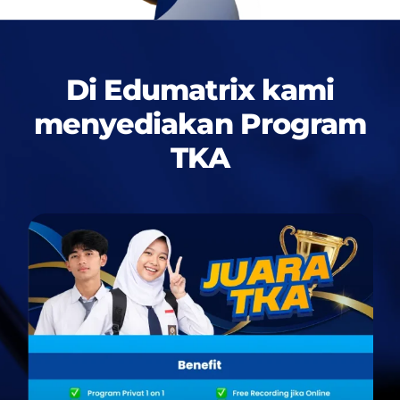
Di Edumatrix kami
menyediakan
Program
TKA