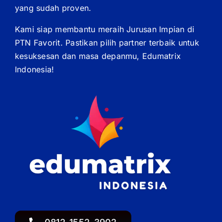
yang sudah proven.
Kami siap membantu meraih Jurusan Impian di
PTN Favorit. Pastikan pilih partner terbaik untuk
kesuksesan dan masa depanmu, Edumatrix
Indonesia!