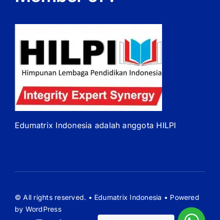
Edumatrix Indonesia adalah anggota HILPI
© All rights reserved. • Edumatrix Indonesia • Powered
by WordPress