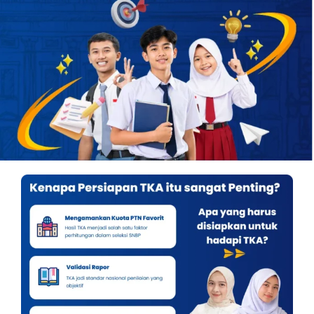
OUR PROGRAM
REGISTRATION
CONTACT US