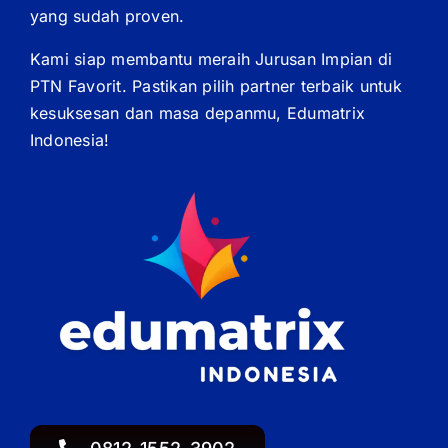
yang sudah proven.
Kami siap membantu meraih Jurusan Impian di
PTN Favorit. Pastikan pilih partner terbaik untuk
kesuksesan dan masa depanmu, Edumatrix
Indonesia!