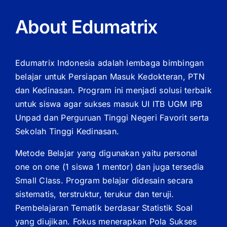
About Edumatrix
Edumatrix Indonesia adalah lembaga bimbingan
belajar untuk Persiapan Masuk Kedokteran, PTN
dan Kedinasan. Program ini menjadi solusi terbaik
untuk siswa agar sukses masuk UI ITB UGM IPB
Unpad dan Perguruan Tinggi Negeri Favorit serta
Sekolah Tinggi Kedinasan.
Metode Belajar yang digunakan yaitu personal
one on one (1 siswa 1 mentor) dan juga tersedia
Small Class. Program belajar didesain secara
sistematis, terstruktur, terukur dan teruji.
Pembelajaran Tematik berdasar Statistik Soal
yang diujikan. Fokus menerapkan Pola Sukses