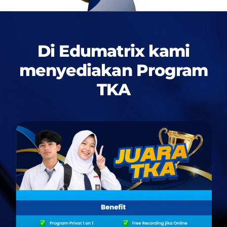
Di Edumatrix kami
menyediakan
Program
TKA