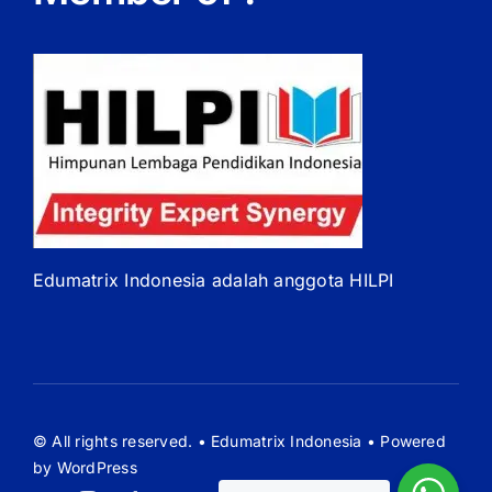
Edumatrix Indonesia adalah anggota HILPI
© All rights reserved. • Edumatrix Indonesia • Powered
by WordPress