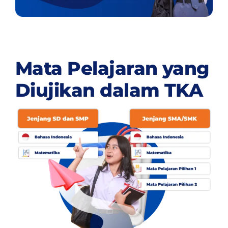
Mata Pelajaran yang
Diujikan dalam TKA