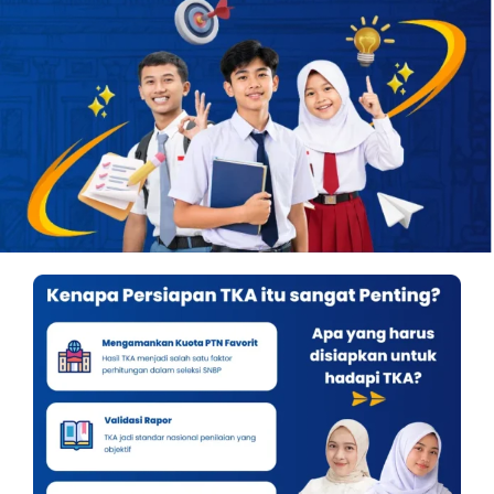
OUR PROGRAM
REGISTRATION
CONTACT US