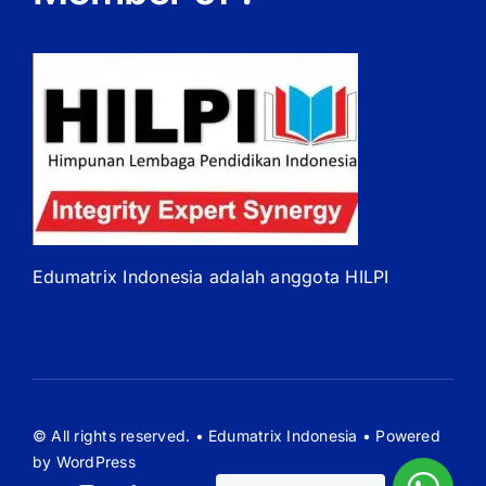
Edumatrix Indonesia adalah anggota HILPI
© All rights reserved. • Edumatrix Indonesia • Powered
by WordPress