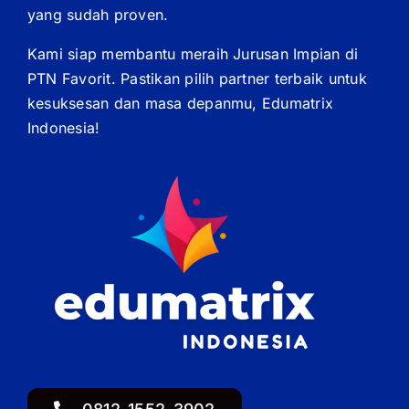
yang sudah proven.
Kami siap membantu meraih Jurusan Impian di
PTN Favorit. Pastikan pilih partner terbaik untuk
kesuksesan dan masa depanmu, Edumatrix
Indonesia!