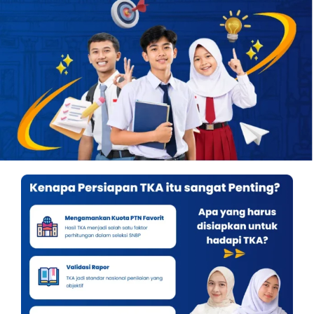
OUR PROGRAM
REGISTRATION
CONTACT US