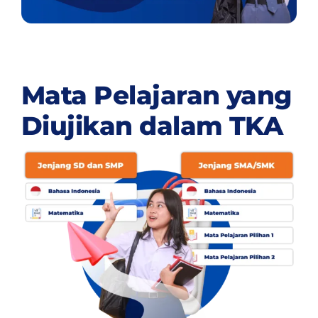
Mata Pelajaran yang
Diujikan dalam TKA