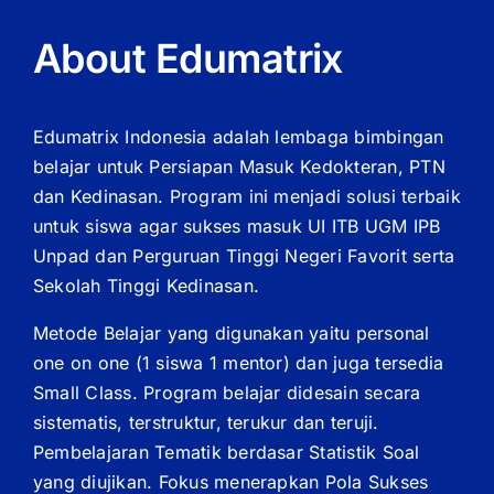
About Edumatrix
Edumatrix Indonesia adalah lembaga bimbingan
belajar untuk Persiapan Masuk Kedokteran, PTN
dan Kedinasan. Program ini menjadi solusi terbaik
untuk siswa agar sukses masuk UI ITB UGM IPB
Unpad dan Perguruan Tinggi Negeri Favorit serta
Sekolah Tinggi Kedinasan.
Metode Belajar yang digunakan yaitu personal
one on one (1 siswa 1 mentor) dan juga tersedia
Small Class. Program belajar didesain secara
sistematis, terstruktur, terukur dan teruji.
Pembelajaran Tematik berdasar Statistik Soal
yang diujikan. Fokus menerapkan Pola Sukses