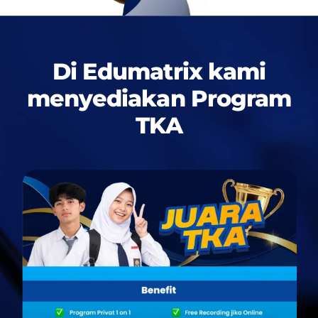
Di Edumatrix kami
menyediakan
Program
TKA