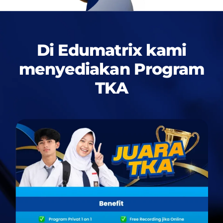
Di Edumatrix kami
menyediakan
Program
TKA