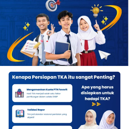
OUR PROGRAM
REGISTRATION
CONTACT US