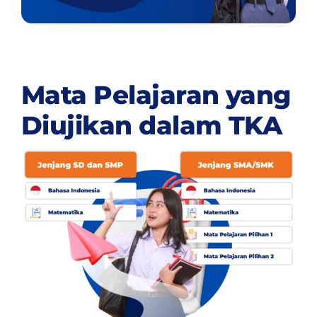
Mata Pelajaran yang
Diujikan dalam TKA