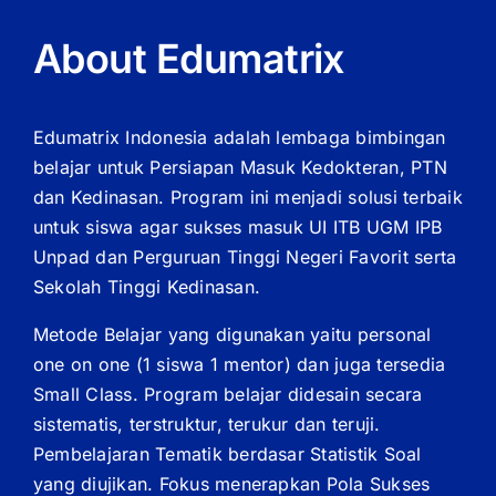
About Edumatrix
Edumatrix Indonesia adalah lembaga bimbingan
belajar untuk Persiapan Masuk Kedokteran, PTN
dan Kedinasan. Program ini menjadi solusi terbaik
untuk siswa agar sukses masuk UI ITB UGM IPB
Unpad dan Perguruan Tinggi Negeri Favorit serta
Sekolah Tinggi Kedinasan.
Metode Belajar yang digunakan yaitu personal
one on one (1 siswa 1 mentor) dan juga tersedia
Small Class. Program belajar didesain secara
sistematis, terstruktur, terukur dan teruji.
Pembelajaran Tematik berdasar Statistik Soal
yang diujikan. Fokus menerapkan Pola Sukses