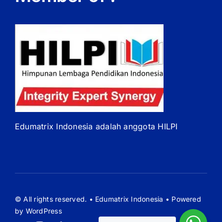
Edumatrix Indonesia adalah anggota HILPI
© All rights reserved. • Edumatrix Indonesia • Powered
by WordPress