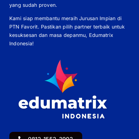
yang sudah proven.
Kami siap membantu meraih Jurusan Impian di
PTN Favorit. Pastikan pilih partner terbaik untuk
kesuksesan dan masa depanmu, Edumatrix
Indonesia!