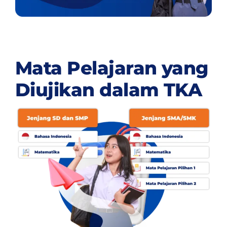
Mata Pelajaran yang
Diujikan dalam TKA