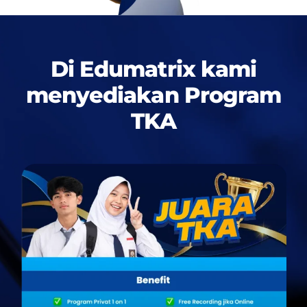
Di Edumatrix kami
menyediakan
Program
TKA