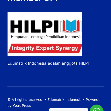
Edumatrix Indonesia adalah anggota HILPI
© All rights reserved. • Edumatrix Indonesia • Powered
by WordPress