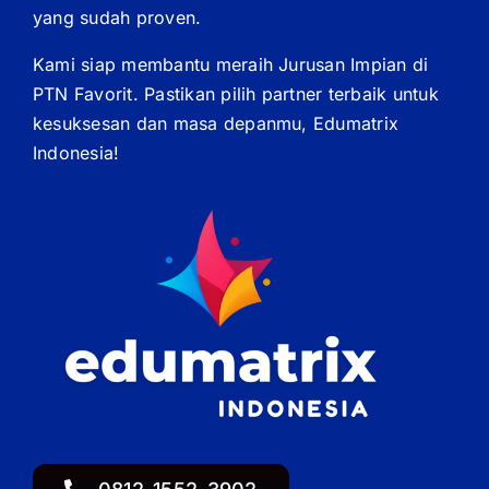
yang sudah proven.
Kami siap membantu meraih Jurusan Impian di
PTN Favorit. Pastikan pilih partner terbaik untuk
kesuksesan dan masa depanmu, Edumatrix
Indonesia!