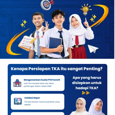
OUR PROGRAM
REGISTRATION
CONTACT US