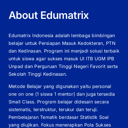
About Edumatrix
Edumatrix Indonesia adalah lembaga bimbingan
belajar untuk Persiapan Masuk Kedokteran, PTN
dan Kedinasan. Program ini menjadi solusi terbaik
untuk siswa agar sukses masuk UI ITB UGM IPB
Unpad dan Perguruan Tinggi Negeri Favorit serta
Sekolah Tinggi Kedinasan.
Metode Belajar yang digunakan yaitu personal
one on one (1 siswa 1 mentor) dan juga tersedia
Small Class. Program belajar didesain secara
sistematis, terstruktur, terukur dan teruji.
Pembelajaran Tematik berdasar Statistik Soal
yang diujikan. Fokus menerapkan Pola Sukses