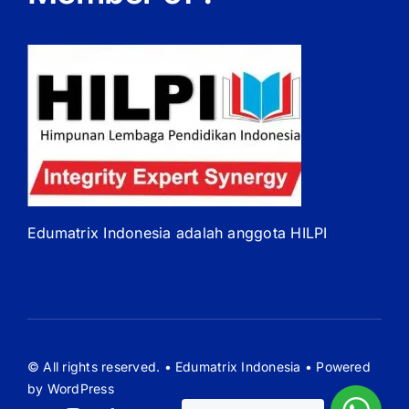
Edumatrix Indonesia adalah anggota HILPI
© All rights reserved. • Edumatrix Indonesia • Powered
by WordPress