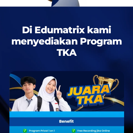
Di Edumatrix kami
menyediakan
Program
TKA