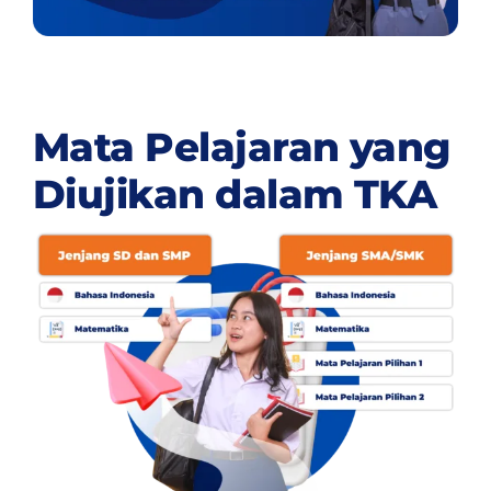
Mata Pelajaran yang
Diujikan dalam TKA