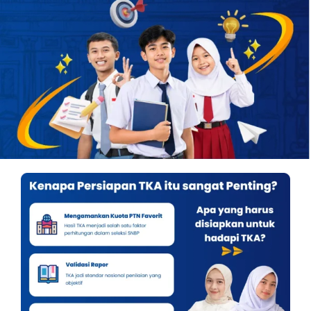
OUR PROGRAM
REGISTRATION
CONTACT US