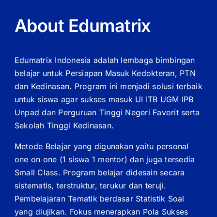
About Edumatrix
Edumatrix Indonesia adalah lembaga bimbingan
belajar untuk Persiapan Masuk Kedokteran, PTN
dan Kedinasan. Program ini menjadi solusi terbaik
untuk siswa agar sukses masuk UI ITB UGM IPB
Unpad dan Perguruan Tinggi Negeri Favorit serta
Sekolah Tinggi Kedinasan.
Metode Belajar yang digunakan yaitu personal
one on one (1 siswa 1 mentor) dan juga tersedia
Small Class. Program belajar didesain secara
sistematis, terstruktur, terukur dan teruji.
Pembelajaran Tematik berdasar Statistik Soal
yang diujikan. Fokus menerapkan Pola Sukses