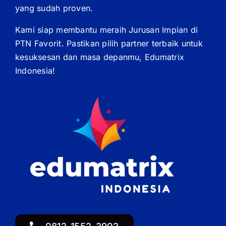
yang sudah proven.
Kami siap membantu meraih Jurusan Impian di
PTN Favorit. Pastikan pilih partner terbaik untuk
kesuksesan dan masa depanmu, Edumatrix
Indonesia!