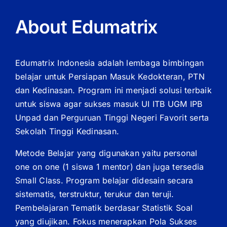
About Edumatrix
Edumatrix Indonesia adalah lembaga bimbingan
belajar untuk Persiapan Masuk Kedokteran, PTN
dan Kedinasan. Program ini menjadi solusi terbaik
untuk siswa agar sukses masuk UI ITB UGM IPB
Unpad dan Perguruan Tinggi Negeri Favorit serta
Sekolah Tinggi Kedinasan.
Metode Belajar yang digunakan yaitu personal
one on one (1 siswa 1 mentor) dan juga tersedia
Small Class. Program belajar didesain secara
sistematis, terstruktur, terukur dan teruji.
Pembelajaran Tematik berdasar Statistik Soal
yang diujikan. Fokus menerapkan Pola Sukses