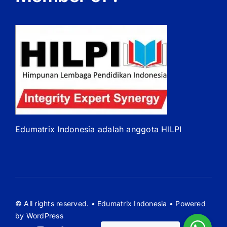
Edumatrix Indonesia adalah anggota HILPI
© All rights reserved. • Edumatrix Indonesia • Powered
by WordPress