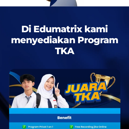
Di Edumatrix kami
menyediakan
Program
TKA