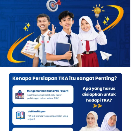
OUR PROGRAM
REGISTRATION
CONTACT US