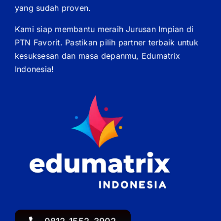
yang sudah proven.
Kami siap membantu meraih Jurusan Impian di
PTN Favorit. Pastikan pilih partner terbaik untuk
kesuksesan dan masa depanmu, Edumatrix
Indonesia!