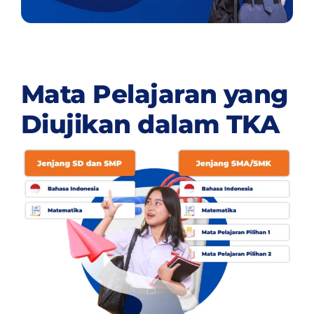
Mata Pelajaran yang
Diujikan dalam TKA