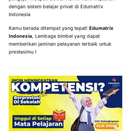
dengan sistem belajar privat di Edumatrix
Indonesia
Kamu berada ditempat yang tepat!
Edumatrix
Indonesia
, Lembaga bimbel yang dapat
memberikan jaminan pelayanan terbaik untuk
prestasimu !