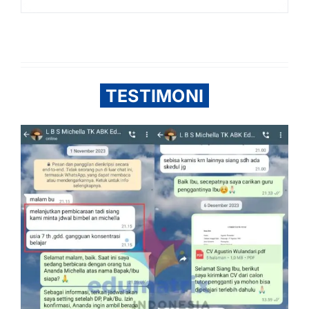
TESTIMONI