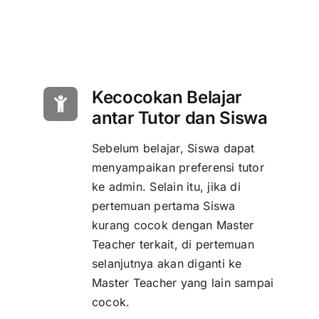
Kecocokan Belajar
antar Tutor dan Siswa
Sebelum belajar, Siswa dapat
menyampaikan preferensi tutor
ke admin. Selain itu, jika di
pertemuan pertama Siswa
kurang cocok dengan Master
Teacher terkait, di pertemuan
selanjutnya akan diganti ke
Master Teacher yang lain sampai
cocok.