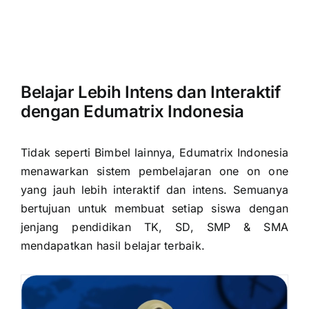
Belajar Lebih Intens dan Interaktif
dengan Edumatrix Indonesia
Tidak seperti Bimbel lainnya, Edumatrix Indonesia
menawarkan sistem pembelajaran one on one
yang jauh lebih interaktif dan intens. Semuanya
bertujuan untuk membuat setiap siswa dengan
jenjang pendidikan TK, SD, SMP & SMA
mendapatkan hasil belajar terbaik.