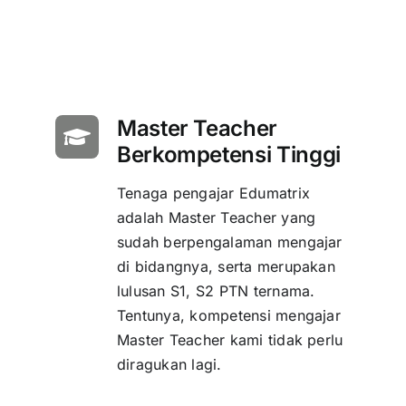
Master Teacher
Berkompetensi Tinggi
Tenaga pengajar Edumatrix
adalah Master Teacher yang
sudah berpengalaman mengajar
di bidangnya, serta merupakan
lulusan S1, S2 PTN ternama.
Tentunya, kompetensi mengajar
Master Teacher kami tidak perlu
diragukan lagi.