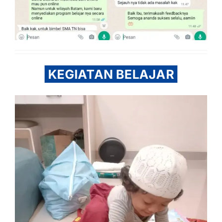
KEGIATAN BELAJAR