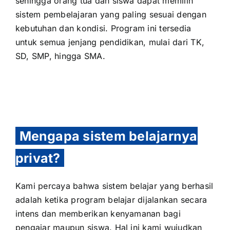
sehingga orang tua dan siswa dapat memilih
sistem pembelajaran yang paling sesuai dengan
kebutuhan dan kondisi. Program ini tersedia
untuk semua jenjang pendidikan, mulai dari TK,
SD, SMP, hingga SMA.
Mengapa sistem belajarnya
privat?
Kami percaya bahwa sistem belajar yang berhasil
adalah ketika program belajar dijalankan secara
intens dan memberikan kenyamanan bagi
pengajar maupun siswa. Hal ini kami wujudkan