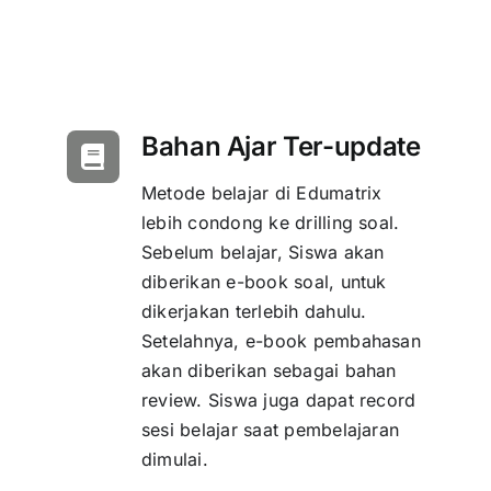
Bahan Ajar Ter-update
Metode belajar di Edumatrix
lebih condong ke drilling soal.
Sebelum belajar, Siswa akan
diberikan e-book soal, untuk
dikerjakan terlebih dahulu.
Setelahnya, e-book pembahasan
akan diberikan sebagai bahan
review. Siswa juga dapat record
sesi belajar saat pembelajaran
dimulai.