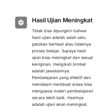
Hasil Ujian Meningkat
Tidak bisa dipungkiri bahwa
hasil ujian adalah salah satu
patokan berhasil atau tidaknya
proses belajar. Supaya hasil
ujian bisa meningkat dan sesuai
keinginan, mengikuti bimbel
adalah jawabannya.
Pembelajaran yang efektif dan
mendalam membuat siswa bisa
menguasai materi pembelajaran
secara lebih baik. Hasilnya
adalah ujian akan meningkat.