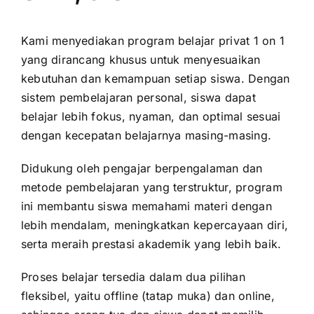
Kami menyediakan program belajar privat 1 on 1
yang dirancang khusus untuk menyesuaikan
kebutuhan dan kemampuan setiap siswa. Dengan
sistem pembelajaran personal, siswa dapat
belajar lebih fokus, nyaman, dan optimal sesuai
dengan kecepatan belajarnya masing-masing.
Didukung oleh pengajar berpengalaman dan
metode pembelajaran yang terstruktur, program
ini membantu siswa memahami materi dengan
lebih mendalam, meningkatkan kepercayaan diri,
serta meraih prestasi akademik yang lebih baik.
Proses belajar tersedia dalam dua pilihan
fleksibel, yaitu offline (tatap muka) dan online,