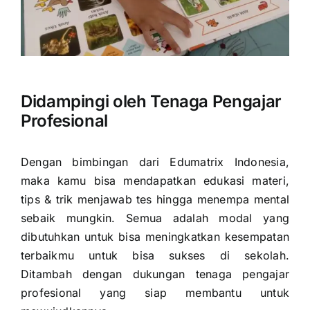
Didampingi oleh Tenaga Pengajar
Profesional
Dengan bimbingan dari Edumatrix Indonesia,
maka kamu bisa mendapatkan edukasi materi,
tips & trik menjawab tes hingga menempa mental
sebaik mungkin. Semua adalah modal yang
dibutuhkan untuk bisa meningkatkan kesempatan
terbaikmu untuk bisa sukses di sekolah.
Ditambah dengan dukungan tenaga pengajar
profesional yang siap membantu untuk