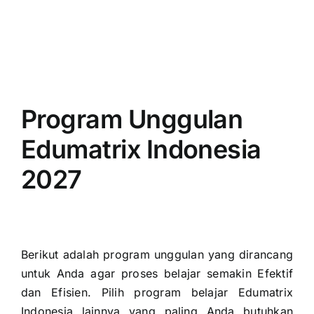
Program Unggulan
Edumatrix Indonesia
2027
Berikut adalah program unggulan yang dirancang
untuk Anda agar proses belajar semakin Efektif
dan Efisien. Pilih program belajar Edumatrix
Indonesia lainnya yang paling Anda butuhkan