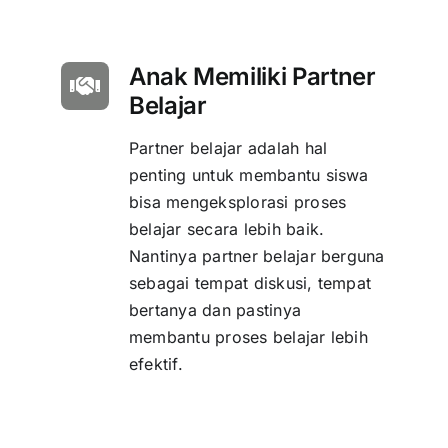
Anak Memiliki Partner
Belajar
Partner belajar adalah hal
penting untuk membantu siswa
bisa mengeksplorasi proses
belajar secara lebih baik.
Nantinya partner belajar berguna
sebagai tempat diskusi, tempat
bertanya dan pastinya
membantu proses belajar lebih
efektif.