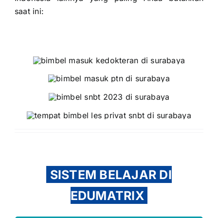
saat ini:
SISTEM BELAJAR DI
EDUMATRIX