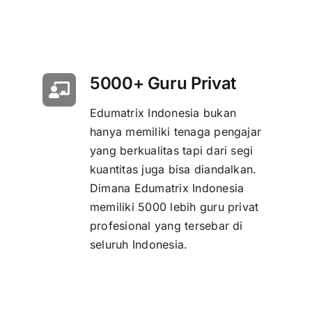
5000+ Guru Privat
Edumatrix Indonesia bukan
hanya memiliki tenaga pengajar
yang berkualitas tapi dari segi
kuantitas juga bisa diandalkan.
Dimana Edumatrix Indonesia
memiliki 5000 lebih guru privat
profesional yang tersebar di
seluruh Indonesia.