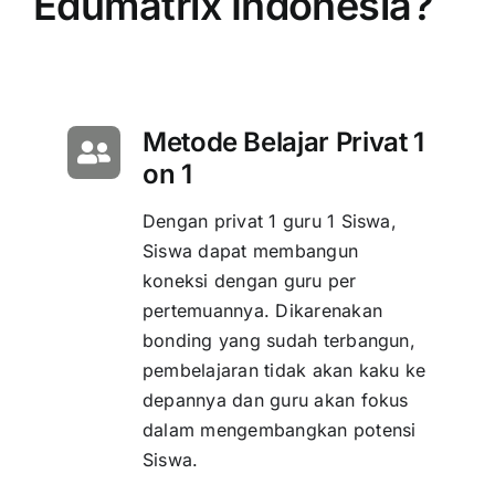
Edumatrix Indonesia?
Metode Belajar Privat 1
on 1
Dengan privat 1 guru 1 Siswa,
Siswa dapat membangun
koneksi dengan guru per
pertemuannya. Dikarenakan
bonding yang sudah terbangun,
pembelajaran tidak akan kaku ke
depannya dan guru akan fokus
dalam mengembangkan potensi
Siswa.