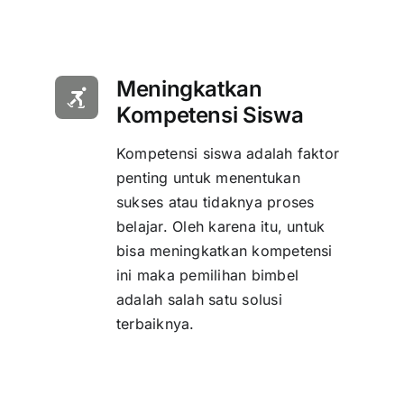
Meningkatkan
Kompetensi Siswa
Kompetensi siswa adalah faktor
penting untuk menentukan
sukses atau tidaknya proses
belajar. Oleh karena itu, untuk
bisa meningkatkan kompetensi
ini maka pemilihan bimbel
adalah salah satu solusi
terbaiknya.