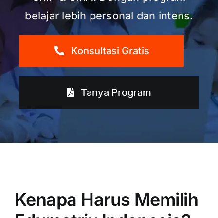
belajar lebih personal dan intens.
Konsultasi Gratis
Tanya Program
Kenapa Harus Memilih