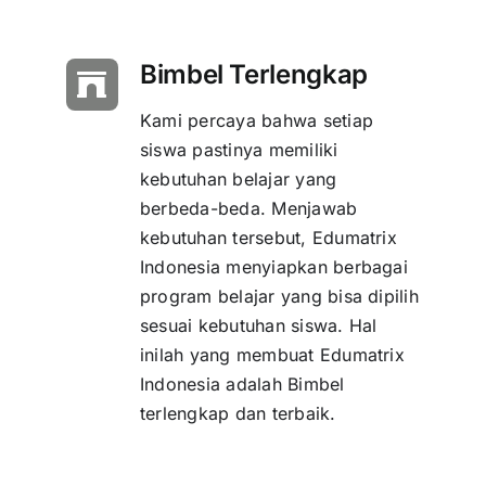
Bimbel Terlengkap
Kami percaya bahwa setiap
siswa pastinya memiliki
kebutuhan belajar yang
berbeda-beda. Menjawab
kebutuhan tersebut, Edumatrix
Indonesia menyiapkan berbagai
program belajar yang bisa dipilih
sesuai kebutuhan siswa. Hal
inilah yang membuat Edumatrix
Indonesia adalah Bimbel
terlengkap dan terbaik.