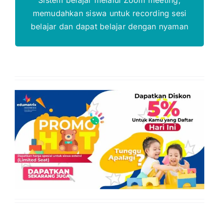
memudahkan siswa untuk recording sesi
belajar dan dapat belajar dengan nyaman