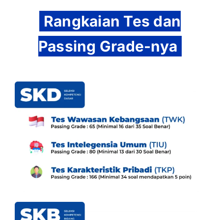
Rangkaian Tes dan
Passing Grade-nya