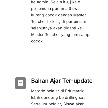
ke admin. Selain itu, jika di
pertemuan pertama Siswa
kurang cocok dengan Master
Teacher terkait, di pertemuan
selanjutnya akan diganti ke
Master Teacher yang lain sampai
cocok.
Bahan Ajar Ter-update
Metode belajar di Edumatrix
lebih condong ke drilling soal.
Sebelum belajar, Siswa akan