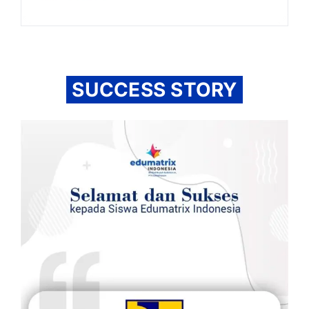
SUCCESS STORY