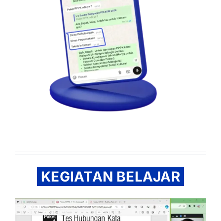
KEGIATAN BELAJAR