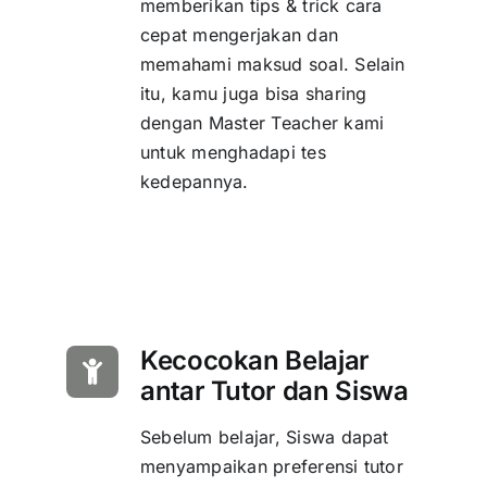
memberikan tips & trick cara
cepat mengerjakan dan
memahami maksud soal. Selain
itu, kamu juga bisa sharing
dengan Master Teacher kami
untuk menghadapi tes
kedepannya.
Kecocokan Belajar
antar Tutor dan Siswa
Sebelum belajar, Siswa dapat
menyampaikan preferensi tutor