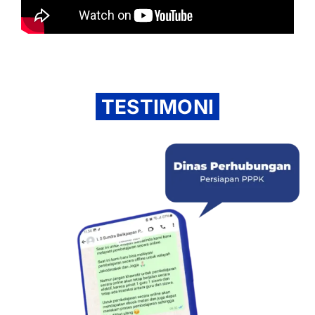
TESTIMONI