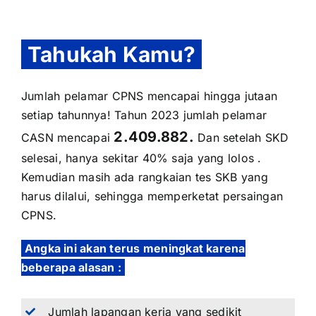
Tahukah Kamu?
Jumlah pelamar CPNS mencapai hingga jutaan
setiap tahunnya! Tahun 2023 jumlah pelamar
2.409.882.
CASN mencapai
Dan setelah SKD
selesai, hanya sekitar 40% saja yang lolos .
Kemudian masih ada rangkaian tes SKB yang
harus dilalui, sehingga memperketat persaingan
CPNS.
Angka ini akan terus meningkat karena
beberapa alasan :
Jumlah lapangan kerja yang sedikit