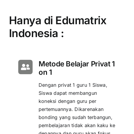
Hanya di Edumatrix
Indonesia :
Metode Belajar Privat 1
on 1
Dengan privat 1 guru 1 Siswa,
Siswa dapat membangun
koneksi dengan guru per
pertemuannya. Dikarenakan
bonding yang sudah terbangun,
pembelajaran tidak akan kaku ke
depannya dan guru akan fokus