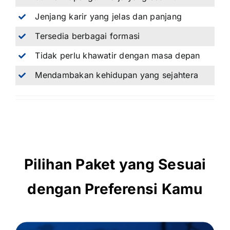
Jenjang karir yang jelas dan panjang
Tersedia berbagai formasi
Tidak perlu khawatir dengan masa depan
Mendambakan kehidupan yang sejahtera
Pilihan Paket yang Sesuai
dengan Preferensi Kamu