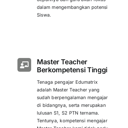
dalam mengembangkan potensi
Siswa.
Master Teacher
Berkompetensi Tinggi
Tenaga pengajar Edumatrix
adalah Master Teacher yang
sudah berpengalaman mengajar
di bidangnya, serta merupakan
lulusan S1, S2 PTN ternama.
Tentunya, kompetensi mengajar