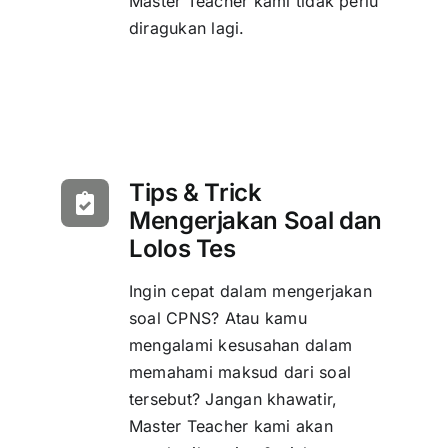
Master Teacher kami tidak perlu
diragukan lagi.
Tips & Trick
Mengerjakan Soal dan
Lolos Tes
Ingin cepat dalam mengerjakan
soal CPNS? Atau kamu
mengalami kesusahan dalam
memahami maksud dari soal
tersebut? Jangan khawatir,
Master Teacher kami akan