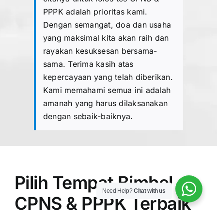
PPPK adalah prioritas kami.
Dengan semangat, doa dan usaha
yang maksimal kita akan raih dan
rayakan kesuksesan bersama-
sama. Terima kasih atas
kepercayaan yang telah diberikan.
Kami memahami semua ini adalah
amanah yang harus dilaksanakan
dengan sebaik-baiknya.
Pilih Tempat Bimbel
Need Help?
Chat with us
CPNS & PPPK Terbaik