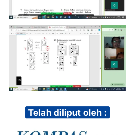
Telah diliput oleh :