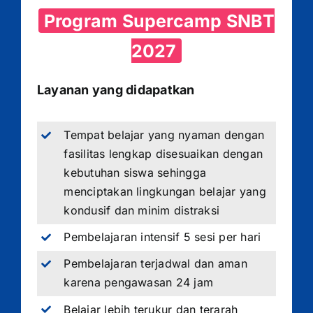
Program Supercamp SNBT
2027
Layanan yang didapatkan
Tempat belajar yang nyaman dengan
fasilitas lengkap disesuaikan dengan
kebutuhan siswa sehingga
menciptakan lingkungan belajar yang
kondusif dan minim distraksi
Pembelajaran intensif 5 sesi per hari
Pembelajaran terjadwal dan aman
karena pengawasan 24 jam
Belajar lebih terukur dan terarah