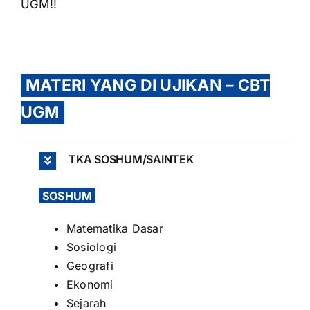
UGM!!
MATERI YANG DI UJIKAN – CBT
UGM
TKA SOSHUM/SAINTEK
SOSHUM
Matematika Dasar
Sosiologi
Geografi
Ekonomi
Sejarah