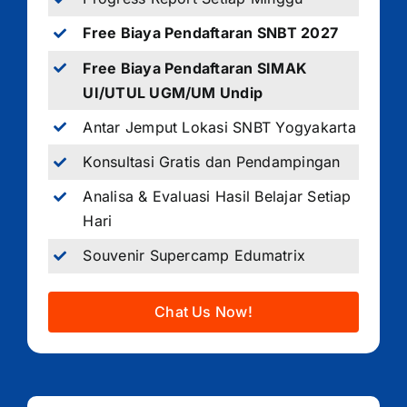
Free Biaya Pendaftaran SNBT 2027
Free Biaya Pendaftaran SIMAK
UI/UTUL UGM/UM Undip
Antar Jemput Lokasi SNBT Yogyakarta
Konsultasi Gratis dan Pendampingan
Analisa & Evaluasi Hasil Belajar Setiap
Hari
Souvenir Supercamp Edumatrix
Chat Us Now!