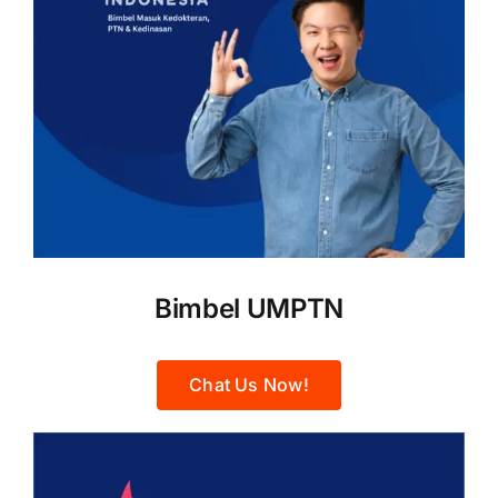
Bimbel UMPTN
Chat Us Now!