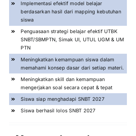
Implementasi efektif model belajar
berdasarkan hasil dari mapping kebutuhan
siswa
Penguasaan strategi belajar efektif UTBK
SNBT/SBMPTN, Simak UI, UTUL UGM & UM
PTN
Meningkatkan kemampuan siswa dalam
memahami konsep dasar dari setiap materi.
Meningkatkan skill dan kemampuan
mengerjakan soal secara cepat & tepat
Siswa siap menghadapi SNBT 2027
Siswa berhasil lolos SNBT 2027