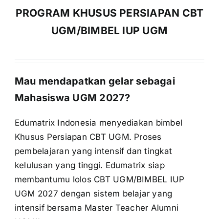
PROGRAM KHUSUS PERSIAPAN CBT
UGM/BIMBEL IUP UGM
Mau mendapatkan gelar sebagai
Mahasiswa UGM 2027?
Edumatrix Indonesia menyediakan bimbel
Khusus Persiapan CBT UGM. Proses
pembelajaran yang intensif dan tingkat
kelulusan yang tinggi. Edumatrix siap
membantumu lolos CBT UGM/BIMBEL IUP
UGM 2027 dengan sistem belajar yang
intensif bersama Master Teacher Alumni