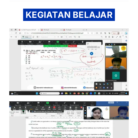
KEGIATAN BELAJAR