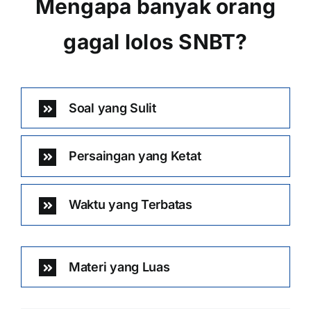
Mengapa banyak orang
gagal lolos SNBT?
Soal yang Sulit
Persaingan yang Ketat
Waktu yang Terbatas
Materi yang Luas