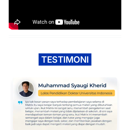
TESTIMONI