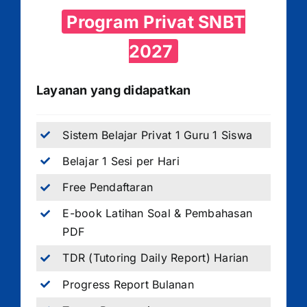
Program Privat SNBT
2027
Layanan yang didapatkan
Sistem Belajar Privat 1 Guru 1 Siswa
Belajar 1 Sesi per Hari
Free Pendaftaran
E-book Latihan Soal & Pembahasan
PDF
TDR (Tutoring Daily Report) Harian
Progress Report Bulanan