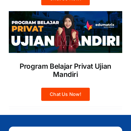
Program Belajar Privat Ujian
Mandiri
Chat Us Now!