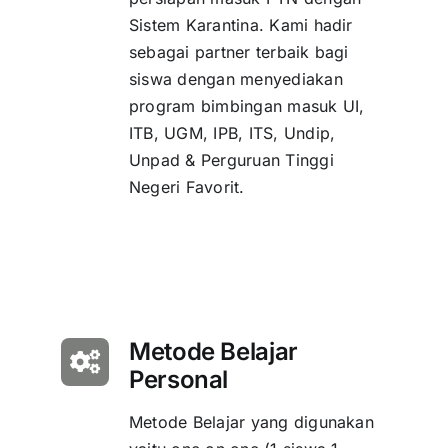
Sistem Karantina. Kami hadir
sebagai partner terbaik bagi
siswa dengan menyediakan
program bimbingan masuk UI,
ITB, UGM, IPB, ITS, Undip,
Unpad & Perguruan Tinggi
Negeri Favorit.
Metode Belajar
Personal
Metode Belajar yang digunakan