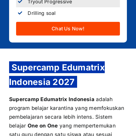
Tryout Progressive
Drilling soal
Chat Us Now!
Supercamp Edumatrix
Indonesia 2027
Supercamp Edumatrix Indonesia
adalah
program belajar karantina yang memfokuskan
pembelajaran secara lebih intens. Sistem
belajar
One on One
yang mempertemukan
satu guru dengan satu siswa atau sesuai