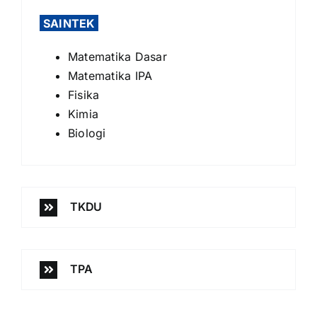
SAINTEK
Matematika Dasar
Matematika IPA
Fisika
Kimia
Biologi
TKDU
TPA