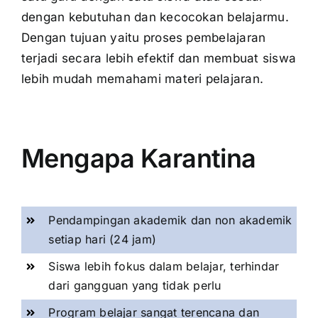
dengan kebutuhan dan kecocokan belajarmu.
Dengan tujuan yaitu proses pembelajaran
terjadi secara lebih efektif dan membuat siswa
lebih mudah memahami materi pelajaran.
Mengapa Karantina
Pendampingan akademik dan non akademik
setiap hari (24 jam)
Siswa lebih fokus dalam belajar, terhindar
dari gangguan yang tidak perlu
Program belajar sangat terencana dan