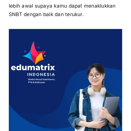
lebih awal supaya kamu dapat menaklukkan
SNBT dengan baik dan terukur.