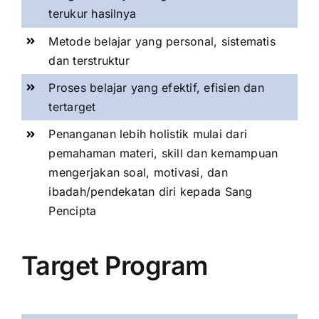
terukur hasilnya
Metode belajar yang personal, sistematis
dan terstruktur
Proses belajar yang efektif, efisien dan
tertarget
Penanganan lebih holistik mulai dari
pemahaman materi, skill dan kemampuan
mengerjakan soal, motivasi, dan
ibadah/pendekatan diri kepada Sang
Pencipta
Target Program