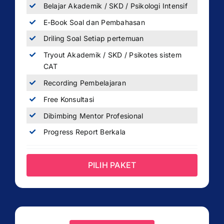
Belajar Akademik / SKD / Psikologi Intensif
E-Book Soal dan Pembahasan
Driling Soal Setiap pertemuan
Tryout Akademik / SKD / Psikotes sistem
CAT
Recording Pembelajaran
Free Konsultasi
Dibimbing Mentor Profesional
Progress Report Berkala
PILIH PAKET