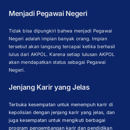
Menjadi Pegawai Negeri
Tidak bisa dipungkiri bahwa menjadi Pegawai
Negeri adalah impian banyak orang. Impian
tersebut akan langsung tercapai ketika berhasil
lulus dari AKPOL. Karena setiap lulusan AKPOL
akan mendapatkan status sebagai Pegawai
Negeri.
Jenjang Karir yang Jelas
Terbuka kesempatan untuk menempuh karir di
kepolisian dengan jenjang karir yang jelas, dan
juga kesempatan untuk mengikuti berbagai
program pengembangan karir dan pendidikan