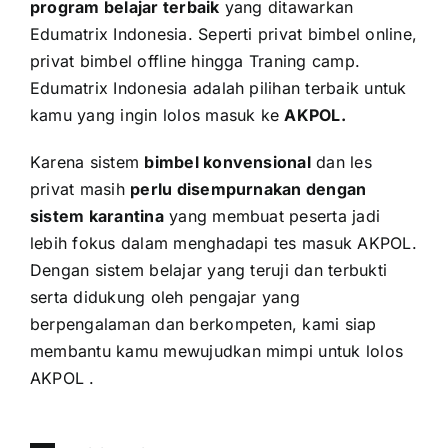
program belajar terbaik
yang ditawarkan
Edumatrix Indonesia. Seperti privat bimbel online,
privat bimbel offline hingga Traning camp.
Edumatrix Indonesia adalah pilihan terbaik untuk
kamu yang ingin lolos masuk ke
AKPOL
.
Karena sistem
bimbel konvensional
dan les
privat masih
perlu disempurnakan dengan
sistem karantina
yang membuat peserta jadi
lebih fokus dalam menghadapi tes masuk AKPOL.
Dengan sistem belajar yang teruji dan terbukti
serta didukung oleh pengajar yang
berpengalaman dan berkompeten, kami siap
membantu kamu mewujudkan mimpi untuk lolos
AKPOL .