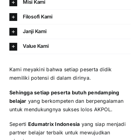
Misi Kami
Filosofi Kami
Janji Kami
Value Kami
Kami meyakini bahwa setiap peserta didik
memiliki potensi di dalam dirinya.
Sehingga setiap peserta butuh pendamping
belajar
yang berkompeten dan berpengalaman
untuk mendukungnya sukses lolos AKPOL.
Seperti
Edumatrix Indonesia
yang siap menjadi
partner belajar terbaik untuk mewujudkan