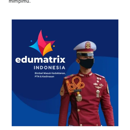
mimpimu.