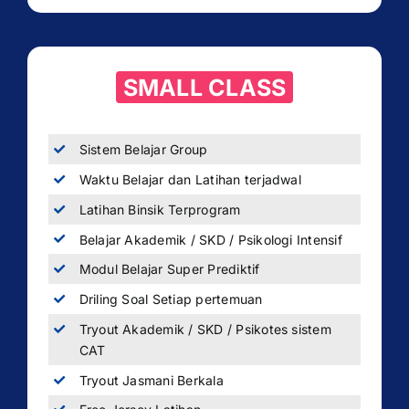
SMALL CLASS
Sistem Belajar Group
Waktu Belajar dan Latihan terjadwal
Latihan Binsik Terprogram
Belajar Akademik / SKD / Psikologi Intensif
Modul Belajar Super Prediktif
Driling Soal Setiap pertemuan
Tryout Akademik / SKD / Psikotes sistem
CAT
Tryout Jasmani Berkala