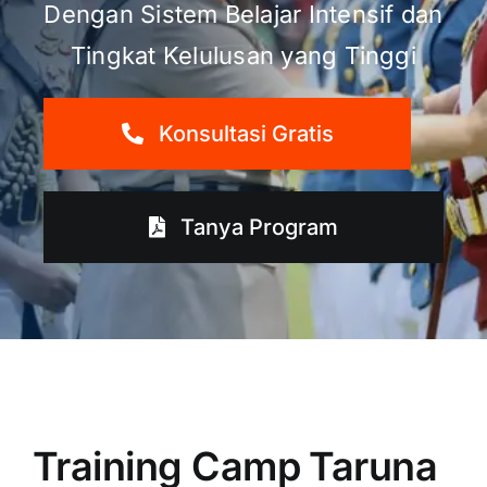
Dengan Sistem Belajar Intensif dan
Tingkat Kelulusan yang Tinggi
Konsultasi Gratis
Tanya Program
Training Camp Taruna