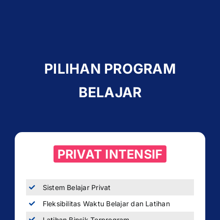
PILIHAN PROGRAM
BELAJAR
PRIVAT INTENSIF
Sistem Belajar Privat
Fleksibilitas Waktu Belajar dan Latihan
Latihan Binsik Terprogram