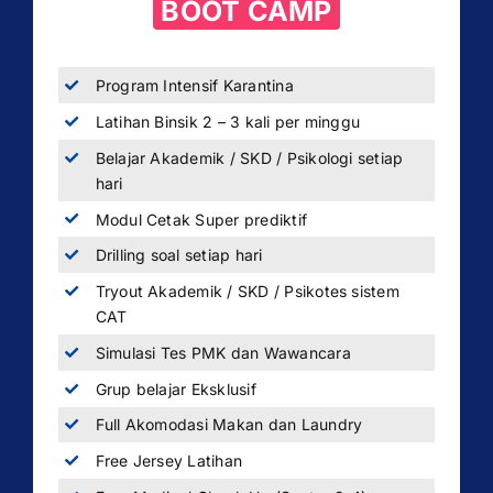
BOOT CAMP
Program Intensif Karantina
Latihan Binsik 2 – 3 kali per minggu
Belajar Akademik / SKD / Psikologi setiap
hari
Modul Cetak Super prediktif
Drilling soal setiap hari
Tryout Akademik / SKD / Psikotes sistem
CAT
Simulasi Tes PMK dan Wawancara
Grup belajar Eksklusif
Full Akomodasi Makan dan Laundry
Free Jersey Latihan