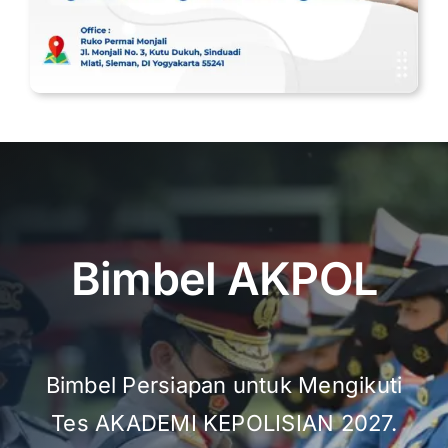
Bimbel AKPOL
Bimbel Persiapan untuk Mengikuti
Tes AKADEMI KEPOLISIAN 2027.