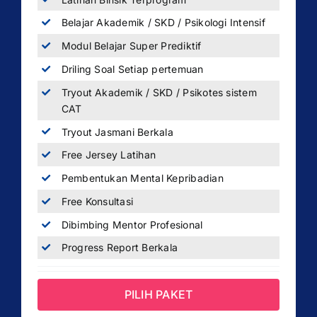
Belajar Akademik / SKD / Psikologi Intensif
Modul Belajar Super Prediktif
Driling Soal Setiap pertemuan
Tryout Akademik / SKD / Psikotes sistem
CAT
Tryout Jasmani Berkala
Free Jersey Latihan
Pembentukan Mental Kepribadian
Free Konsultasi
Dibimbing Mentor Profesional
Progress Report Berkala
PILIH PAKET