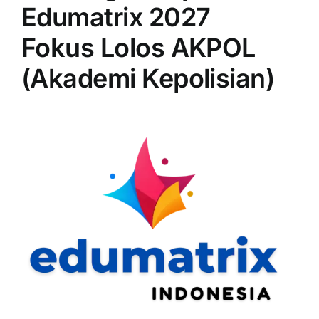
Edumatrix 2027
Fokus Lolos AKPOL
(Akademi Kepolisian)