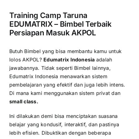
Training Camp Taruna
EDUMATRIX – Bimbel Terbaik
Persiapan Masuk AKPOL
Butuh Bimbel yang bisa membantu kamu untuk
lolos AKPOL?
Edumatrix Indonesia
adalah
jawabannya.
Tidak seperti Bimbel lainnya,
Edumatrix Indonesia menawarkan sistem
pembelajaran yang efektif dan juga lebih intens.
Di mana kami menggunakan sistem privat dan
small class.
Ini dilakukan demi bisa menciptakan suasana
belajar yang kondusif, interaktif, dan pastinya
lebih efisien. Dibuktikan dengan beberapa