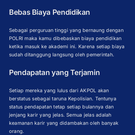
Bebas Biaya Pendidikan
Sebagai perguruan tinggi yang bernaung dengan
POLRI maka kamu dibebaskan biaya pendidikan
ketika masuk ke akademi ini. Karena setiap biaya
sudah ditanggung langsung oleh pemerintah.
Pendapatan yang Terjamin
Setiap mereka yang lulus dari AKPOL akan
berstatus sebagai taruna Kepolisian. Tentunya
status pendapatan tetap setiap bulannya dan
jenjang karir yang jelas. Semua jelas adalah
keamanan karir yang didambakan oleh banyak
orang.