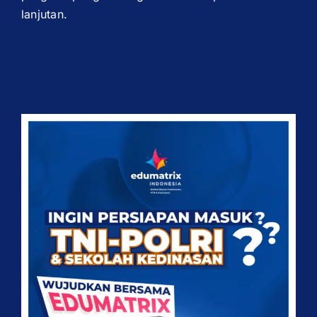
lanjutan.