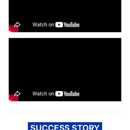
SUCCESS STORY