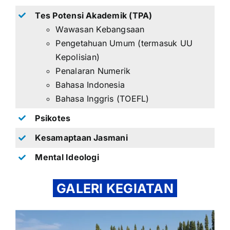
Tes Potensi Akademik (TPA)
Wawasan Kebangsaan
Pengetahuan Umum (termasuk UU
Kepolisian)
Penalaran Numerik
Bahasa Indonesia
Bahasa Inggris (TOEFL)
Psikotes
Kesamaptaan Jasmani
Mental Ideologi
GALERI KEGIATAN