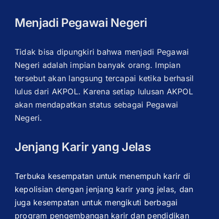
Menjadi Pegawai Negeri
Tidak bisa dipungkiri bahwa menjadi Pegawai
Negeri adalah impian banyak orang. Impian
tersebut akan langsung tercapai ketika berhasil
lulus dari AKPOL. Karena setiap lulusan AKPOL
akan mendapatkan status sebagai Pegawai
Negeri.
Jenjang Karir yang Jelas
Terbuka kesempatan untuk menempuh karir di
kepolisian dengan jenjang karir yang jelas, dan
juga kesempatan untuk mengikuti berbagai
program pengembangan karir dan pendidikan