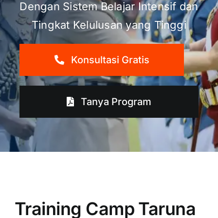
Dengan Sistem Belajar Intensif dan
Tingkat Kelulusan yang Tinggi
Konsultasi Gratis
Tanya Program
Training Camp Taruna