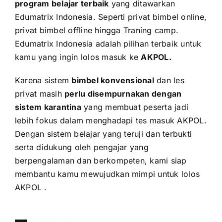
program belajar terbaik
yang ditawarkan
Edumatrix Indonesia. Seperti privat bimbel online,
privat bimbel offline hingga Traning camp.
Edumatrix Indonesia adalah pilihan terbaik untuk
kamu yang ingin lolos masuk ke
AKPOL
.
Karena sistem
bimbel konvensional
dan les
privat masih
perlu disempurnakan dengan
sistem karantina
yang membuat peserta jadi
lebih fokus dalam menghadapi tes masuk AKPOL.
Dengan sistem belajar yang teruji dan terbukti
serta didukung oleh pengajar yang
berpengalaman dan berkompeten, kami siap
membantu kamu mewujudkan mimpi untuk lolos
AKPOL .