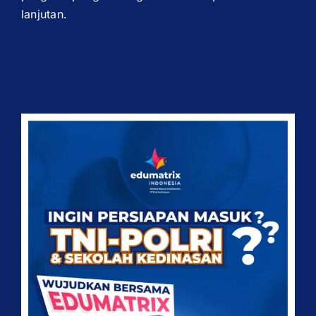
lanjutan.