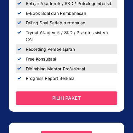
Belajar Akademik / SKD / Psikologi Intensif
E-Book Soal dan Pembahasan
Driling Soal Setiap pertemuan
Tryout Akademik / SKD / Psikotes sistem
CAT
Recording Pembelajaran
Free Konsultasi
Dibimbing Mentor Profesional
Progress Report Berkala
PILIH PAKET