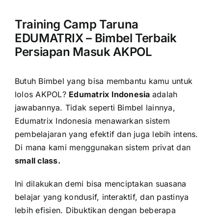
Training Camp Taruna
EDUMATRIX – Bimbel Terbaik
Persiapan Masuk AKPOL
Butuh Bimbel yang bisa membantu kamu untuk
lolos AKPOL?
Edumatrix Indonesia
adalah
jawabannya.
Tidak seperti Bimbel lainnya,
Edumatrix Indonesia menawarkan sistem
pembelajaran yang efektif dan juga lebih intens.
Di mana kami menggunakan sistem privat dan
small class.
Ini dilakukan demi bisa menciptakan suasana
belajar yang kondusif, interaktif, dan pastinya
lebih efisien. Dibuktikan dengan beberapa