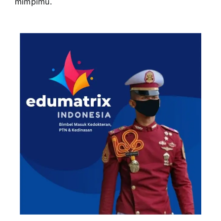
mimpimu.