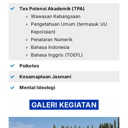
Tes Potensi Akademik (TPA)
Wawasan Kebangsaan
Pengetahuan Umum (termasuk UU
Kepolisian)
Penalaran Numerik
Bahasa Indonesia
Bahasa Inggris (TOEFL)
Psikotes
Kesamaptaan Jasmani
Mental Ideologi
GALERI KEGIATAN