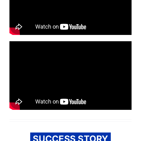
SUCCESS STORY