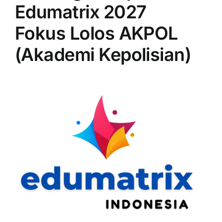
Edumatrix 2027
Fokus Lolos AKPOL
(Akademi Kepolisian)