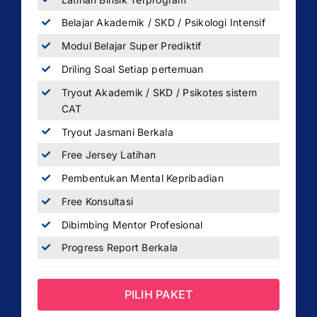
Belajar Akademik / SKD / Psikologi Intensif
Modul Belajar Super Prediktif
Driling Soal Setiap pertemuan
Tryout Akademik / SKD / Psikotes sistem
CAT
Tryout Jasmani Berkala
Free Jersey Latihan
Pembentukan Mental Kepribadian
Free Konsultasi
Dibimbing Mentor Profesional
Progress Report Berkala
PILIH PAKET