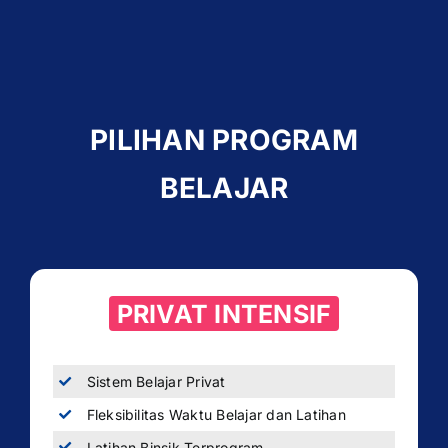
PILIHAN PROGRAM
BELAJAR
PRIVAT INTENSIF
Sistem Belajar Privat
Fleksibilitas Waktu Belajar dan Latihan
Latihan Binsik Terprogram