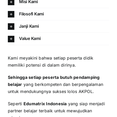
Misi Kami
Filosofi Kami
Janji Kami
Value Kami
Kami meyakini bahwa setiap peserta didik
memiliki potensi di dalam dirinya.
Sehingga setiap peserta butuh pendamping
belajar
yang berkompeten dan berpengalaman
untuk mendukungnya sukses lolos AKPOL.
Seperti
Edumatrix Indonesia
yang siap menjadi
partner belajar terbaik untuk mewujudkan