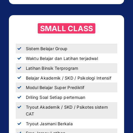
SMALL CLASS
Sistem Belajar Group
Waktu Belajar dan Latihan terjadwal
Latihan Binsik Terprogram
Belajar Akademik / SKD / Psikologi Intensif
Modul Belajar Super Prediktif
Driling Soal Setiap pertemuan
Tryout Akademik / SKD / Psikotes sistem
CAT
Tryout Jasmani Berkala