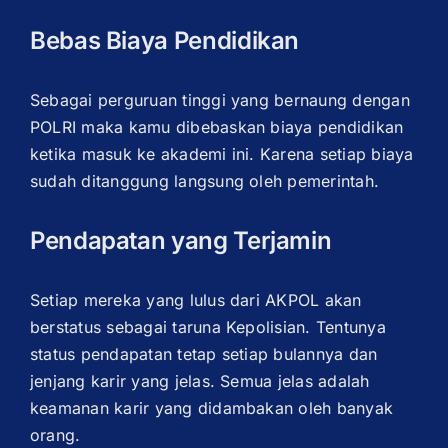
Bebas Biaya Pendidikan
Sebagai perguruan tinggi yang bernaung dengan
POLRI maka kamu dibebaskan biaya pendidikan
ketika masuk ke akademi ini. Karena setiap biaya
sudah ditanggung langsung oleh pemerintah.
Pendapatan yang Terjamin
Setiap mereka yang lulus dari AKPOL akan
berstatus sebagai taruna Kepolisian. Tentunya
status pendapatan tetap setiap bulannya dan
jenjang karir yang jelas. Semua jelas adalah
keamanan karir yang didambakan oleh banyak
orang.