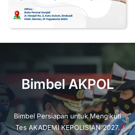
Bimbel AKPOL
Bimbel Persiapan untuk Mengikuti
Tes AKADEMI KEPOLISIAN 2027.