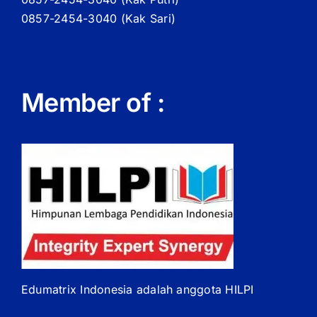
0857-2454-3040 (Kak Sari)
Member of :
Edumatrix Indonesia adalah anggota HILPI