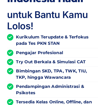
untuk Bantu Kamu
Lolos!
Kurikulum
Terupdate
& Terfokus
pada Tes PKN STAN
Pengajar Profesional
Try Out Berkala & Simulasi CAT
Bimbingan SKD, TPA, TWK, TIU,
TKP, hingga Wawancara
Pendampingan Administrasi &
Psikotes
Tersedia Kelas Online, Offline, dan