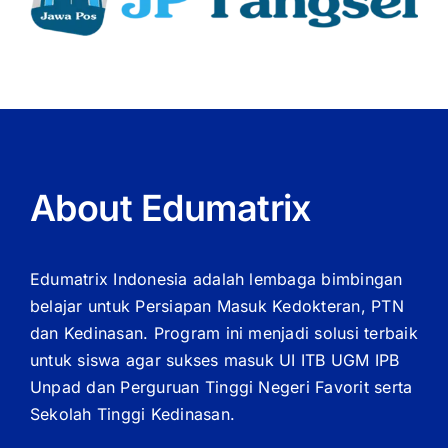
About Edumatrix
Edumatrix Indonesia adalah lembaga bimbingan
belajar untuk Persiapan Masuk Kedokteran, PTN
dan Kedinasan. Program ini menjadi solusi terbaik
untuk siswa agar sukses masuk UI ITB UGM IPB
Unpad dan Perguruan Tinggi Negeri Favorit serta
Sekolah Tinggi Kedinasan.