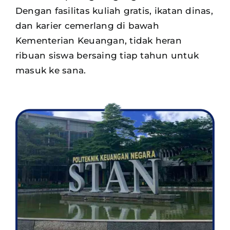
Dengan fasilitas kuliah gratis, ikatan dinas,
dan karier cemerlang di bawah
Kementerian Keuangan, tidak heran
ribuan siswa
bersaing tiap tahun untuk
masuk ke sana.