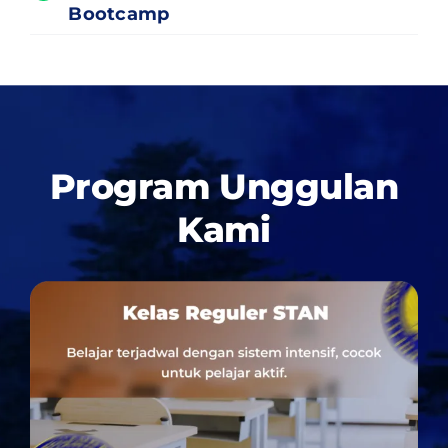
Bootcamp
Program Unggulan
Kami