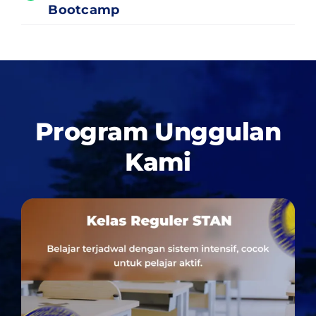
Bootcamp
Program Unggulan
Kami