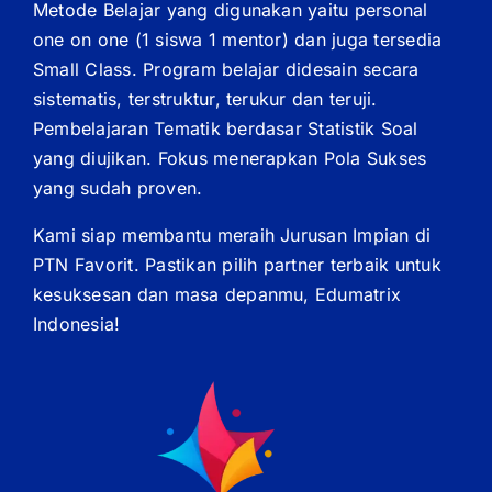
Metode Belajar yang digunakan yaitu personal
one on one (1 siswa 1 mentor) dan juga tersedia
Small Class. Program belajar didesain secara
sistematis, terstruktur, terukur dan teruji.
Pembelajaran Tematik berdasar Statistik Soal
yang diujikan. Fokus menerapkan Pola Sukses
yang sudah proven.
Kami siap membantu meraih Jurusan Impian di
PTN Favorit. Pastikan pilih partner terbaik untuk
kesuksesan dan masa depanmu, Edumatrix
Indonesia!