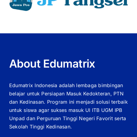
About Edumatrix
Edumatrix Indonesia adalah lembaga bimbingan
belajar untuk Persiapan Masuk Kedokteran, PTN
dan Kedinasan. Program ini menjadi solusi terbaik
untuk siswa agar sukses masuk UI ITB UGM IPB
Unpad dan Perguruan Tinggi Negeri Favorit serta
Sekolah Tinggi Kedinasan.