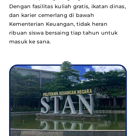
Dengan fasilitas kuliah gratis, ikatan dinas,
dan karier cemerlang di bawah
Kementerian Keuangan, tidak heran
ribuan siswa
bersaing tiap tahun untuk
masuk ke sana.