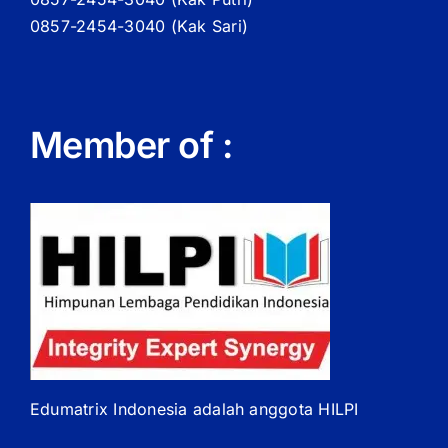
0857-2454-3040 (Kak Sari)
Member of :
Edumatrix Indonesia adalah anggota HILPI