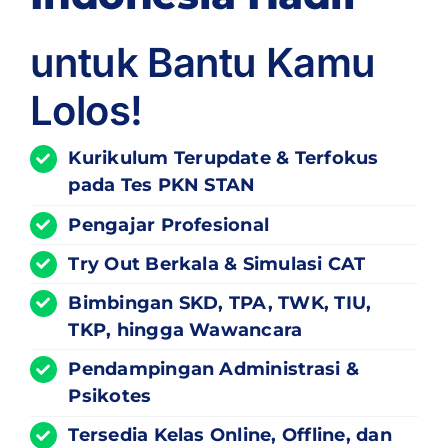
untuk Bantu Kamu
Lolos!
Kurikulum
Terupdate
& Terfokus
pada Tes PKN STAN
Pengajar Profesional
Try Out Berkala & Simulasi CAT
Bimbingan SKD, TPA, TWK, TIU,
TKP, hingga Wawancara
Pendampingan Administrasi &
Psikotes
Tersedia Kelas Online, Offline, dan