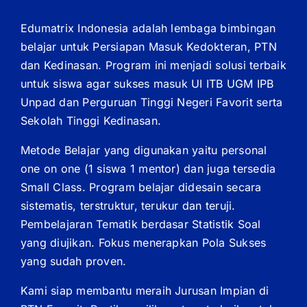
Edumatrix Indonesia adalah lembaga bimbingan
belajar untuk Persiapan Masuk Kedokteran, PTN
dan Kedinasan. Program ini menjadi solusi terbaik
untuk siswa agar sukses masuk UI ITB UGM IPB
Unpad dan Perguruan Tinggi Negeri Favorit serta
Sekolah Tinggi Kedinasan.
Metode Belajar yang digunakan yaitu personal
one on one (1 siswa 1 mentor) dan juga tersedia
Small Class. Program belajar didesain secara
sistematis, terstruktur, terukur dan teruji.
Pembelajaran Tematik berdasar Statistik Soal
yang diujikan. Fokus menerapkan Pola Sukses
yang sudah proven.
Kami siap membantu meraih Jurusan Impian di