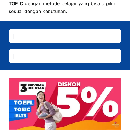
TOEIC
dengan metode belajar yang bisa dipilih
sesuai dengan kebutuhan.