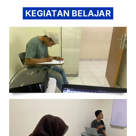
KEGIATAN BELAJAR