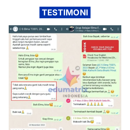
TESTIMONI