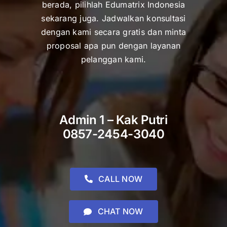
berada, pilihlah Edumatrix Indonesia
sekarang juga. Jadwalkan konsultasi
dengan kami secara gratis dan minta
proposal apa pun dengan layanan
pelanggan kami.
Admin 1 – Kak Putri
0857-2454-3040
CALL NOW
CHAT NOW