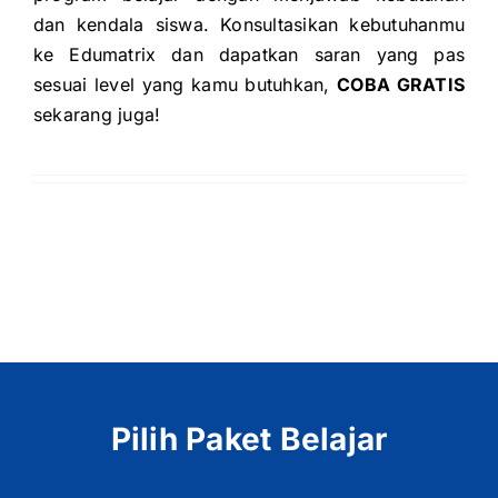
dan kendala siswa. Konsultasikan kebutuhanmu
ke Edumatrix dan dapatkan saran yang pas
sesuai level yang kamu butuhkan,
COBA GRATIS
sekarang juga!
Pilih Paket Belajar