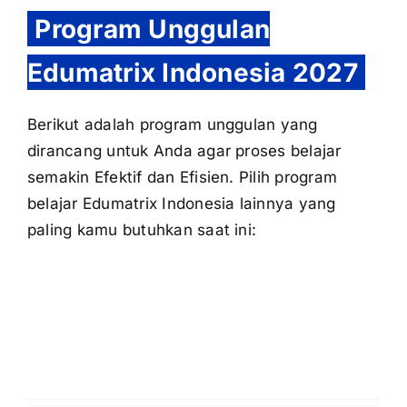
Program Unggulan
Edumatrix Indonesia 2027
Berikut adalah program unggulan yang
dirancang untuk Anda agar proses belajar
semakin Efektif dan Efisien. Pilih program
belajar Edumatrix Indonesia lainnya yang
paling kamu butuhkan saat ini: