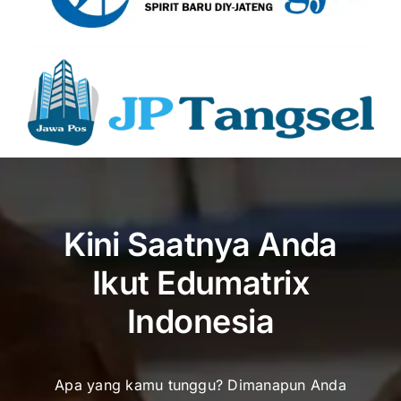
Kini Saatnya Anda
Ikut Edumatrix
Indonesia
Apa yang kamu tunggu? Dimanapun Anda