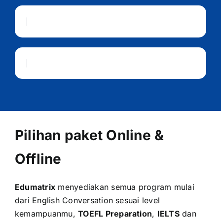
Pilihan paket Online &
Offline
Edumatrix
menyediakan semua program mulai
dari English Conversation sesuai level
kemampuanmu,
TOEFL Preparation
,
IELTS
dan