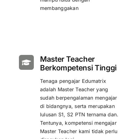
membanggakan
Master Teacher
Berkompetensi Tinggi
Tenaga pengajar Edumatrix
adalah Master Teacher yang
sudah berpengalaman mengajar
di bidangnya, serta merupakan
lulusan S1, S2 PTN ternama dan.
Tentunya, kompetensi mengajar
Master Teacher kami tidak perlu