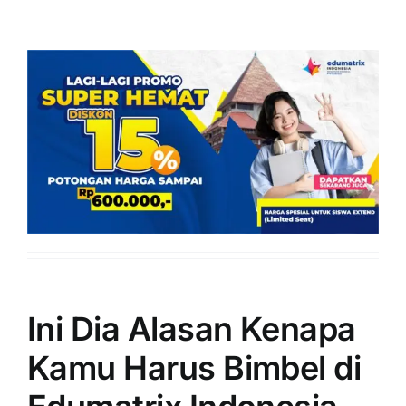
Ini Dia Alasan Kenapa
Kamu Harus Bimbel di