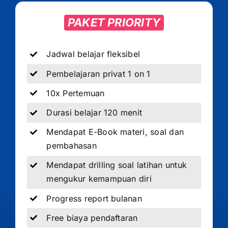
PAKET PRIORITY
Jadwal belajar fleksibel
Pembelajaran privat 1 on 1
10x Pertemuan
Durasi belajar 120 menit
Mendapat E-Book materi, soal dan
pembahasan
Mendapat drilling soal latihan untuk
mengukur kemampuan diri
Progress report bulanan
Free biaya pendaftaran