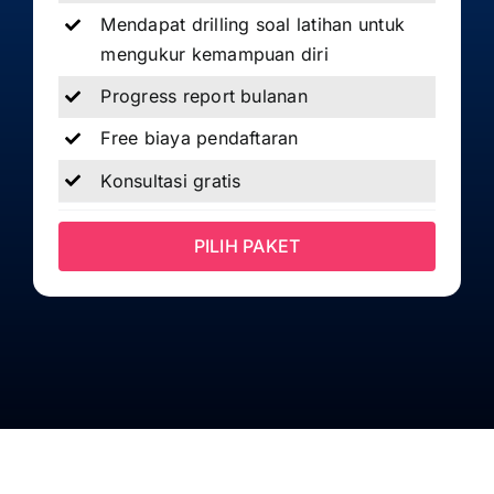
Mendapat drilling soal latihan untuk
mengukur kemampuan diri
Progress report bulanan
Free biaya pendaftaran
Konsultasi gratis
PILIH PAKET