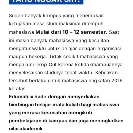
Sudah banyak kampus yang menerapkan
kebijakan masa studi maksimal ditempuh
ulai dari 10 – 12 semester.
mahasiswa
M
Saat
ini masih banyak mahasiswa yang kesulitan
mengatur waktu untuk belajar dengan organisasi
maupun bekerja. Tidak sedikit mahasiswa yang
mengalami Drop Out karena ketidakmampuannya
menyelesaikan studinya tepat waktu. Kebijakan
tersebut berlaku untuk mahasiswa angkatan 2019
ke atas.
Edumatrix hadir dengan menyediakan
bimbingan belajar mata kuliah bagi mahasiswa
yang merasa kesusahan mengikuti
pembelajaran di kampus dan juga meningkatkan
nilai akademik