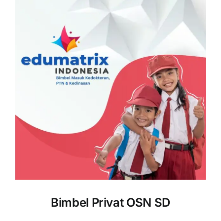
Bimbel Privat OSN SD