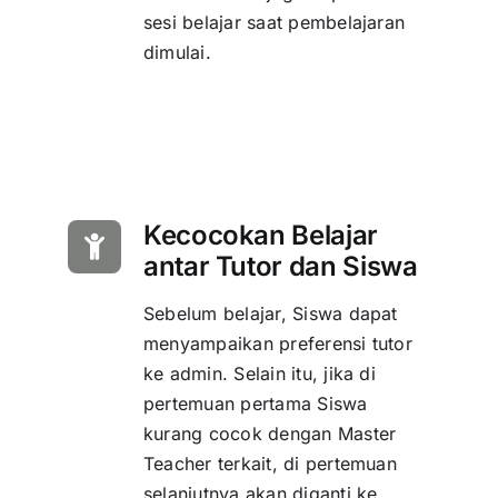
sesi belajar saat pembelajaran
dimulai.
Kecocokan Belajar
antar Tutor dan Siswa
Sebelum belajar, Siswa dapat
menyampaikan preferensi tutor
ke admin. Selain itu, jika di
pertemuan pertama Siswa
kurang cocok dengan Master
Teacher terkait, di pertemuan
selanjutnya akan diganti ke