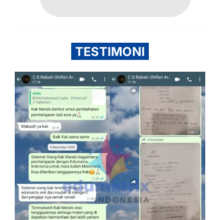
TESTIMONI