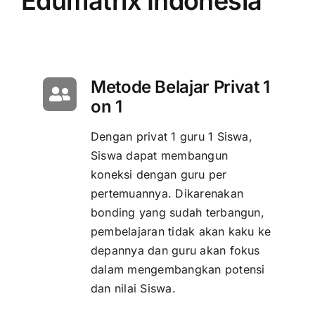
Edumatrix Indonesia
Metode Belajar Privat 1
on 1
Dengan privat 1 guru 1 Siswa,
Siswa dapat membangun
koneksi dengan guru per
pertemuannya. Dikarenakan
bonding yang sudah terbangun,
pembelajaran tidak akan kaku ke
depannya dan guru akan fokus
dalam mengembangkan potensi
dan nilai Siswa.