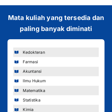
Mata kuliah yang tersedia dan
paling banyak diminati
Kedokteran
Farmasi
Akuntansi
Ilmu Hukum
Matematika
Statistika
Kimia