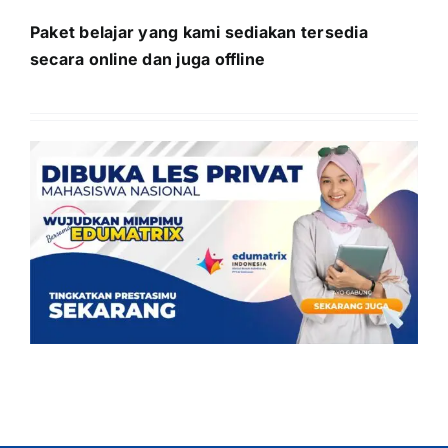
Paket belajar yang kami sediakan tersedia
secara online dan juga offline