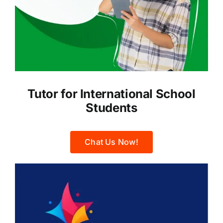
Tutor for International School
Students
Chat Us Now!