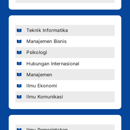
Teknik Informatika
Manajemen Bisnis
Psikologi
Hubungan Internasional
Manajemen
Ilmu Ekonomi
Ilmu Komunikasi
Ilmu Pemerintahan