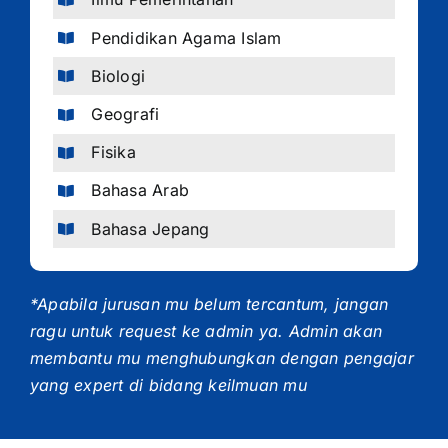
Pendidikan Agama Islam
Biologi
Geografi
Fisika
Bahasa Arab
Bahasa Jepang
*Apabila jurusan mu belum tercantum, jangan
ragu untuk request ke admin ya. Admin akan
membantu mu menghubungkan dengan pengajar
yang expert di bidang keilmuan mu