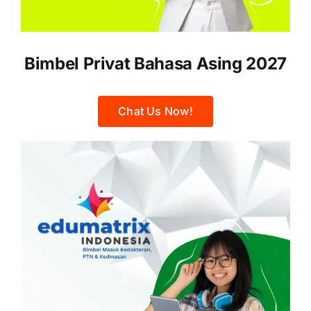
Bimbel Privat Bahasa Asing 2027
Chat Us Now!