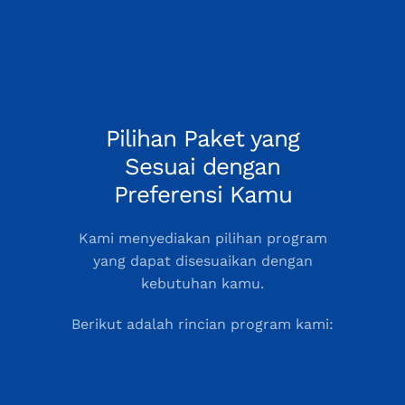
Pilihan Paket yang
Sesuai dengan
Preferensi Kamu
Kami menyediakan pilihan program
yang dapat disesuaikan dengan
kebutuhan kamu.
Berikut adalah rincian program kami: