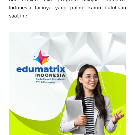
Indonesia lainnya yang paling kamu butuhkan
saat ini: