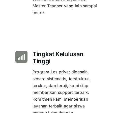
Master Teacher yang lain sampai
cocok.
Tingkat Kelulusan
Tinggi
Program Les privat didesain
secara sistematis, terstruktur,
terukur, dan teruji, kami siap
memberikan support terbaik.
Komitmen kami memberikan
layanan terbaik agar siswa
mampu lulus dengan