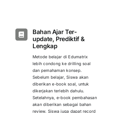
Bahan Ajar Ter-
update, Prediktif &
Lengkap
Metode belajar di Edumatrix
lebih condong ke drilling soal
dan pemahaman konsep.
Sebelum belajar, Siswa akan
diberikan e-book soal, untuk
dikerjakan terlebih dahulu.
Setelahnya, e-book pembahasan
akan diberikan sebagai bahan
review. Siswa juga dapat record